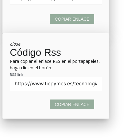
COPIAR ENLACE
close
Código Rss
Para copiar el enlace RSS en el portapapeles,
haga clic en el botón.
RSS link
COPIAR ENLACE