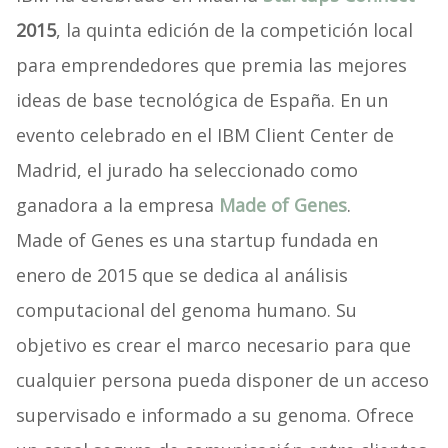
2015
, la quinta edición de la competición local
para emprendedores que premia las mejores
ideas de base tecnológica de España. En un
evento celebrado en el IBM Client Center de
Madrid, el jurado ha seleccionado como
ganadora a la empresa
Made of Genes
.
Made of Genes es una startup fundada en
enero de 2015 que se dedica al análisis
computacional del genoma humano. Su
objetivo es crear el marco necesario para que
cualquier persona pueda disponer de un acceso
supervisado e informado a su genoma. Ofrece