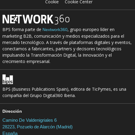
Cookie
Cookie Center
BPS forma parte de
, grupo europeo líder en
Nextwork360
marketing B2B, comunicación y medios especializados para el
mercado tecnológico. A través de plataformas digitales y eventos,
conectamos a fabricantes, partners y decisores tecnológicos
impulsando la Transformación Digital, la Innovación y el
crecimiento empresarial.
BPS (Business Publications Spain), editora de TicPymes, es una
compañía del Grupo Digital360 Iberia.
Dirección
Camino De Valdenigriales 6
28223, Pozuelo de Alarcón (Madrid)
España