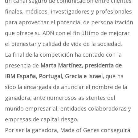
un canal seguro de comunicación entre clientes
finales, médicos, investigadores y profesionales
para aprovechar el potencial de personalización
que ofrece su ADN con el fin último de mejorar
el bienestar y calidad de vida de la sociedad.
La final de la competición ha contado con la
presencia de
Marta Martínez, presidenta de
IBM España, Portugal, Grecia e Israel,
que ha
sido la encargada de anunciar el nombre de la
ganadora, ante numerosos asistentes del
mundo empresarial, entidades colaboradoras y
empresas de capital riesgo
.
Por ser la ganadora, Made of Genes conseguirá