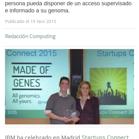
persona pueda disponer de un acceso supervisado
e informado a su genoma.
Publicado el 19 Nov 2015
Redacción Computing
IBM ha celebrado en Madrid
Startups Connect