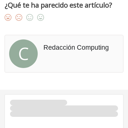
¿Qué te ha parecido este artículo?
C
Redacción Computing