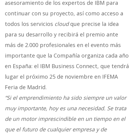
asesoramiento de los expertos de IBM para
continuar con su proyecto, así como acceso a
todos los servicios
cloud
que precise la idea
para su desarrollo y recibirá el premio ante
más de 2.000 profesionales en el evento más
importante que la Compañía organiza cada año
en España: el IBM Business Connect, que tendrá
lugar el próximo 25 de noviembre en IFEMA
Feria de Madrid.
“Si el emprendimiento ha sido siempre un valor
muy importante, hoy es una necesidad. Se trata
de un motor imprescindible en un tiempo en el
que el futuro de cualquier empresa y de