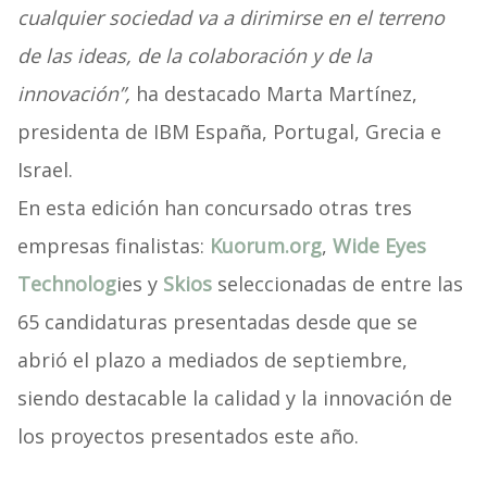
cualquier sociedad va a dirimirse en el terreno
de las ideas, de la colaboración y de la
innovación”,
ha destacado Marta Martínez,
presidenta de IBM España, Portugal, Grecia e
Israel.
En esta edición han concursado otras tres
empresas finalistas:
Kuorum.org
,
Wide Eyes
Technolog
ies y
Skios
seleccionadas de entre las
65 candidaturas presentadas desde que se
abrió el plazo a mediados de septiembre,
siendo destacable la calidad y la innovación de
los proyectos presentados este año.