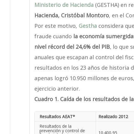
Ministerio de Hacienda
(GESTHA) en re
Hacienda, Cristóbal Montoro
, en el Co
Por este motivo,
Gestha
considera que 
fraude cuando
la economía sumergida
nivel récord del 24,6% del PIB
, lo que 
anuales que escapan al control del fisc
resultados en los 23 años de historia d
apenas logró 10.950 millones de euros
ejercicio anterior.
Cuadro 1. Caída de los resultados de la
Resultados AEAT*
Realizado 2012
Resultados de la
prevención y control de
10.400,95