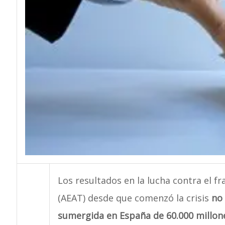
Los resultados en la lucha contra el f
(AEAT) desde que comenzó la crisis
no
sumergida en España de 60.000 millon