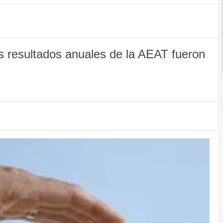
s resultados anuales de la AEAT fueron