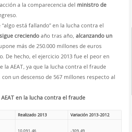
acción a la comparecencia del
ministro de
ngreso.
“algo está fallando” en la lucha contra el
sigue creciendo
año tras año,
alcanzando un
supone más de 250.000 millones de euros
o. De hecho, el ejercicio 2013 fue el peor en
e la AEAT, ya que la lucha contra el fraude
, con un descenso de 567 millones respecto al
 AEAT en la lucha contra el fraude
Realizado 2013
Variación 2013-2012
10.091,46
-309,49