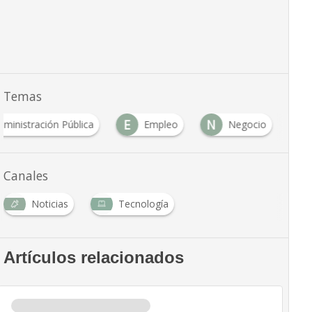
Temas
E
N
dministración Pública
Empleo
Negocio
Canales
Noticias
Tecnología
Artículos relacionados