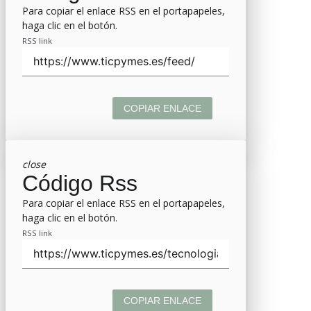
Para copiar el enlace RSS en el portapapeles,
haga clic en el botón.
RSS link
COPIAR ENLACE
close
Código Rss
Para copiar el enlace RSS en el portapapeles,
haga clic en el botón.
RSS link
COPIAR ENLACE