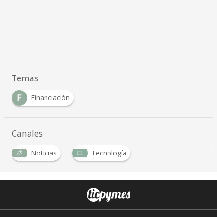
Temas
F
Financiación
Canales
Noticias
Tecnología