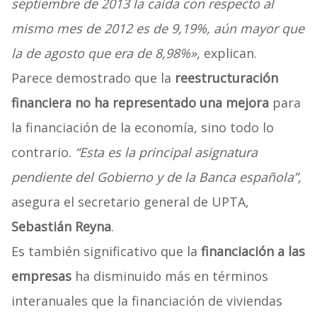
septiembre de 2013 la caída con respecto al
mismo mes de 2012 es de 9,19%, aún mayor que
la de agosto que era de 8,98%»,
explican.
Parece demostrado que la
reestructuración
financiera no ha representado una mejora
para
la financiación de la economía, sino todo lo
contrario.
“Esta es la principal asignatura
pendiente del Gobierno y de la Banca española”,
asegura el secretario general de UPTA,
Sebastián Reyna
.
Es también significativo que la
financiación a las
empresas
ha disminuido más en términos
interanuales que la financiación de viviendas