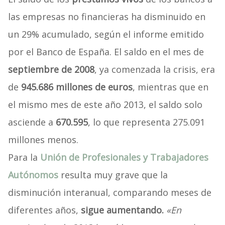
las empresas no financieras ha disminuido en
un 29% acumulado, según el informe emitido
por el Banco de España. El saldo en el mes de
septiembre de 2008
, ya comenzada la crisis, era
de
945.686 millones de euros
, mientras que en
el mismo mes de este año 2013, el saldo solo
asciende a
670.595
, lo que representa 275.091
millones menos.
Para la
Unión de Profesionales y Trabajadores
Autónomos
resulta muy grave que la
disminución interanual, comparando meses de
diferentes años,
sigue aumentando.
«En