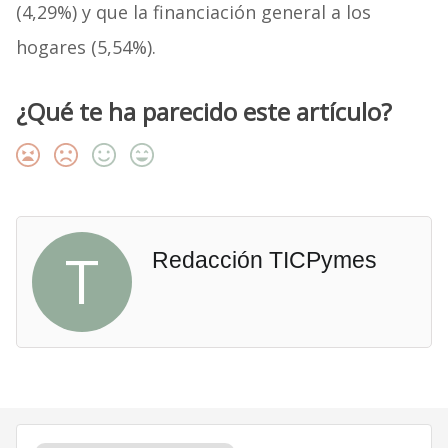
(4,29%) y que la financiación general a los
hogares (5,54%).
¿Qué te ha parecido este artículo?
T
Redacción TICPymes