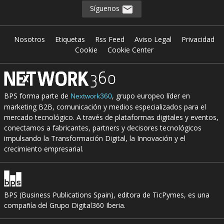
Síguenos
Nosotros
Etiquetas
Rss Feed
Aviso Legal
Privacidad
Cookie
Cookie Center
BPS forma parte de
, grupo europeo líder en
Nextwork360
marketing B2B, comunicación y medios especializados para el
mercado tecnológico. A través de plataformas digitales y eventos,
conectamos a fabricantes, partners y decisores tecnológicos
impulsando la Transformación Digital, la Innovación y el
crecimiento empresarial.
BPS (Business Publications Spain), editora de TicPymes, es una
compañía del Grupo Digital360 Iberia.