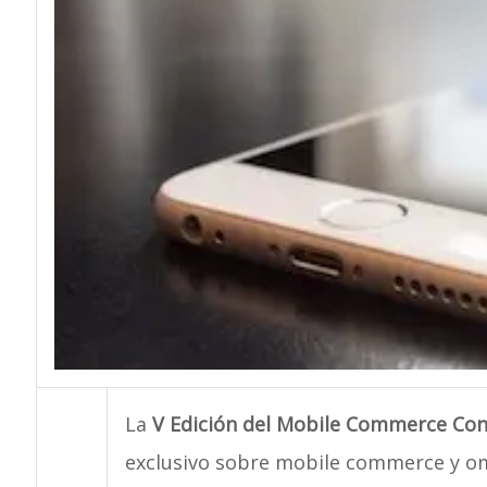
La
V Edición del Mobile Commerce Co
exclusivo sobre mobile commerce y om