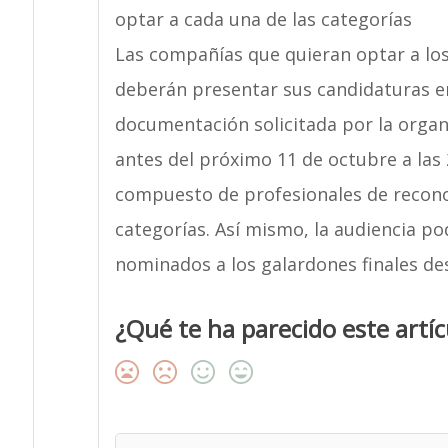
optar a cada una de las categorías
Las compañías que quieran optar a los
deberán presentar sus candidaturas 
documentación solicitada por la organ
antes del próximo 11 de octubre a las
compuesto de profesionales de reconoc
categorías. Así mismo, la audiencia p
nominados a los galardones finales d
¿Qué te ha parecido este artíc