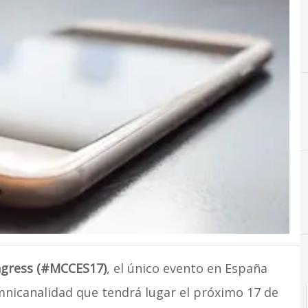
ngress (#MCCES17)
, el único evento en España
nicanalidad que tendrá lugar el próximo 17 de