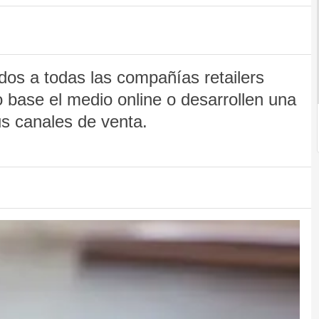
os a todas las compañías retailers
 base el medio online o desarrollen una
us canales de venta.