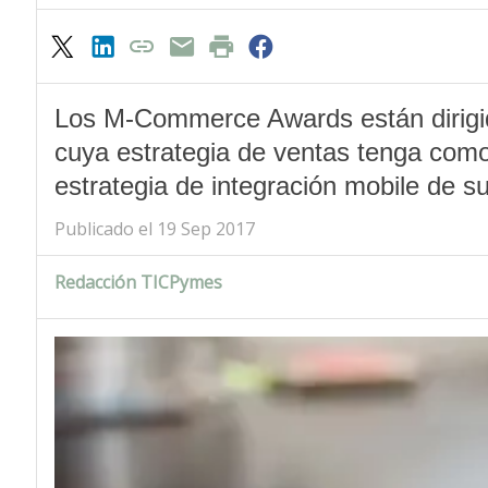
Los M-Commerce Awards están dirigid
cuya estrategia de ventas tenga como
estrategia de integración mobile de s
Publicado el 19 Sep 2017
Redacción TICPymes