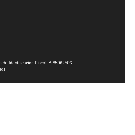
 de Identificación Fiscal: B-85062503
dos.