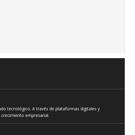
o tecnológico. A través de plataformas digitales y
 crecimiento empresarial.