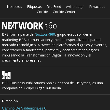
Nosotros
Etiquetas
Rss Feed
Aviso Legal
Privacidad
Cookie
Cookie Center
BPS forma parte de
, grupo europeo líder en
Nextwork360
marketing B2B, comunicación y medios especializados para el
mercado tecnológico. A través de plataformas digitales y eventos,
conectamos a fabricantes, partners y decisores tecnológicos
impulsando la Transformación Digital, la Innovación y el
crecimiento empresarial.
BPS (Business Publications Spain), editora de TicPymes, es una
compañía del Grupo Digital360 Iberia.
Dirección
Camino De Valdenigriales 6