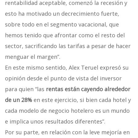
rentabilidad aceptable, comenzó la recesión y
esto ha motivado un decrecimiento fuerte,
sobre todo en el segmento vacacional, que
hemos tenido que afrontar como el resto del
sector, sacrificando las tarifas a pesar de hacer
menguar el margen”.
En este mismo sentido, Alex Teruel expresó su
opinión desde el punto de vista del inversor
para quien “las
rentas están cayendo alrededor
de un 28%
en este ejercicio, si bien cada hotel y
cada modelo de negocio hotelero es un mundo
e implica unos resultados diferentes”.
Por su parte, en relación con la leve mejoría en