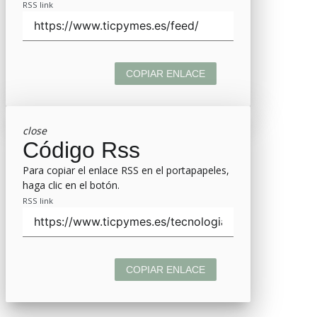
RSS link
COPIAR ENLACE
close
Código Rss
Para copiar el enlace RSS en el portapapeles,
haga clic en el botón.
RSS link
COPIAR ENLACE