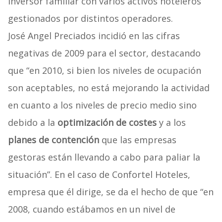
inversor familiar con varios activos hoteleros
gestionados por distintos operadores.
José Angel Preciados incidió en las cifras
negativas de 2009 para el sector, destacando
que “en 2010, si bien los niveles de ocupación
son aceptables, no está mejorando la actividad
en cuanto a los niveles de precio medio sino
debido a la
optimización de costes
y a los
planes de contención
que las empresas
gestoras están llevando a cabo para paliar la
situación”. En el caso de Confortel Hoteles,
empresa que él dirige, se da el hecho de que “en
2008, cuando estábamos en un nivel de