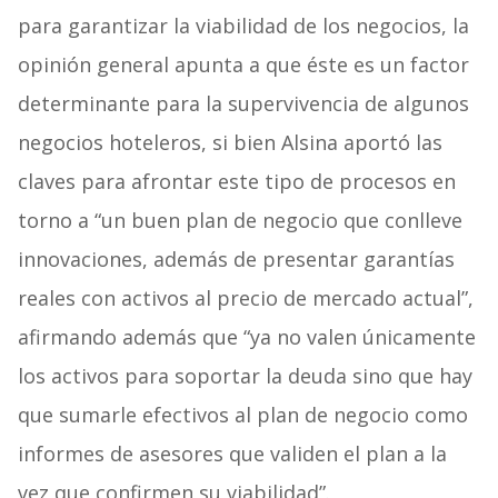
para garantizar la viabilidad de los negocios, la
opinión general apunta a que éste es un factor
determinante para la supervivencia de algunos
negocios hoteleros, si bien Alsina aportó las
claves para afrontar este tipo de procesos en
torno a “un buen plan de negocio que conlleve
innovaciones, además de presentar garantías
reales con activos al precio de mercado actual”,
afirmando además que “ya no valen únicamente
los activos para soportar la deuda sino que hay
que sumarle efectivos al plan de negocio como
informes de asesores que validen el plan a la
vez que confirmen su viabilidad”.