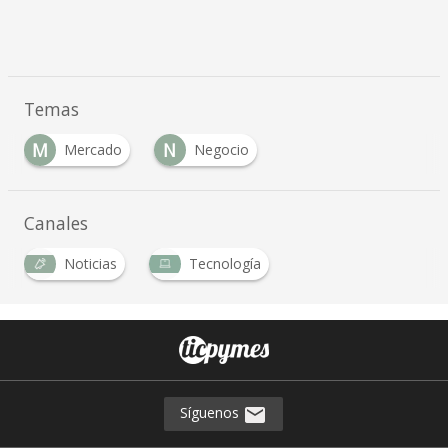
Temas
M
N
Mercado
Negocio
Canales
Noticias
Tecnología
Síguenos