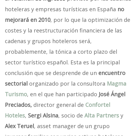
hoteleras y empresas turísticas en España
no
mejorará en 2010
, por lo que la optimización de
costes y la reestructuración financiera de las
cadenas y grupos hoteleros será,
probablemente, la tónica a corto plazo del
sector turístico español. Esta es la principal
conclusión que se desprende de un
encuentro
sectorial
organizado por la consultora
Magma
Turismo
, en el que han participado
José Ángel
Preciados,
director general de
Confortel
Hoteles
,
Sergi Alsina
, socio de
Alta Partners
y
Alex Teruel
, asset manager de un grupo