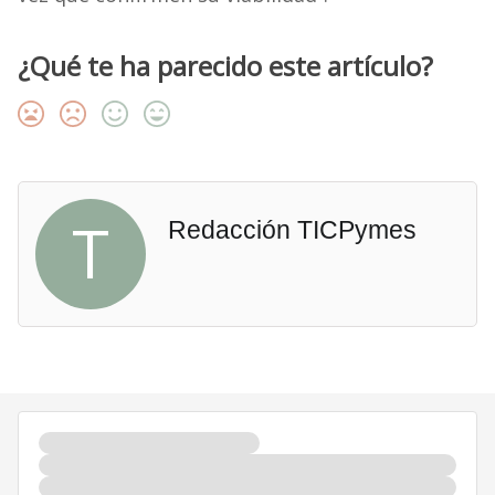
¿Qué te ha parecido este artículo?
T
Redacción TICPymes