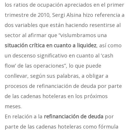
los ratios de ocupación apreciados en el primer
trimestre de 2010, Sergi Alsina hizo referencia a
dos variables que están haciendo resentirse al
sector al afirmar que “vislumbramos una
situación crítica en cuanto a liquidez
, así como
un descenso significativo en cuanto al ‘cash
flow’ de las operaciones”, lo que puede
conllevar, según sus palabras, a obligar a
procesos de refinanciación de deuda por parte
de las cadenas hoteleras en los próximos
meses.
En relación a la
refinanciación de deuda
por
parte de las cadenas hoteleras como fórmula