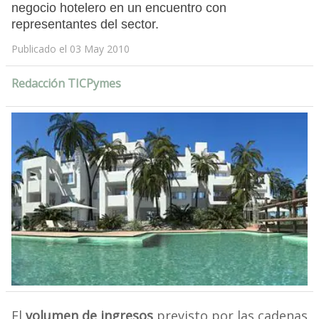
negocio hotelero en un encuentro con
representantes del sector.
Publicado el 03 May 2010
Redacción TICPymes
El
volumen de ingresos
previsto por las cadenas