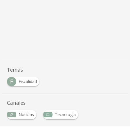
Temas
F
Fiscalidad
Canales
Noticias
Tecnología