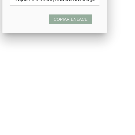
COPIAR ENLACE