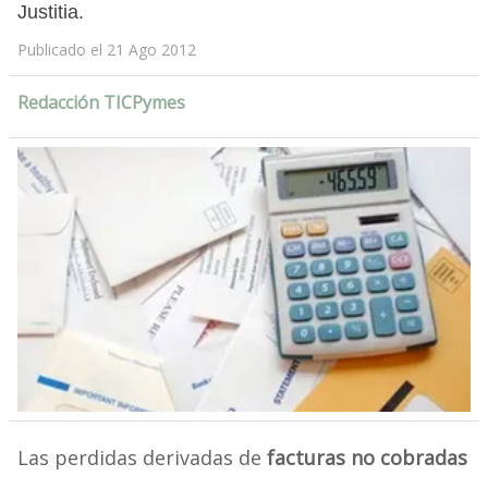
Justitia.
Publicado el 21 Ago 2012
Redacción TICPymes
Las perdidas derivadas de
facturas no cobradas