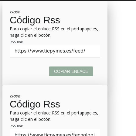
close
Código Rss
Para copiar el enlace RSS en el portapapeles,
haga clic en el botón.
RSS link
COPIAR ENLACE
close
Código Rss
Para copiar el enlace RSS en el portapapeles,
haga clic en el botón.
RSS link