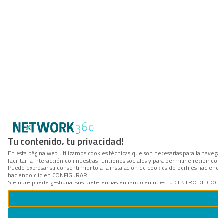
Tu contenido, tu privacidad!
En esta página web utilizamos cookies técnicas que son necesarias para la navega
facilitar la interacción con nuestras funciones sociales y para permitirle recibi
Puede expresar su consentimiento a la instalación de cookies de perfiles hacie
haciendo clic en CONFIGURAR.
Siempre puede gestionar sus preferencias entrando en nuestro CENTRO DE COOKI