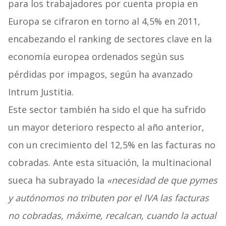
para los trabajadores por cuenta propia en
Europa se cifraron en torno al 4,5% en 2011,
encabezando el ranking de sectores clave en la
economía europea ordenados según sus
pérdidas por impagos, según ha avanzado
Intrum Justitia.
Este sector también ha sido el que ha sufrido
un mayor deterioro respecto al año anterior,
con un crecimiento del 12,5% en las facturas no
cobradas. Ante esta situación, la multinacional
sueca ha subrayado la
«necesidad de que pymes
y autónomos no tributen por el IVA las facturas
no cobradas, máxime, recalcan, cuando la actual