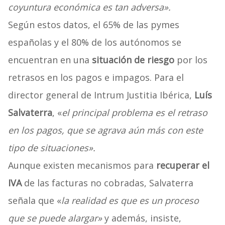
coyuntura económica es tan adversa».
Según estos datos, el 65% de las pymes
españolas y el 80% de los autónomos se
encuentran en una
situación de riesgo
por los
retrasos en los pagos e impagos. Para el
director general de Intrum Justitia Ibérica,
Luís
Salvaterra
, «
el principal problema es el retraso
en los pagos, que se agrava aún más con este
tipo de situaciones».
Aunque existen mecanismos para
recuperar el
IVA
de las facturas no cobradas, Salvaterra
señala que «
la realidad es que es un proceso
que se puede alargar»
y además, insiste,