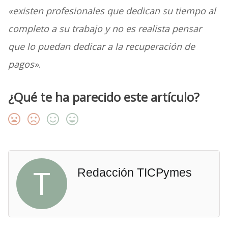
«existen profesionales que dedican su tiempo al
completo a su trabajo y no es realista pensar
que lo puedan dedicar a la recuperación de
pagos»
.
¿Qué te ha parecido este artículo?
T
Redacción TICPymes