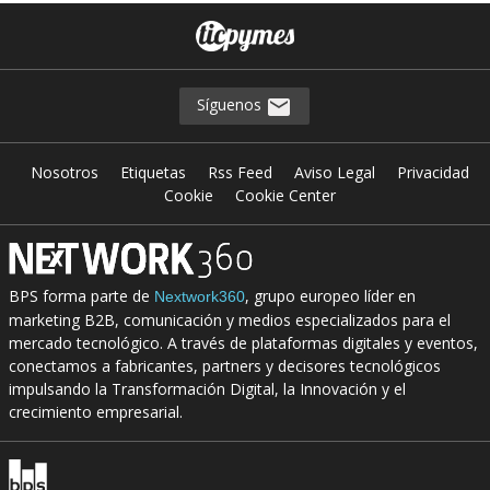
Síguenos
Nosotros
Etiquetas
Rss Feed
Aviso Legal
Privacidad
Cookie
Cookie Center
BPS forma parte de
, grupo europeo líder en
Nextwork360
marketing B2B, comunicación y medios especializados para el
mercado tecnológico. A través de plataformas digitales y eventos,
conectamos a fabricantes, partners y decisores tecnológicos
impulsando la Transformación Digital, la Innovación y el
crecimiento empresarial.