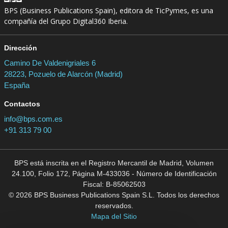
BPS (Business Publications Spain), editora de TicPymes, es una
compañía del Grupo Digital360 Iberia.
Dirección
Camino De Valdenigriales 6
28223, Pozuelo de Alarcón (Madrid)
España
Contactos
info@bps.com.es
+91 313 79 00
BPS está inscrita en el Registro Mercantil de Madrid, Volumen
24.100, Folio 172, Página M-433036 - Número de Identificación
Fiscal: B-85062503
© 2026 BPS Business Publications Spain S.L. Todos los derechos
reservados.
Mapa del Sitio