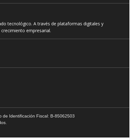
o tecnológico. A través de plataformas digitales y
 crecimiento empresarial.
 de Identificación Fiscal: B-85062503
dos.