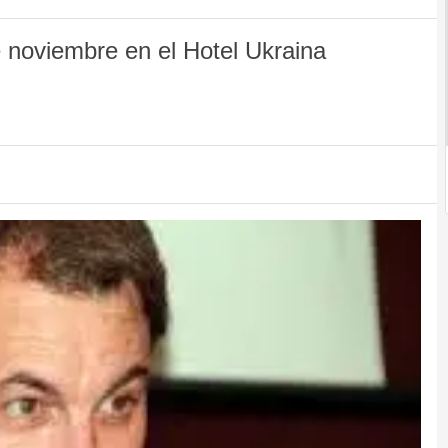
e noviembre en el Hotel Ukraina