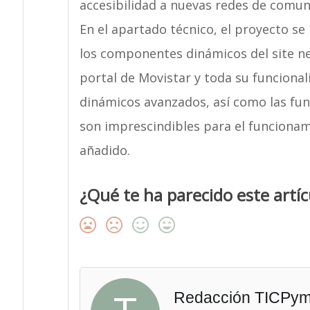
accesibilidad a nuevas redes de comun
En el apartado técnico, el proyecto se
los componentes dinámicos del site ne
portal de Movistar y toda su funciona
dinámicos avanzados, así como las fun
son imprescindibles para el funcionam
añadido.
¿Qué te ha parecido este artíc
Redacción TICPy