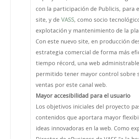
con la participación de Publicis, para 
site, y de
VASS
, como socio tecnológico
explotación y mantenimiento de la pla
Con este nuevo site, en producción de
estrategia comercial de forma más efi
tiempo récord, una web administrable,
permitido tener mayor control sobre 
ventas por este canal web.
Mayor accesibilidad para el usuario
Los objetivos iniciales del proyecto p
contenidos que aportara mayor flexibil
ideas innovadoras en la web. Como exp