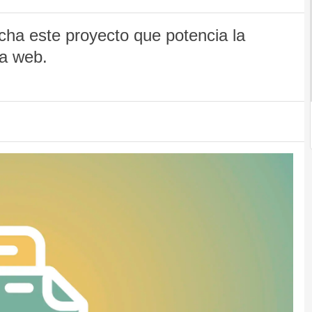
ha este proyecto que potencia la
la web.