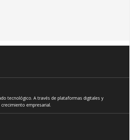
o tecnológico. A través de plataformas digitales y
 crecimiento empresarial.