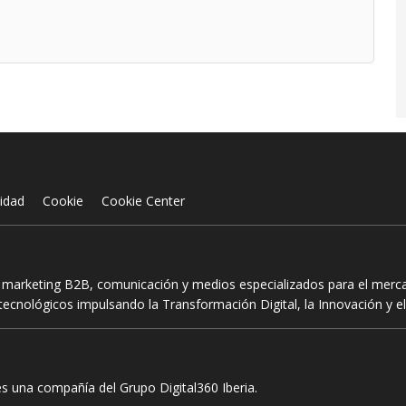
cidad
Cookie
Cookie Center
n marketing B2B, comunicación y medios especializados para el mercad
ecnológicos impulsando la Transformación Digital, la Innovación y el
es una compañía del Grupo Digital360 Iberia.