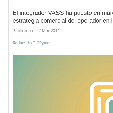
El integrador VASS ha puesto en marc
estrategia comercial del operador en 
Publicado el 07 Mar 2011
Redacción TICPymes