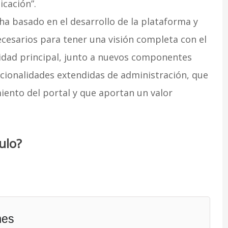
icación”.
 ha basado en el desarrollo de la plataforma y
cesarios para tener una visión completa con el
lidad principal, junto a nuevos componentes
cionalidades extendidas de administración, que
iento del portal y que aportan un valor
ulo?
mes