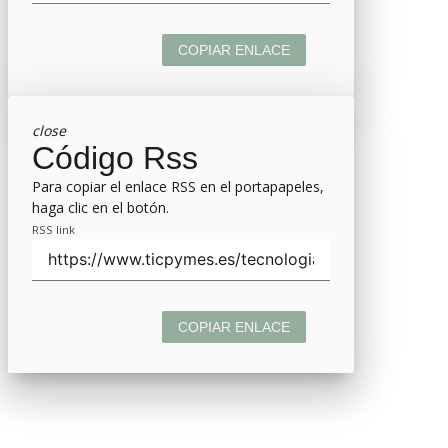
COPIAR ENLACE
close
Código Rss
Para copiar el enlace RSS en el portapapeles,
haga clic en el botón.
RSS link
COPIAR ENLACE