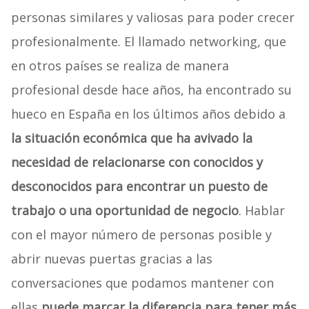
personas similares y valiosas para poder crecer
profesionalmente. El llamado networking
,
que
en otros países se realiza de manera
profesional desde hace años, ha encontrado su
hueco en España en los últimos años debido a
la situación económica que ha avivado la
necesidad de relacionarse con conocidos y
desconocidos para encontrar un puesto de
trabajo o una oportunidad de negocio
. Hablar
con el mayor número de personas posible y
abrir nuevas puertas gracias a las
conversaciones que podamos mantener con
ellas
puede marcar la diferencia para tener más