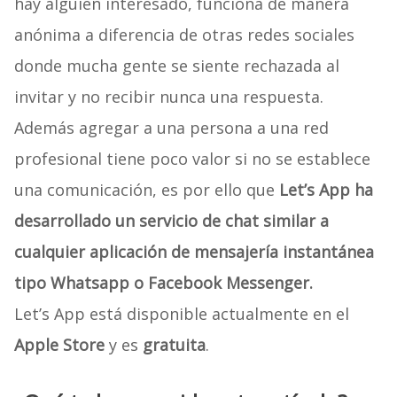
hay alguien interesado, funciona de manera
anónima a diferencia de otras redes sociales
donde mucha gente se siente rechazada al
invitar y no recibir nunca una respuesta.
Además agregar a una persona a una red
profesional tiene poco valor si no se establece
una comunicación, es por ello que
Let’s App ha
desarrollado un servicio de chat similar a
cualquier aplicación de mensajería instantánea
tipo Whatsapp o Facebook Messenger.
Let’s App está disponible actualmente en el
Apple Store
y es
gratuita
.