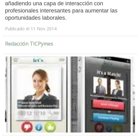
añadiendo una capa de interacción con
profesionales interesantes para aumentar las
oportunidades laborales.
Publicado el 11 Nov 2014
Redacción TICPymes