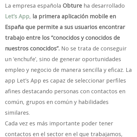
La empresa española
Obture
ha desarrollado
Let’s App
,
la primera aplicación mobile en
España que permite a sus usuarios encontrar
trabajo entre los “conocidos y conocidos de
nuestros conocidos”.
No se trata de conseguir
un ‘enchufe’, sino de generar oportunidades
empleo y negocio de manera sencilla y eficaz. La
app Let’s App es capaz de seleccionar perfiles
afines destacando personas con contactos en
común, grupos en común y habilidades
similares.
Cada vez es más importante poder tener
contactos en el sector en el que trabajamos,