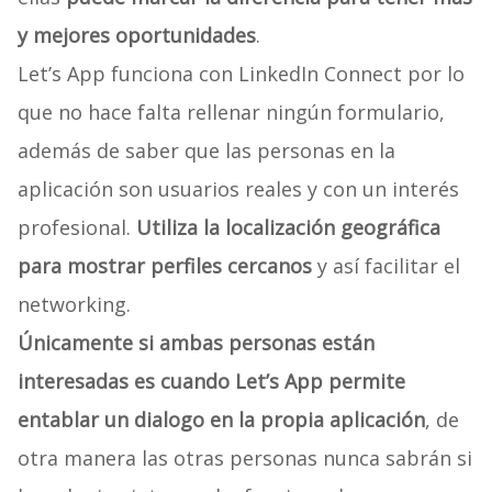
y mejores oportunidades
.
Let’s App funciona con LinkedIn Connect por lo
que no hace falta rellenar ningún formulario,
además de saber que las personas en la
aplicación son usuarios reales y con un interés
profesional.
Utiliza la localización geográfica
para mostrar perfiles cercanos
y así facilitar el
networking.
Únicamente si ambas personas están
interesadas es cuando Let’s App permite
entablar un dialogo en la propia aplicación
, de
otra manera las otras personas nunca sabrán si