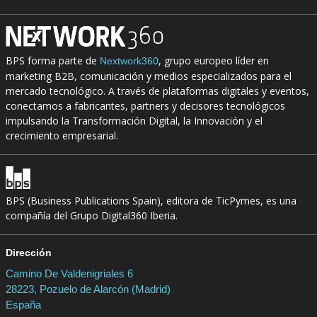
BPS forma parte de
, grupo europeo líder en
Nextwork360
marketing B2B, comunicación y medios especializados para el
mercado tecnológico. A través de plataformas digitales y eventos,
conectamos a fabricantes, partners y decisores tecnológicos
impulsando la Transformación Digital, la Innovación y el
crecimiento empresarial.
BPS (Business Publications Spain), editora de TicPymes, es una
compañía del Grupo Digital360 Iberia.
Dirección
Camino De Valdenigriales 6
28223, Pozuelo de Alarcón (Madrid)
España