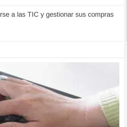
rse a las TIC y gestionar sus compras