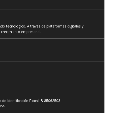
o tecnológico. A través de plataformas digitales y
 crecimiento empresarial.
 de Identificación Fiscal: B-85062503
dos.