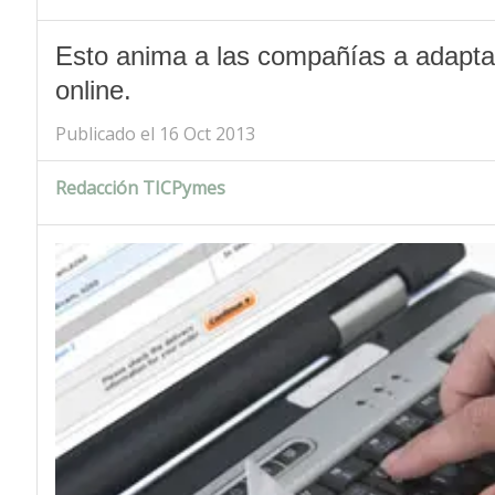
Esto anima a las compañías a adapta
online.
Publicado el 16 Oct 2013
Redacción TICPymes