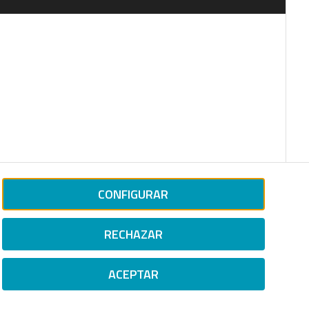
CONFIGURAR
RECHAZAR
ACEPTAR