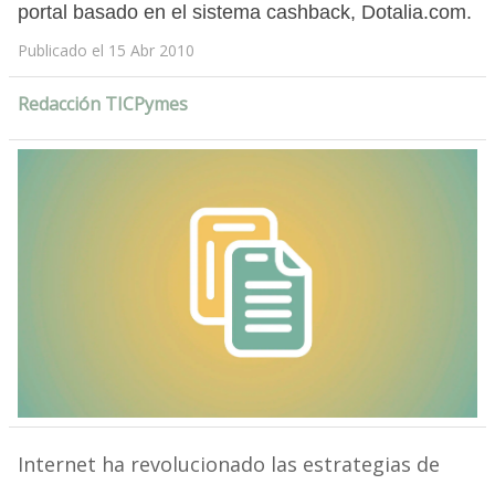
portal basado en el sistema cashback, Dotalia.com.
Publicado el 15 Abr 2010
Redacción TICPymes
Internet ha revolucionado las estrategias de