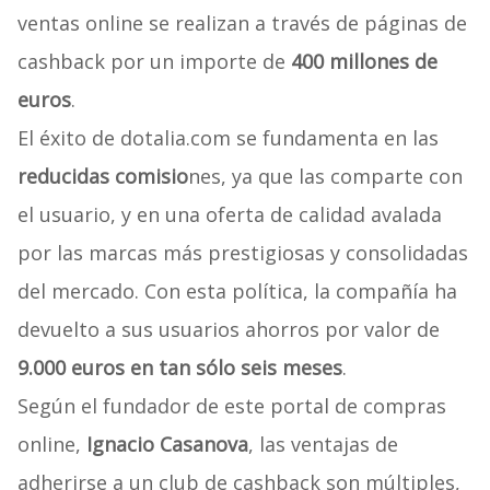
ventas online se realizan a través de páginas de
cashback por un importe de
400 millones de
euros
.
El éxito de dotalia.com se fundamenta en las
reducidas comisio
nes, ya que las comparte con
el usuario, y en una oferta de calidad avalada
por las marcas más prestigiosas y consolidadas
del mercado. Con esta política, la compañía ha
devuelto a sus usuarios ahorros por valor de
9.000 euros en tan sólo seis meses
.
Según el fundador de este portal de compras
online,
Ignacio Casanova
, las ventajas de
adherirse a un club de cashback son múltiples,