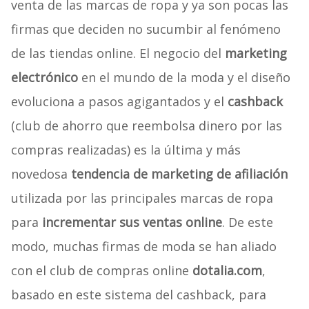
venta de las marcas de ropa y ya son pocas las
firmas que deciden no sucumbir al fenómeno
de las tiendas online. El negocio del
marketing
electrónico
en el mundo de la moda y el diseño
evoluciona a pasos agigantados y el
cashback
(club de ahorro que reembolsa dinero por las
compras realizadas) es la última y más
novedosa
tendencia de marketing de afiliación
utilizada por las principales marcas de ropa
para
incrementar sus ventas online
. De este
modo, muchas firmas de moda se han aliado
con el club de compras online
dotalia.com
,
basado en este sistema del cashback, para