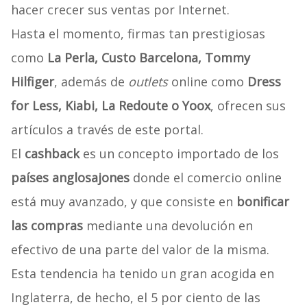
hacer crecer sus ventas por Internet.
Hasta el momento, firmas tan prestigiosas
como
La Perla, Custo Barcelona, Tommy
Hilfiger
, además de
outlets
online como
Dress
for Less, Kiabi, La Redoute o Yoox
, ofrecen sus
artículos a través de este portal.
El
cashback
es un concepto importado de los
países anglosajones
donde el comercio online
está muy avanzado, y que consiste en
bonificar
las compras
mediante una devolución en
efectivo de una parte del valor de la misma.
Esta tendencia ha tenido un gran acogida en
Inglaterra, de hecho, el 5 por ciento de las