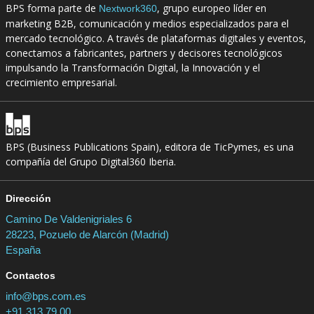
BPS forma parte de
, grupo europeo líder en
Nextwork360
marketing B2B, comunicación y medios especializados para el
mercado tecnológico. A través de plataformas digitales y eventos,
conectamos a fabricantes, partners y decisores tecnológicos
impulsando la Transformación Digital, la Innovación y el
crecimiento empresarial.
BPS (Business Publications Spain), editora de TicPymes, es una
compañía del Grupo Digital360 Iberia.
Dirección
Camino De Valdenigriales 6
28223, Pozuelo de Alarcón (Madrid)
España
Contactos
info@bps.com.es
+91 313 79 00