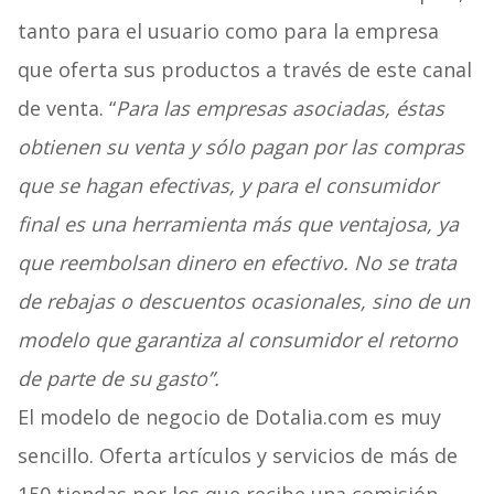
tanto para el usuario como para la empresa
que oferta sus productos a través de este canal
de venta. “
Para las empresas asociadas, éstas
obtienen su venta y sólo pagan por las compras
que se hagan efectivas, y para el consumidor
final es una herramienta más que ventajosa, ya
que reembolsan dinero en efectivo. No se trata
de rebajas o descuentos ocasionales, sino de un
modelo que garantiza al consumidor el retorno
de parte de su gasto”.
El modelo de negocio de Dotalia.com es muy
sencillo. Oferta artículos y servicios de más de