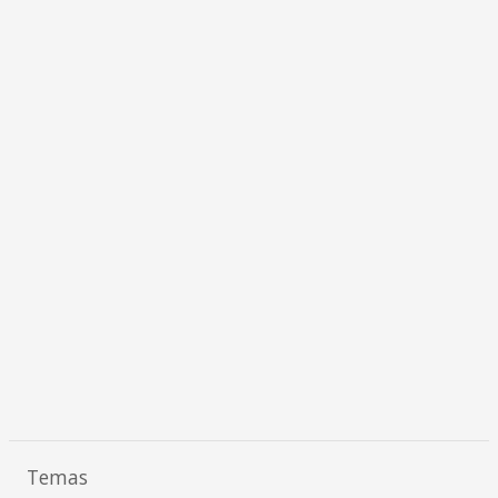
Temas