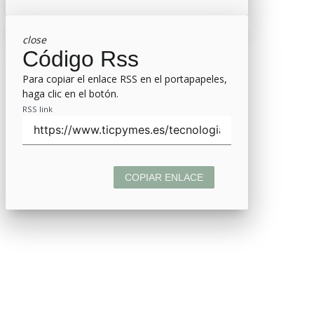
close
Código Rss
Para copiar el enlace RSS en el portapapeles,
haga clic en el botón.
RSS link
COPIAR ENLACE