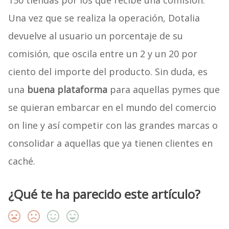
150 tiendas por los que recibe una comisión.
Una vez que se realiza la operación, Dotalia
devuelve al usuario un porcentaje de su
comisión, que oscila entre un 2 y un 20 por
ciento del importe del producto. Sin duda, es
una
buena plataforma
para aquellas pymes que
se quieran embarcar en el mundo del comercio
on line y así competir con las grandes marcas o
consolidar a aquellas que ya tienen clientes en
caché.
¿Qué te ha parecido este artículo?