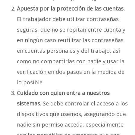
Apuesta por la protección de las cuentas.
El trabajador debe utilizar contraseñas
seguras, que no se repitan entre cuenta y
en ningún caso reutilizar las contraseñas
en cuentas personales y del trabajo, así
como no compartirlas con nadie y usar la
verificación en dos pasos en la medida de
lo posible.
C
uidado con quien entra a nuestros
sistemas
. Se debe controlar el acceso a los
dispositivos que usemos, asegurando que
nadie sin permiso acceda, especialmente
con los portátiles de empresas que son