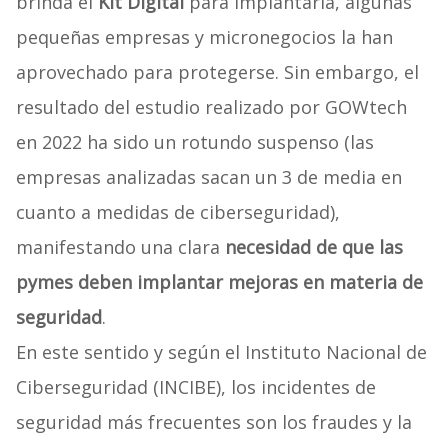
brinda el
Kit Digital
para implantarla, algunas
pequeñas empresas y micronegocios la han
aprovechado para protegerse. Sin embargo, el
resultado del estudio realizado por GOWtech
en 2022 ha sido un rotundo suspenso (las
empresas analizadas sacan un 3 de media en
cuanto a medidas de ciberseguridad),
manifestando una clara
necesidad de que las
pymes deben implantar mejoras en materia de
seguridad
.
En este sentido y según el Instituto Nacional de
Ciberseguridad (INCIBE), los incidentes de
seguridad más frecuentes son los fraudes y la