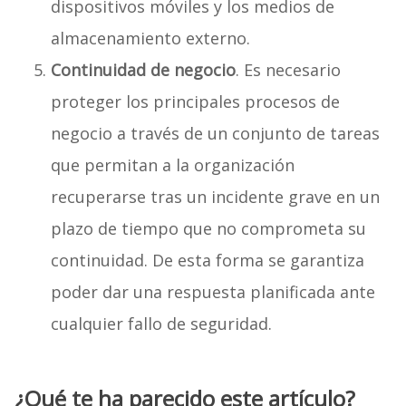
dispositivos móviles y los medios de
almacenamiento externo.
Continuidad de negocio
. Es necesario
proteger los principales procesos de
negocio a través de un conjunto de tareas
que permitan a la organización
recuperarse tras un incidente grave en un
plazo de tiempo que no comprometa su
continuidad. De esta forma se garantiza
poder dar una respuesta planificada ante
cualquier fallo de seguridad.
¿Qué te ha parecido este artículo?