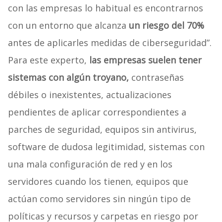
con las empresas lo habitual es encontrarnos
con un entorno que alcanza
un riesgo del 70%
antes de aplicarles medidas de ciberseguridad”.
Para este experto,
las empresas suelen tener
sistemas con algún troyano,
contraseñas
débiles o inexistentes, actualizaciones
pendientes de aplicar correspondientes a
parches de seguridad, equipos sin antivirus,
software de dudosa legitimidad, sistemas con
una mala configuración de red y en los
servidores cuando los tienen, equipos que
actúan como servidores sin ningún tipo de
políticas y recursos y carpetas en riesgo por