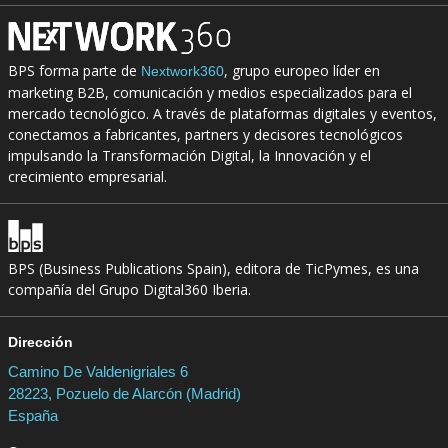
BPS forma parte de
, grupo europeo líder en
Nextwork360
marketing B2B, comunicación y medios especializados para el
mercado tecnológico. A través de plataformas digitales y eventos,
conectamos a fabricantes, partners y decisores tecnológicos
impulsando la Transformación Digital, la Innovación y el
crecimiento empresarial.
BPS (Business Publications Spain), editora de TicPymes, es una
compañía del Grupo Digital360 Iberia.
Dirección
Camino De Valdenigriales 6
28223, Pozuelo de Alarcón (Madrid)
España