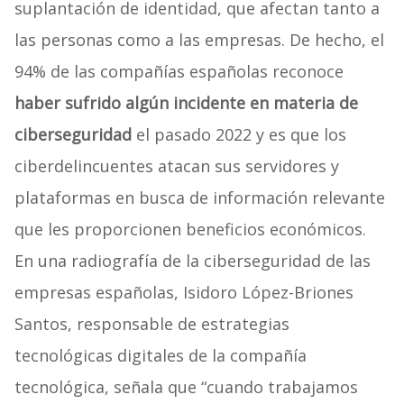
suplantación de identidad, que afectan tanto a
las personas como a las empresas. De hecho, el
94% de las compañías españolas reconoce
haber sufrido algún incidente en materia de
ciberseguridad
el pasado 2022 y es que los
ciberdelincuentes atacan sus servidores y
plataformas en busca de información relevante
que les proporcionen beneficios económicos.
En una radiografía de la ciberseguridad de las
empresas españolas, Isidoro López-Briones
Santos, responsable de estrategias
tecnológicas digitales de la compañía
tecnológica, señala que “cuando trabajamos