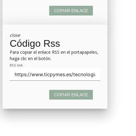
COPIAR ENLACE
close
Código Rss
Para copiar el enlace RSS en el portapapeles,
haga clic en el botón.
RSS link
COPIAR ENLACE