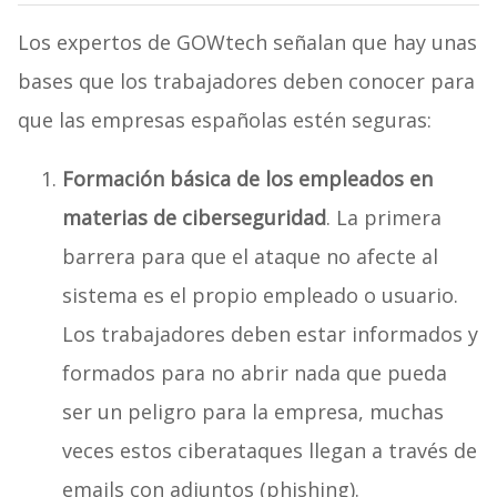
Los expertos de GOWtech señalan que hay unas
bases que los trabajadores deben conocer para
que las empresas españolas estén seguras:
Formación básica de los empleados en
materias de ciberseguridad
. La primera
barrera para que el ataque no afecte al
sistema es el propio empleado o usuario.
Los trabajadores deben estar informados y
formados para no abrir nada que pueda
ser un peligro para la empresa, muchas
veces estos ciberataques llegan a través de
emails con adjuntos (phishing).