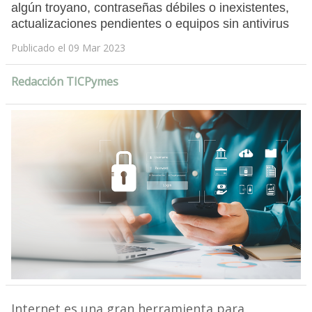
algún troyano, contraseñas débiles o inexistentes,
actualizaciones pendientes o equipos sin antivirus
Publicado el 09 Mar 2023
Redacción TICPymes
Internet es una gran herramienta para