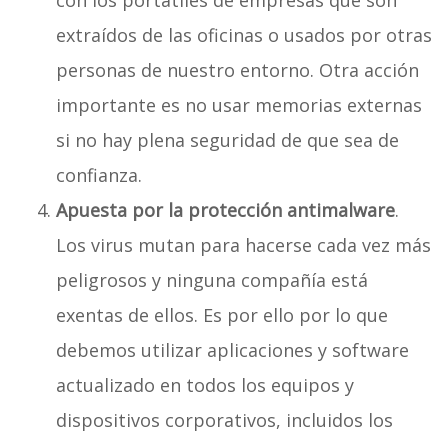
extraídos de las oficinas o usados por otras
personas de nuestro entorno. Otra acción
importante es no usar memorias externas
si no hay plena seguridad de que sea de
confianza.
Apuesta por la protección antimalware
.
Los virus mutan para hacerse cada vez más
peligrosos y ninguna compañía está
exentas de ellos. Es por ello por lo que
debemos utilizar aplicaciones y software
actualizado en todos los equipos y
dispositivos corporativos, incluidos los