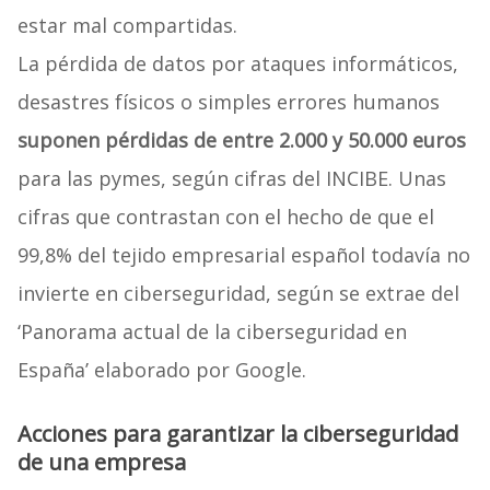
estar mal compartidas.
La pérdida de datos por ataques informáticos,
desastres físicos o simples errores humanos
suponen pérdidas de entre 2.000 y 50.000 euros
para las pymes, según cifras del INCIBE. Unas
cifras que contrastan con el hecho de que el
99,8% del tejido empresarial español todavía no
invierte en ciberseguridad, según se extrae del
‘Panorama actual de la ciberseguridad en
España’ elaborado por Google.
Acciones para garantizar la ciberseguridad
de una empresa