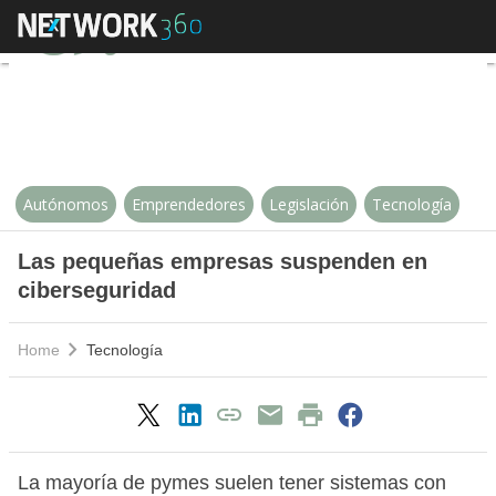
Las pequeñas empresas suspend
Autónomos
Emprendedores
Legislación
Tecnología
Las pequeñas empresas suspenden en
ciberseguridad
Home
Tecnología
La mayoría de pymes suelen tener sistemas con