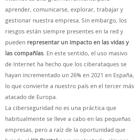
aprender, comunicarse, explorar, trabajar y
gestionar nuestra empresa. Sin embargo, los
riesgos están siempre presentes en la red y
pueden
representar un impacto en las vidas y
las compañías
. En este sentido, el uso masivo
de Internet ha hecho que los ciberataques se
hayan incrementado un 26% en 2021 en España,
lo que convierte a nuestro país en el tercer más
atacado de Europa.
La ciberseguridad no es una práctica que
habitualmente se lleve a cabo en las pequeñas
empresas, pero a raíz de la oportunidad que