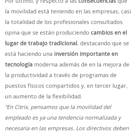
Por último, y respecto a las
consecuencias
que
la movilidad está teniendo en las empresas, casi
la totalidad de los profesionales consultados
opina que se están produciendo
cambios en el
lugar de trabajo tradicional
, destacando que se
está haciendo una
inversión importante en
tecnología
moderna además de en la mejora de
la productividad a través de programas de
puestos físicos compartidos y, en tercer lugar,
un aumento de la flexibilidad.
“En Citrix, pensamos que la movilidad del
empleado es ya una tendencia normalizada y
necesaria en las empresas. Los directivos deben