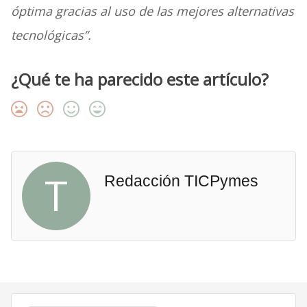
óptima gracias al uso de las mejores alternativas
tecnológicas”.
¿Qué te ha parecido este artículo?
T
Redacción TICPymes