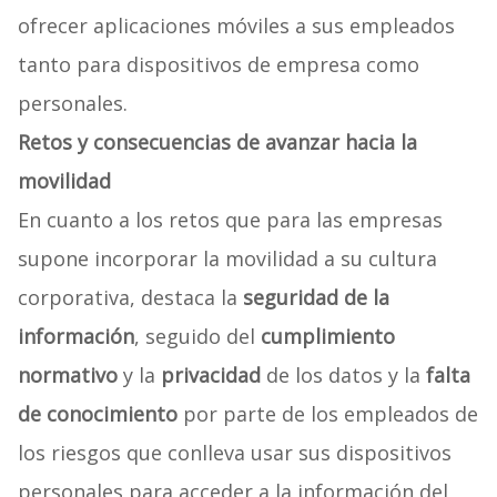
ofrecer aplicaciones móviles a sus empleados
tanto para dispositivos de empresa como
personales.
Retos y consecuencias de avanzar hacia la
movilidad
En cuanto a los retos que para las empresas
supone incorporar la movilidad a su cultura
corporativa, destaca la
seguridad de la
información
, seguido del
cumplimiento
normativo
y la
privacidad
de los datos y la
falta
de conocimiento
por parte de los empleados de
los riesgos que conlleva usar sus dispositivos
personales para acceder a la información del