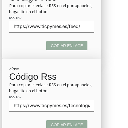
Para copiar el enlace RSS en el portapapeles,
haga clic en el botón.
RSS link
COPIAR ENLACE
close
Código Rss
Para copiar el enlace RSS en el portapapeles,
haga clic en el botón.
RSS link
COPIAR ENLACE