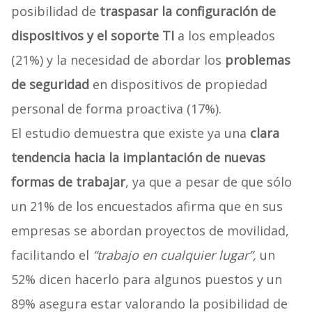
posibilidad de
traspasar la configuración de
dispositivos y el soporte TI
a los empleados
(21%) y la necesidad de abordar los
problemas
de seguridad
en dispositivos de propiedad
personal de forma proactiva (17%).
El estudio demuestra que existe ya una
clara
tendencia hacia la implantación de nuevas
formas de trabajar
, ya que a pesar de que sólo
un 21% de los encuestados afirma que en sus
empresas se abordan proyectos de movilidad,
facilitando el
“trabajo en cualquier lugar”,
un
52% dicen hacerlo para algunos puestos y un
89% asegura estar valorando la posibilidad de