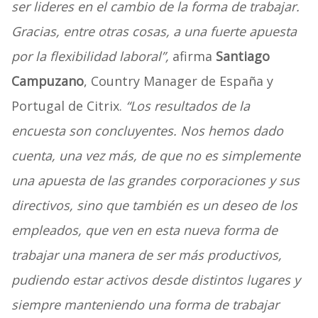
ser lideres en el cambio de la forma de trabajar.
Gracias, entre otras cosas, a una fuerte apuesta
por la flexibilidad laboral”,
afirma
Santiago
Campuzano
, Country Manager de España y
Portugal de Citrix.
“Los resultados de la
encuesta son concluyentes. Nos hemos dado
cuenta, una vez más, de que no es simplemente
una apuesta de las grandes corporaciones y sus
directivos, sino que también es un deseo de los
empleados, que ven en esta nueva forma de
trabajar una manera de ser más productivos,
pudiendo estar activos desde distintos lugares y
siempre manteniendo una forma de trabajar