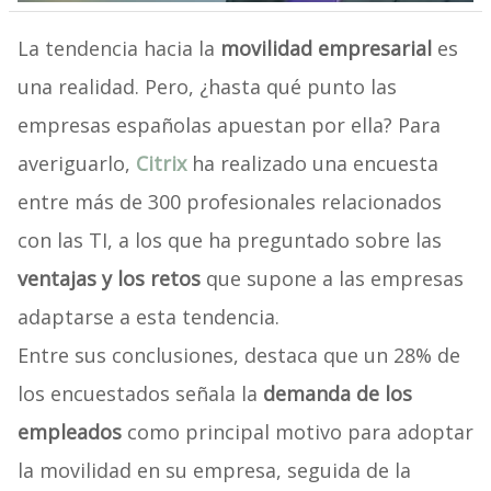
La tendencia hacia la
movilidad empresarial
es
una realidad. Pero, ¿hasta qué punto las
empresas españolas apuestan por ella? Para
averiguarlo,
Citrix
ha realizado una encuesta
entre más de 300 profesionales relacionados
con las TI, a los que ha preguntado sobre las
ventajas y los retos
que supone a las empresas
adaptarse a esta tendencia.
Entre sus conclusiones, destaca que un 28% de
los encuestados señala la
demanda de los
empleados
como principal motivo para adoptar
la movilidad en su empresa, seguida de la