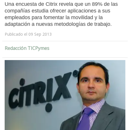
Una encuesta de Citrix revela que un 89% de las
compañías estudia ofrecer aplicaciones a sus
empleados para fomentar la movilidad y la
adaptación a nuevas metodologías de trabajo.
Publicado el 09 Sep 2013
Redacción TICPymes