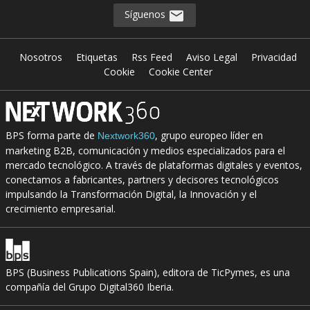
Síguenos
Nosotros
Etiquetas
Rss Feed
Aviso Legal
Privacidad
Cookie
Cookie Center
BPS forma parte de
, grupo europeo líder en
Nextwork360
marketing B2B, comunicación y medios especializados para el
mercado tecnológico. A través de plataformas digitales y eventos,
conectamos a fabricantes, partners y decisores tecnológicos
impulsando la Transformación Digital, la Innovación y el
crecimiento empresarial.
BPS (Business Publications Spain), editora de TicPymes, es una
compañía del Grupo Digital360 Iberia.