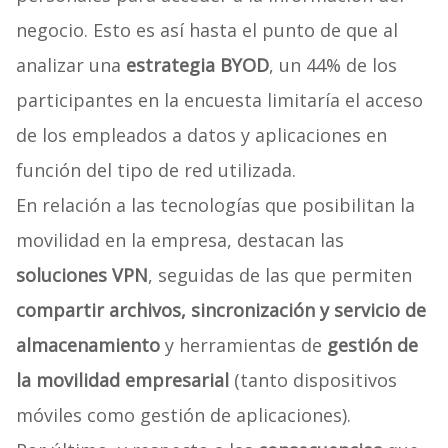
negocio. Esto es así hasta el punto de que al
analizar una
estrategia BYOD
, un 44% de los
participantes en la encuesta limitaría el acceso
de los empleados a datos y aplicaciones en
función del tipo de red utilizada.
En relación a las tecnologías que posibilitan la
movilidad en la empresa, destacan las
soluciones VPN
, seguidas de las que permiten
compartir archivos, sincronización y servicio de
almacenamiento
y herramientas de
gestión de
la movilidad empresarial
(tanto dispositivos
móviles como gestión de aplicaciones).