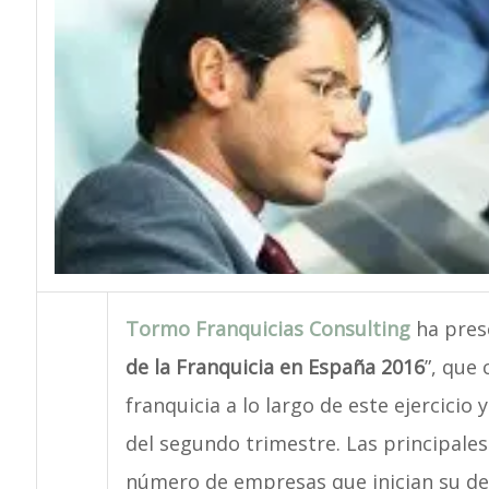
Tormo Franquicias Consulting
ha prese
de la Franquicia en España 2016
”, que
franquicia a lo largo de este ejercicio
del segundo trimestre. Las principale
número de empresas que inician su des