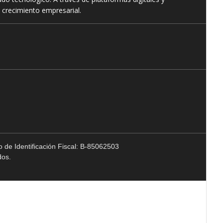
 crecimiento empresarial.
 de Identificación Fiscal: B-85062503
dos.