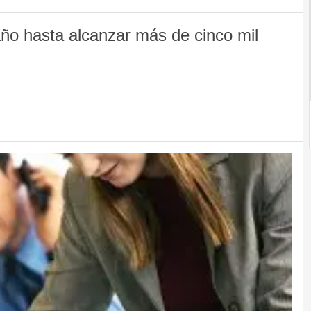
año hasta alcanzar más de cinco mil