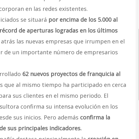
orporan en las redes existentes.
iciados se situará
por encima de los 5.000 al
récord de aperturas logradas en los últimos
trás las nuevas empresas que irrumpen en el
or de un importante número de empresarios
rrollado
62 nuevos proyectos de franquicia al
as que al mismo tiempo ha participado en cerca
ara sus clientes en el mismo periodo. El
ultora confirma su intensa evolución en los
esde sus inicios. Pero además
confirma la
de sus principales indicadores.