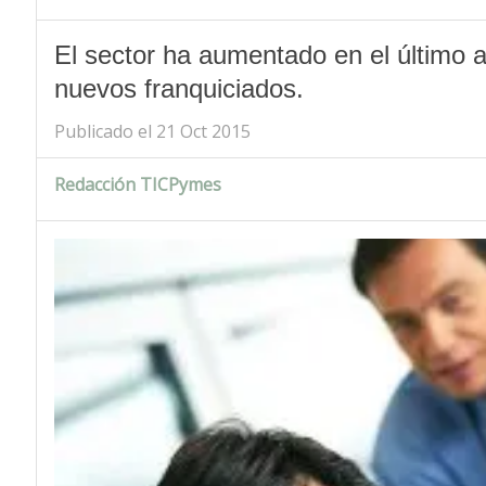
El sector ha aumentado en el último 
nuevos franquiciados.
Publicado el 21 Oct 2015
Redacción TICPymes