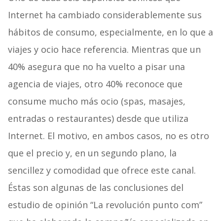
Internet ha cambiado considerablemente sus
hábitos de consumo, especialmente, en lo que a
viajes y ocio hace referencia. Mientras que un
40% asegura que no ha vuelto a pisar una
agencia de viajes, otro 40% reconoce que
consume mucho más ocio (spas, masajes,
entradas o restaurantes) desde que utiliza
Internet. El motivo, en ambos casos, no es otro
que el precio y, en un segundo plano, la
sencillez y comodidad que ofrece este canal.
Éstas son algunas de las conclusiones del
estudio de opinión “La revolución punto com”