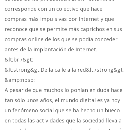
corresponde con un colectivo que hace
compras más impulsivas por Internet y que
reconoce que se permite más caprichos en sus
compras online de los que se podía conceder
antes de la implantación de Internet.
&lt;br /&gt;
&lt;strong&gt;De la calle a la red&lt;/strong&gt;
&amp;nbsp;
A pesar de que muchos lo ponían en duda hace
tan sólo unos años, el mundo digital es ya hoy
un fenómeno social que se ha hecho un hueco
en todas las actividades que la sociedad lleva a