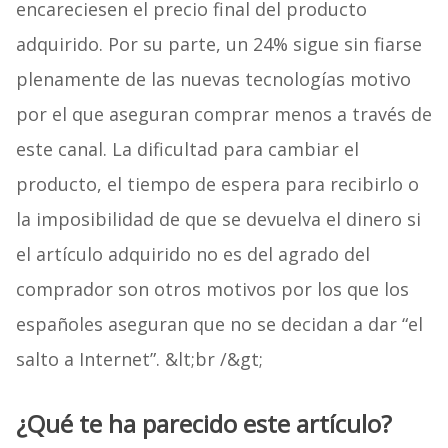
encareciesen el precio final del producto
adquirido. Por su parte, un 24% sigue sin fiarse
plenamente de las nuevas tecnologías motivo
por el que aseguran comprar menos a través de
este canal. La dificultad para cambiar el
producto, el tiempo de espera para recibirlo o
la imposibilidad de que se devuelva el dinero si
el artículo adquirido no es del agrado del
comprador son otros motivos por los que los
españoles aseguran que no se decidan a dar “el
salto a Internet”. &lt;br /&gt;
¿Qué te ha parecido este artículo?