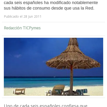
cada seis españoles ha modificado notablemente
sus hábitos de consumo desde que usa la Red.
Publicado el 28 Jun 2011
Redacción TICPymes
Uno de cada seis españoles confiesa que