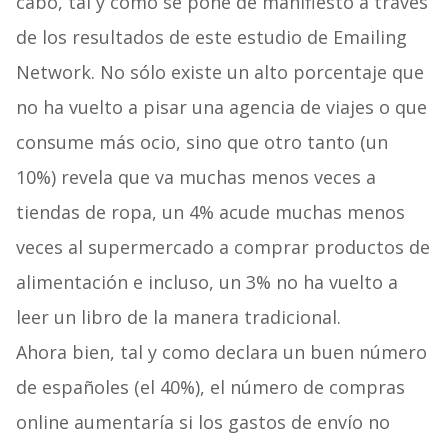
cabo, tal y como se pone de manifiesto a través
de los resultados de este estudio de Emailing
Network. No sólo existe un alto porcentaje que
no ha vuelto a pisar una agencia de viajes o que
consume más ocio, sino que otro tanto (un
10%) revela que va muchas menos veces a
tiendas de ropa, un 4% acude muchas menos
veces al supermercado a comprar productos de
alimentación e incluso, un 3% no ha vuelto a
leer un libro de la manera tradicional.
Ahora bien, tal y como declara un buen número
de españoles (el 40%), el número de compras
online aumentaría si los gastos de envío no