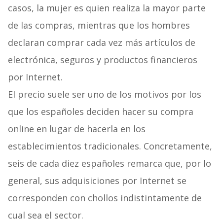
casos, la mujer es quien realiza la mayor parte
de las compras, mientras que los hombres
declaran comprar cada vez más artículos de
electrónica, seguros y productos financieros
por Internet.
El precio suele ser uno de los motivos por los
que los españoles deciden hacer su compra
online en lugar de hacerla en los
establecimientos tradicionales. Concretamente,
seis de cada diez españoles remarca que, por lo
general, sus adquisiciones por Internet se
corresponden con chollos indistintamente de
cual sea el sector.