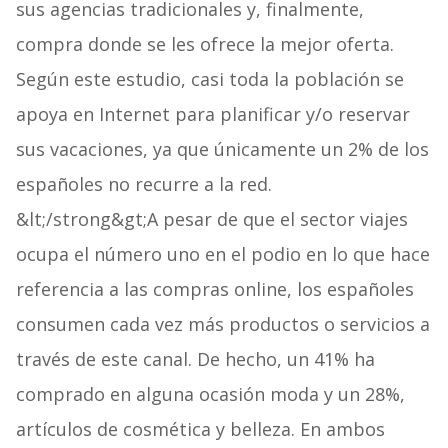
sus agencias tradicionales y, finalmente,
compra donde se les ofrece la mejor oferta.
Según este estudio, casi toda la población se
apoya en Internet para planificar y/o reservar
sus vacaciones, ya que únicamente un 2% de los
españoles no recurre a la red.
&lt;/strong&gt;A pesar de que el sector viajes
ocupa el número uno en el podio en lo que hace
referencia a las compras online, los españoles
consumen cada vez más productos o servicios a
través de este canal. De hecho, un 41% ha
comprado en alguna ocasión moda y un 28%,
artículos de cosmética y belleza. En ambos