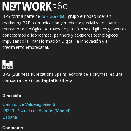
BPS forma parte de
, grupo europeo líder en
Nextwork360
marketing B2B, comunicación y medios especializados para el
mercado tecnológico. A través de plataformas digitales y eventos,
conectamos a fabricantes, partners y decisores tecnológicos
impulsando la Transformación Digital, la Innovación y el
crecimiento empresarial.
BPS (Business Publications Spain), editora de TicPymes, es una
compañía del Grupo Digital360 Iberia.
Dirección
Camino De Valdenigriales 6
28223, Pozuelo de Alarcón (Madrid)
España
Contactos