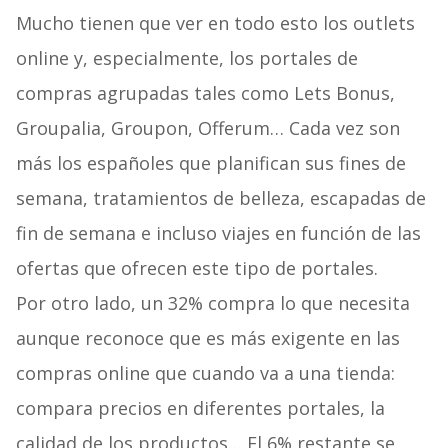
Mucho tienen que ver en todo esto los outlets
online y, especialmente, los portales de
compras agrupadas tales como Lets Bonus,
Groupalia, Groupon, Offerum… Cada vez son
más los españoles que planifican sus fines de
semana, tratamientos de belleza, escapadas de
fin de semana e incluso viajes en función de las
ofertas que ofrecen este tipo de portales.
Por otro lado, un 32% compra lo que necesita
aunque reconoce que es más exigente en las
compras online que cuando va a una tienda:
compara precios en diferentes portales, la
calidad de los productos… El 6% restante se