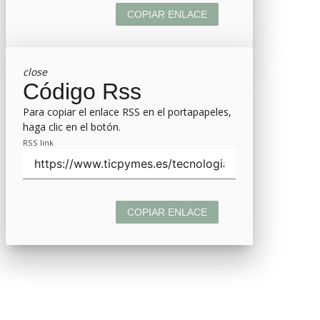
COPIAR ENLACE
close
Código Rss
Para copiar el enlace RSS en el portapapeles,
haga clic en el botón.
RSS link
COPIAR ENLACE