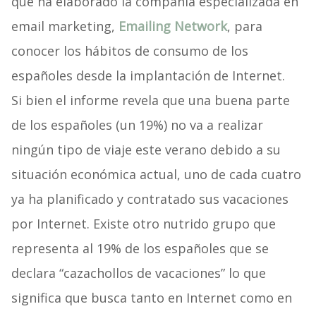
que ha elaborado la compañía especializada en
email marketing,
Emailing Network
, para
conocer los hábitos de consumo de los
españoles desde la implantación de Internet.
Si bien el informe revela que una buena parte
de los españoles (un 19%) no va a realizar
ningún tipo de viaje este verano debido a su
situación económica actual, uno de cada cuatro
ya ha planificado y contratado sus vacaciones
por Internet. Existe otro nutrido grupo que
representa al 19% de los españoles que se
declara “cazachollos de vacaciones” lo que
significa que busca tanto en Internet como en