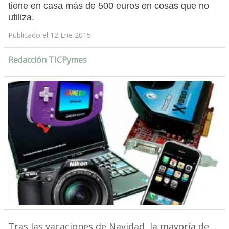
tiene en casa más de 500 euros en cosas que no
utiliza.
Publicado el 12 Ene 2015
Redacción TICPymes
Tras las vacaciones de Navidad, la mayoría de