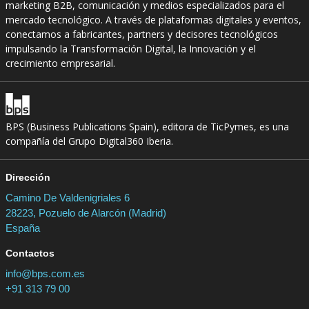
marketing B2B, comunicación y medios especializados para el
mercado tecnológico. A través de plataformas digitales y eventos,
conectamos a fabricantes, partners y decisores tecnológicos
impulsando la Transformación Digital, la Innovación y el
crecimiento empresarial.
BPS (Business Publications Spain), editora de TicPymes, es una
compañía del Grupo Digital360 Iberia.
Dirección
Camino De Valdenigriales 6
28223, Pozuelo de Alarcón (Madrid)
España
Contactos
info@bps.com.es
+91 313 79 00