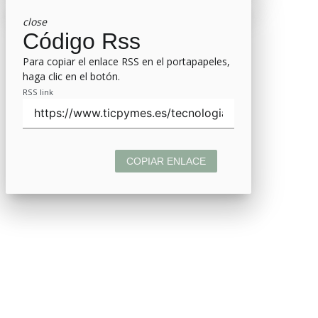
close
Código Rss
Para copiar el enlace RSS en el portapapeles,
haga clic en el botón.
RSS link
COPIAR ENLACE