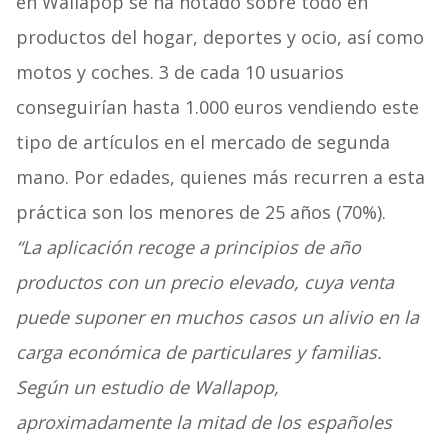
en Wallapop se ha notado sobre todo en
productos del hogar, deportes y ocio, así como
motos y coches. 3 de cada 10 usuarios
conseguirían hasta 1.000 euros vendiendo este
tipo de artículos en el mercado de segunda
mano. Por edades, quienes más recurren a esta
práctica son los menores de 25 años (70%).
“
La aplicación recoge a principios de año
productos con un precio elevado, cuya venta
puede suponer en muchos casos un alivio en la
carga económica de particulares y familias.
Según un estudio de Wallapop,
aproximadamente la mitad de los españoles