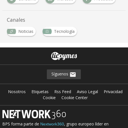
Canales
Noticias
Tecnología
Síguenos
Nosotros
Etiquetas
Rss Feed
Aviso Legal
Privacidad
Cookie
Cookie Center
BPS forma parte de
, grupo europeo líder en
Nextwork360