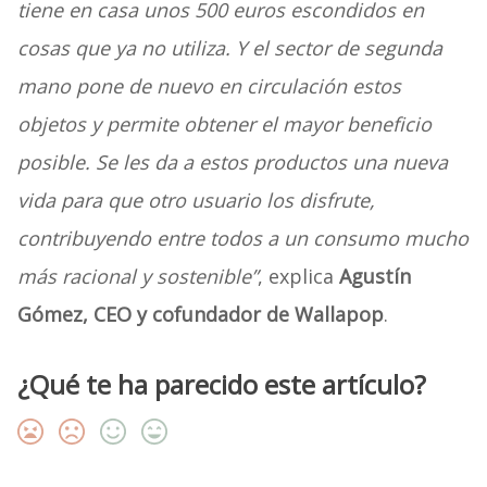
tiene en casa unos 500 euros escondidos en
cosas que ya no utiliza. Y el sector de segunda
mano pone de nuevo en circulación estos
objetos y permite obtener el mayor beneficio
posible. Se les da a estos productos una nueva
vida para que otro usuario los disfrute,
contribuyendo entre todos a un consumo mucho
más racional y sostenible”
, explica
Agustín
Gómez, CEO y cofundador de Wallapop
.
¿Qué te ha parecido este artículo?