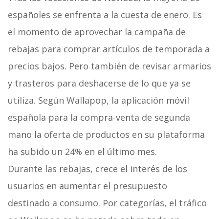
españoles se enfrenta a la cuesta de enero. Es
el momento de aprovechar la campaña de
rebajas para comprar artículos de temporada a
precios bajos. Pero también de revisar armarios
y trasteros para deshacerse de lo que ya se
utiliza. Según Wallapop, la aplicación móvil
española para la compra-venta de segunda
mano la oferta de productos en su plataforma
ha subido un 24% en el último mes.
Durante las rebajas, crece el interés de los
usuarios en aumentar el presupuesto
destinado a consumo. Por categorías, el tráfico