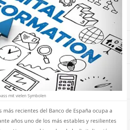
pass mit vielen Symbolen
s más recientes del Banco de España ocupa a
ante años uno de los más estables y resilientes