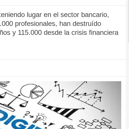
eniendo lugar en el sector bancario,
000 profesionales, han destruído
ños y 115.000 desde la crisis financiera