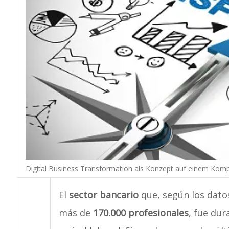
Digital Business Transformation als Konzept auf einem Kom
El
sector bancario
que, según los dato
más de
170.000 profesionales
, fue dur