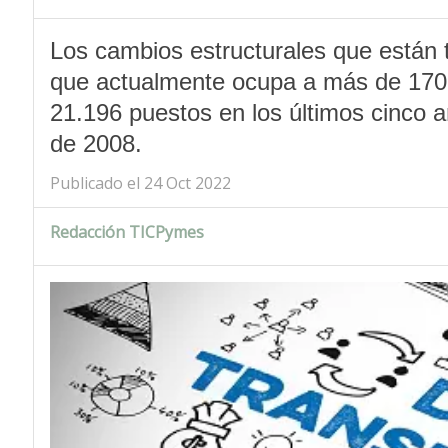
Los cambios estructurales que están t
que actualmente ocupa a más de 170.
21.196 puestos en los últimos cinco a
de 2008.
Publicado el 24 Oct 2022
Redacción TICPymes