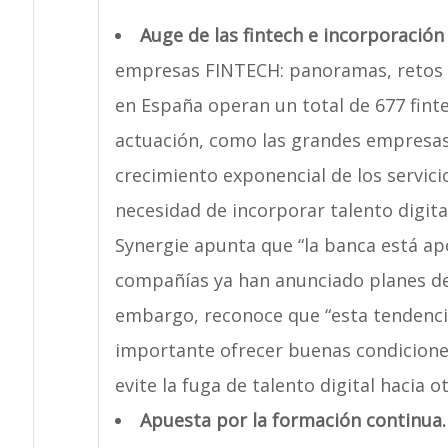
Auge de las fintech e incorporación 
empresas FINTECH: panoramas, retos e 
en España operan un total de 677 fint
actuación, como las grandes empresas, 
crecimiento exponencial de los servici
necesidad de incorporar talento digita
Synergie apunta que “la banca está ap
compañías ya han anunciado planes de
embargo, reconoce que “esta tendencia
importante ofrecer buenas condicione
evite la fuga de talento digital hacia o
Apuesta por la formación continua.