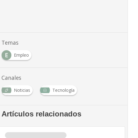
Temas
E
Empleo
Canales
Noticias
Tecnología
Artículos relacionados