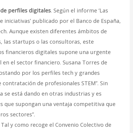
de perfiles digitales
. Según el informe ‘Las
iniciativas’ publicado por el Banco de España,
ech. Aunque existen diferentes ámbitos de
las startups o las consultoras, este
os financieros digitales supone una urgente
l en el sector financiero. Susana Torres de
ostando por los perfiles tech y grandes
 contratación de profesionales STEM”. Sin
 se está dando en otras industrias y es
s que supongan una ventaja competitiva que
tros sectores”.
Tal y como recoge el Convenio Colectivo de