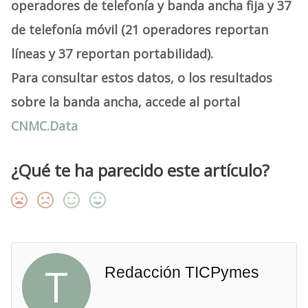
operadores de telefonía y banda ancha fija y 37
de telefonía móvil (21 operadores reportan
líneas y 37 reportan portabilidad).
Para consultar estos datos, o los resultados
sobre la banda ancha, accede al portal
CNMC.Data
¿Qué te ha parecido este artículo?
T
Redacción TICPymes