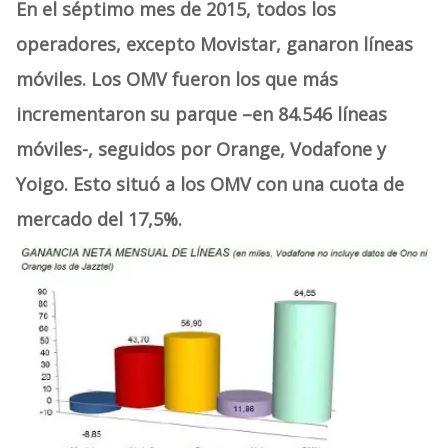
En el séptimo mes de 2015, todos los
operadores, excepto Movistar, ganaron líneas
móviles. Los OMV fueron los que más
incrementaron su parque –en 84.546 líneas
móviles-, seguidos por Orange, Vodafone y
Yoigo. Esto situó a los OMV con una cuota de
mercado del 17,5%.