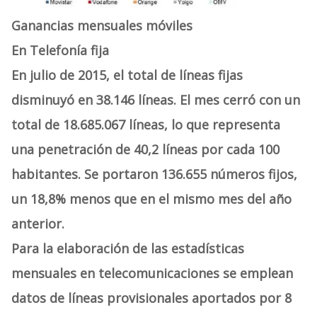
Ganancias mensuales móviles
En Telefonía fija
En julio de 2015, el total de líneas fijas
disminuyó en 38.146 líneas. El mes cerró con un
total de 18.685.067 líneas, lo que representa
una penetración de 40,2 líneas por cada 100
habitantes. Se portaron 136.655 números fijos,
un 18,8% menos que en el mismo mes del año
anterior.
Para la elaboración de las estadísticas
mensuales en telecomunicaciones se emplean
datos de líneas provisionales aportados por 8