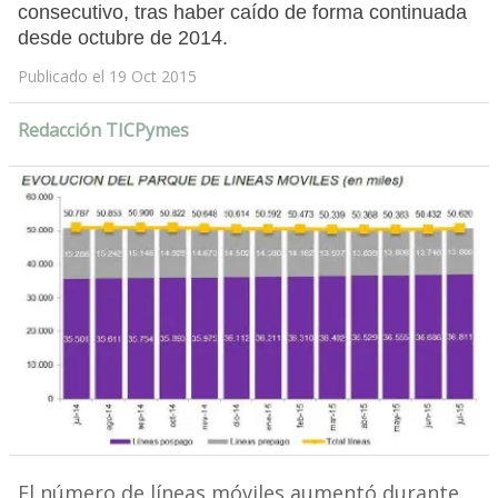
consecutivo, tras haber caído de forma continuada
desde octubre de 2014.
Publicado el 19 Oct 2015
Redacción TICPymes
El número de líneas móviles aumentó durante