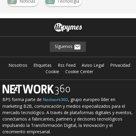
Noticias
Tecnología
Síguenos
Nosotros
Etiquetas
Rss Feed
Aviso Legal
Privacidad
Cookie
Cookie Center
BPS forma parte de
, grupo europeo líder en
Nextwork360
marketing B2B, comunicación y medios especializados para el
mercado tecnológico. A través de plataformas digitales y eventos,
conectamos a fabricantes, partners y decisores tecnológicos
impulsando la Transformación Digital, la Innovación y el
crecimiento empresarial.