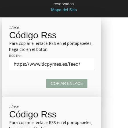
reservados.
Mapa del Sitio
close
Código Rss
Para copiar el enlace RSS en el portapapeles,
haga clic en el botón.
RSS link
COPIAR ENLACE
close
Código Rss
Para copiar el enlace RSS en el portapapeles,