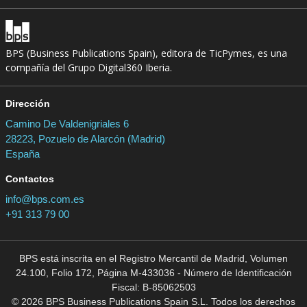
BPS (Business Publications Spain), editora de TicPymes, es una
compañía del Grupo Digital360 Iberia.
Dirección
Camino De Valdenigriales 6
28223, Pozuelo de Alarcón (Madrid)
España
Contactos
info@bps.com.es
+91 313 79 00
BPS está inscrita en el Registro Mercantil de Madrid, Volumen
24.100, Folio 172, Página M-433036 - Número de Identificación
Fiscal: B-85062503
© 2026 BPS Business Publications Spain S.L. Todos los derechos