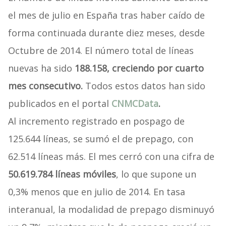
el mes de julio en España tras haber caído de
forma continuada durante diez meses, desde
Octubre de 2014. El número total de líneas
nuevas ha sido
188.158
,
creciendo por cuarto
mes consecutivo
.
Todos estos datos han sido
publicados en el portal
CNMCData
.
Al incremento registrado en pospago de
125.644 líneas, se sumó el de prepago, con
62.514 líneas más. El mes cerró con una cifra de
50.619.784 líneas móviles
, lo que supone un
0,3% menos que en julio de 2014. En tasa
interanual, la modalidad de prepago disminuyó