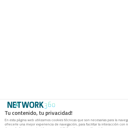
Tu contenido, tu privacidad!
En esta página web utilizamos cookies técnicas que son necesarias para la navega
ofrecerle una mejor experiencia de navegación, para facilitar la interacción con 