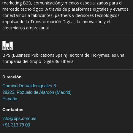
marketing B2B, comunicación y medios especializados para el
mercado tecnológico. A través de plataformas digitales y eventos,
conectamos a fabricantes, partners y decisores tecnológicos
impulsando la Transformación Digital, la Innovación y el
crecimiento empresarial.
BPS (Business Publications Spain), editora de TicPymes, es una
compañía del Grupo Digital360 Iberia.
Dirección
Camino De Valdenigriales 6
28223, Pozuelo de Alarcón (Madrid)
España
Contactos
info@bps.com.es
+91 313 79 00