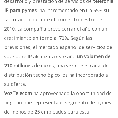
desarrollo y prestación de servicios de
telefonía
IP para pymes
, ha incrementado en un 65% su
facturación durante el primer trimestre de
2010. La compañía prevé cerrar el año con un
crecimiento en torno al 70%. Según las
previsiones, el mercado español de servicios de
voz sobre IP alcanzará este año
un volumen de
210 millones de euros
, una vez que el canal de
distribución tecnológico los ha incorporado a
su oferta.
VozTelecom
ha aprovechado la oportunidad de
negocio que representa el segmento de pymes
de menos de 25 empleados para esta