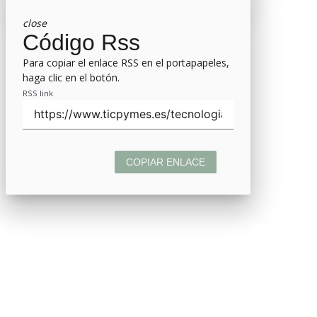
close
Código Rss
Para copiar el enlace RSS en el portapapeles,
haga clic en el botón.
RSS link
COPIAR ENLACE