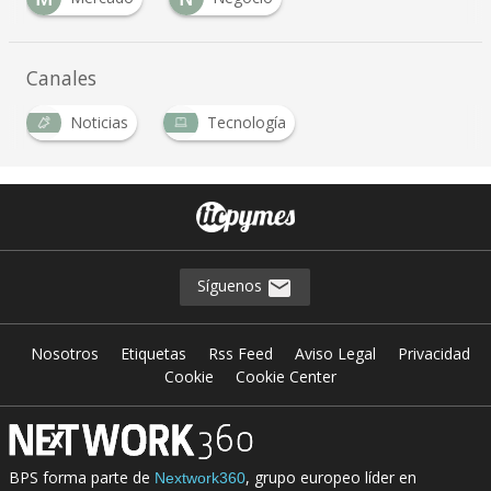
Canales
Noticias
Tecnología
Síguenos
Nosotros
Etiquetas
Rss Feed
Aviso Legal
Privacidad
Cookie
Cookie Center
BPS forma parte de
, grupo europeo líder en
Nextwork360