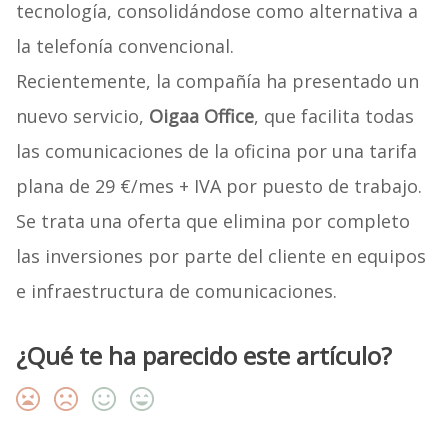
tecnología, consolidándose como alternativa a
la telefonía convencional.
Recientemente, la compañía ha presentado un
nuevo servicio,
Oigaa Office
, que facilita todas
las comunicaciones de la oficina por una tarifa
plana de 29 €/mes + IVA por puesto de trabajo.
Se trata una oferta que elimina por completo
las inversiones por parte del cliente en equipos
e infraestructura de comunicaciones.
¿Qué te ha parecido este artículo?