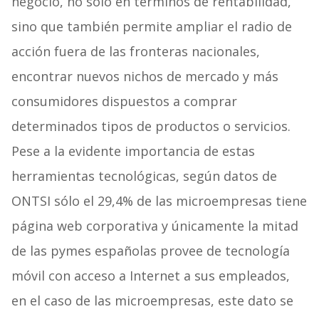
negocio, no sólo en términos de rentabilidad,
sino que también permite ampliar el radio de
acción fuera de las fronteras nacionales,
encontrar nuevos nichos de mercado y más
consumidores dispuestos a comprar
determinados tipos de productos o servicios.
Pese a la evidente importancia de estas
herramientas tecnológicas, según datos de
ONTSI sólo el 29,4% de las microempresas tiene
página web corporativa y únicamente la mitad
de las pymes españolas provee de tecnología
móvil con acceso a Internet a sus empleados,
en el caso de las microempresas, este dato se