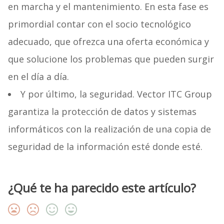
en marcha y el mantenimiento. En esta fase es
primordial contar con el socio tecnológico
adecuado, que ofrezca una oferta económica y
que solucione los problemas que pueden surgir
en el día a día.
Y por último, la seguridad. Vector ITC Group
garantiza la protección de datos y sistemas
informáticos con la realización de una copia de
seguridad de la información esté donde esté.
¿Qué te ha parecido este artículo?