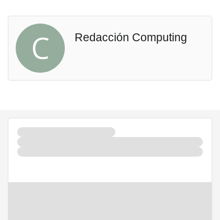
C
Redacción Computing