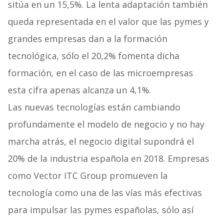
sitúa en un 15,5%. La lenta adaptación también
queda representada en el valor que las pymes y
grandes empresas dan a la formación
tecnológica, sólo el 20,2% fomenta dicha
formación, en el caso de las microempresas
esta cifra apenas alcanza un 4,1%.
Las nuevas tecnologías están cambiando
profundamente el modelo de negocio y no hay
marcha atrás, el negocio digital supondrá el
20% de la industria española en 2018. Empresas
como Vector ITC Group promueven la
tecnología como una de las vías más efectivas
para impulsar las pymes españolas, sólo así