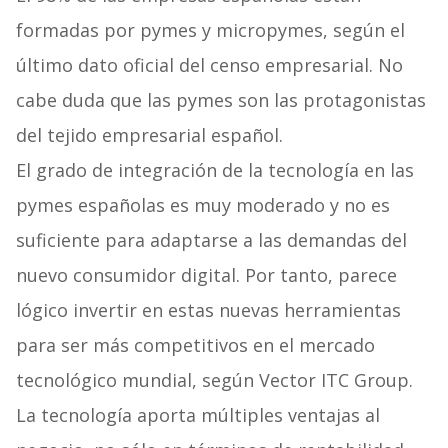
formadas por pymes y micropymes, según el
último dato oficial del censo empresarial. No
cabe duda que las pymes son las protagonistas
del tejido empresarial español.
El grado de integración de la tecnología en las
pymes españolas es muy moderado y no es
suficiente para adaptarse a las demandas del
nuevo consumidor digital. Por tanto, parece
lógico invertir en estas nuevas herramientas
para ser más competitivos en el mercado
tecnológico mundial, según Vector ITC Group.
La tecnología aporta múltiples ventajas al