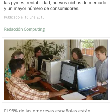
las pymes, rentabilidad, nuevos nichos de mercado
y un mayor número de consumidores.
Publicado el 16 Ene 2015
Redacción Computing
El 98% de las empresas españolas están