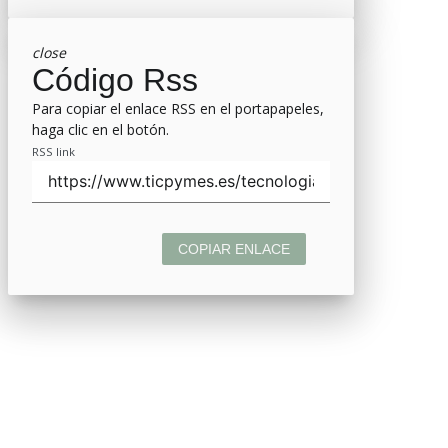
close
Código Rss
Para copiar el enlace RSS en el portapapeles,
haga clic en el botón.
RSS link
COPIAR ENLACE