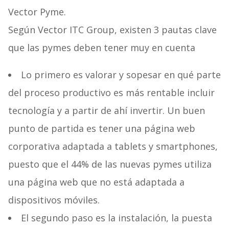
Vector Pyme.
Según Vector ITC Group, existen 3 pautas clave
que las pymes deben tener muy en cuenta
Lo primero es valorar y sopesar en qué parte
del proceso productivo es más rentable incluir
tecnología y a partir de ahí invertir. Un buen
punto de partida es tener una página web
corporativa adaptada a tablets y smartphones,
puesto que el 44% de las nuevas pymes utiliza
una página web que no está adaptada a
dispositivos móviles.
El segundo paso es la instalación, la puesta