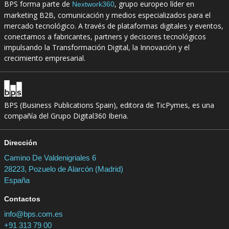
BPS forma parte de
, grupo europeo líder en
Nextwork360
marketing B2B, comunicación y medios especializados para el
mercado tecnológico. A través de plataformas digitales y eventos,
conectamos a fabricantes, partners y decisores tecnológicos
impulsando la Transformación Digital, la Innovación y el
crecimiento empresarial.
BPS (Business Publications Spain), editora de TicPymes, es una
compañía del Grupo Digital360 Iberia.
Dirección
Camino De Valdenigriales 6
28223, Pozuelo de Alarcón (Madrid)
España
Contactos
info@bps.com.es
+91 313 79 00