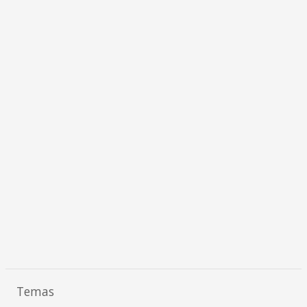
Temas