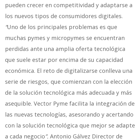
pueden crecer en competitividad y adaptarse a
los nuevos tipos de consumidores digitales.
“
Uno de los principales problemas es que
muchas pymes y micropymes se encuentran
perdidas ante una amplia oferta tecnológica
que suele estar por encima de su capacidad
económica. El reto de digitalizarse conlleva una
serie de riesgos, que comienzan con la elección
de la solución tecnológica más adecuada y más
asequible. Vector Pyme facilita la integración de
las nuevas tecnologías, asesorando y acertando
con la solución tecnológica que mejor se adapte
a cada negocio
”.
Antonio Gálvez Director de