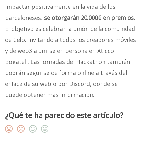
impactar positivamente en la vida de los
barceloneses,
se otorgarán 20.000€ en premios.
El objetivo es celebrar la unión de la comunidad
de Celo, invitando a todos los creadores móviles
y de web3 a unirse en persona en Aticco
Bogatell. Las jornadas del Hackathon también
podrán seguirse de forma online a través del
enlace de su web o por Discord, donde se
puede obtener más información.
¿Qué te ha parecido este artículo?