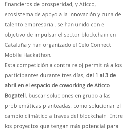
financieros de prosperidad, y Aticco,
ecosistema de apoyo a la innovación y cuna de
talento empresarial, se han unido con el
objetivo de impulsar el sector blockchain en
Cataluña y han organizado el Celo Connect
Mobile Hackathon.
Esta competición a contra reloj permitirá a los
participantes durante tres días,
del 1 al 3 de
abril en el espacio de coworking de Aticco
Bogatell,
buscar soluciones en grupo a las
problemáticas planteadas, como solucionar el
cambio climático a través del blockchain. Entre
los proyectos que tengan más potencial para