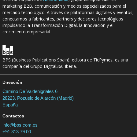
marketing B2B, comunicación y medios especializados para el
mercado tecnológico. A través de plataformas digitales y eventos,
conectamos a fabricantes, partners y decisores tecnológicos
impulsando la Transformación Digital, la Innovación y el
crecimiento empresarial.
BPS (Business Publications Spain), editora de TicPymes, es una
compañía del Grupo Digital360 Iberia.
Dirección
Camino De Valdenigriales 6
28223, Pozuelo de Alarcón (Madrid)
España
Contactos
info@bps.com.es
+91 313 79 00