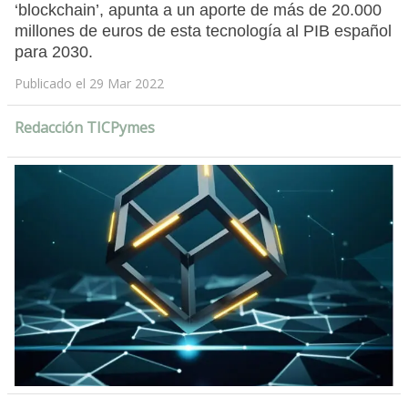
‘blockchain’, apunta a un aporte de más de 20.000
millones de euros de esta tecnología al PIB español
para 2030.
Publicado el 29 Mar 2022
Redacción TICPymes