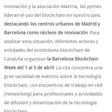
Innovación y la asociación Alastria, las pymes
lideran el uso del blockchain en nuestro país,
destacando los centros urbanos de Madrid y
Barcelona como núcleos de innovación
. Para
analizar esta situación, diferentes actores y
entidades del ecosistema blockchain de
Cataluña organizan
la Barcelona Blockchain
Week del 1 al 5 de abril
. La cita concentra una
gran variedad de eventos sobre la tecnología
blockchain, con encuentros de trabajo en red
(networking) para profesionales y actividades
de difusión y dinamización de la tecnología
blockchain.