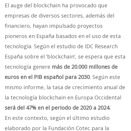
El auge del blockchain ha provocado que
empresas de diversos sectores, además del
financiero, hayan impulsado proyectos
pioneros en España basados en el uso de esta
tecnología. Según el estudio de IDC Research
España sobre el ‘blockchain’, se espera que esta
tecnología genere
más de 20.000 millones de
euros en el PIB español para 2030
. Según este
mismo informe, la tasa de crecimiento anual de
la tecnología blockchain en Europa Occidental
será del 47% en el periodo de 2020 a 2024.
En este contexto, según el último estudio
elaborado por la Fundación Cotec para la