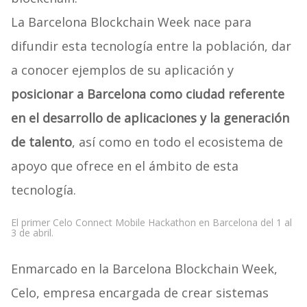
La Barcelona Blockchain Week nace para
difundir esta tecnología entre la población, dar
a conocer ejemplos de su aplicación y
posicionar a Barcelona como ciudad referente
en el desarrollo de aplicaciones y la generación
de talento
, así como en todo el ecosistema de
apoyo que ofrece en el ámbito de esta
tecnología.
El primer Celo Connect Mobile Hackathon en Barcelona del 1 al
3 de abril.
Enmarcado en la Barcelona Blockchain Week,
Celo, empresa encargada de crear sistemas