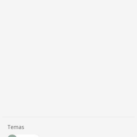
Temas