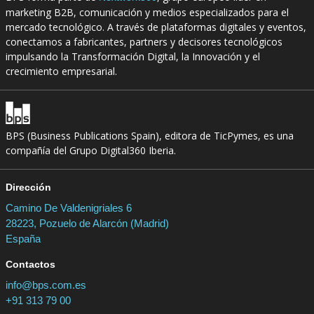
marketing B2B, comunicación y medios especializados para el
mercado tecnológico. A través de plataformas digitales y eventos,
conectamos a fabricantes, partners y decisores tecnológicos
impulsando la Transformación Digital, la Innovación y el
crecimiento empresarial.
BPS (Business Publications Spain), editora de TicPymes, es una
compañía del Grupo Digital360 Iberia.
Dirección
Camino De Valdenigriales 6
28223, Pozuelo de Alarcón (Madrid)
España
Contactos
info@bps.com.es
+91 313 79 00