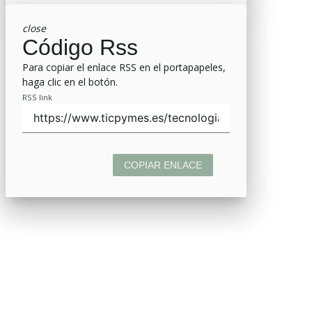
close
Código Rss
Para copiar el enlace RSS en el portapapeles,
haga clic en el botón.
RSS link
COPIAR ENLACE