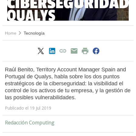
Home
Tecnología
Raúl Benito, Territory Account Manager Spain and
Portugal de Qualys, habla sobre los dos puntos
estratégicos de la ciberseguridad: la visibilidad el
control de los activos de tu empresa, y la gestión de
las posibles vulnerabilidades.
Publicado el 19 Jul 2019
Redacción Computing