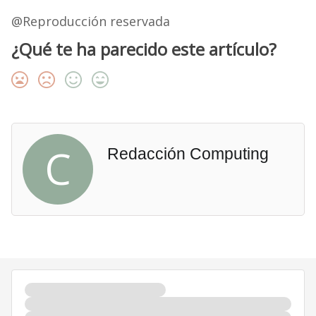
@Reproducción reservada
¿Qué te ha parecido este artículo?
C
Redacción Computing