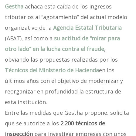
Gestha
achaca esta caída de los ingresos
tributarios al “agotamiento” del actual modelo
organizativo de la
Agencia Estatal Tributaria
(AEAT), así como a
su actitud de “mirar para
otro lado” en la lucha contra el fraude
,
obviando las propuestas realizadas por los
Técnicos del Ministerio de Hacienda
en los
últimos años con el objetivo de modernizar y
reorganizar en profundidad la estructura de
esta institución.
Entre las medidas que Gestha propone, solicita
que se autorice a los
2.200 técnicos de
inspección
para investigar empresas con unos