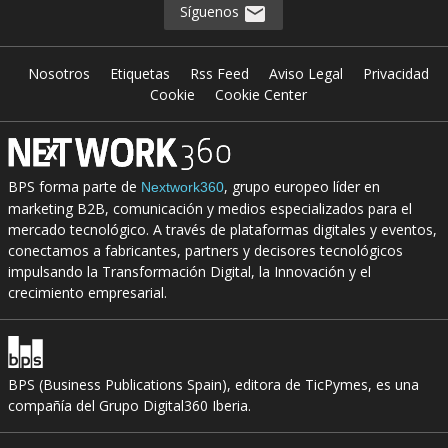
Síguenos
Nosotros
Etiquetas
Rss Feed
Aviso Legal
Privacidad
Cookie
Cookie Center
BPS forma parte de
, grupo europeo líder en
Nextwork360
marketing B2B, comunicación y medios especializados para el
mercado tecnológico. A través de plataformas digitales y eventos,
conectamos a fabricantes, partners y decisores tecnológicos
impulsando la Transformación Digital, la Innovación y el
crecimiento empresarial.
BPS (Business Publications Spain), editora de TicPymes, es una
compañía del Grupo Digital360 Iberia.