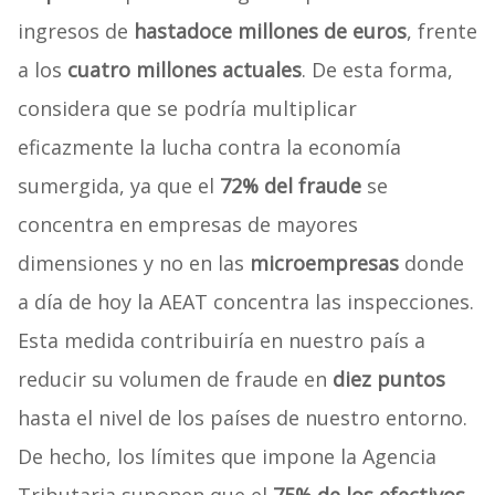
ingresos de
hasta
doce millones de euros
, frente
a los
cuatro millones actuales
. De esta forma,
considera que se podría multiplicar
eficazmente la lucha contra la economía
sumergida, ya que el
72% del fraude
se
concentra en empresas de mayores
dimensiones y no en las
microempresas
donde
a día de hoy la AEAT concentra las inspecciones.
Esta medida contribuiría en nuestro país a
reducir su volumen de fraude en
diez puntos
hasta el nivel de los países de nuestro entorno.
De hecho, los límites que impone la Agencia