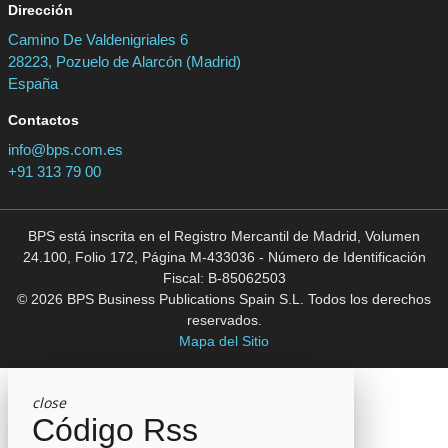
Dirección
Camino De Valdenigriales 6
28223, Pozuelo de Alarcón (Madrid)
España
Contactos
info@bps.com.es
+91 313 79 00
BPS está inscrita en el Registro Mercantil de Madrid, Volumen
24.100, Folio 172, Página M-433036 - Número de Identificación
Fiscal: B-85062503
© 2026 BPS Business Publications Spain S.L. Todos los derechos
reservados.
Mapa del Sitio
close
Código Rss