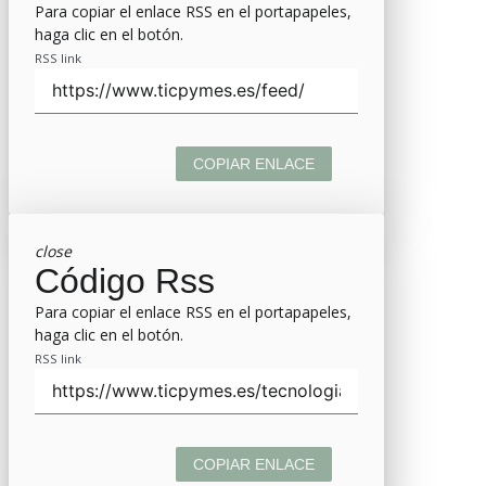
Para copiar el enlace RSS en el portapapeles,
haga clic en el botón.
RSS link
COPIAR ENLACE
close
Código Rss
Para copiar el enlace RSS en el portapapeles,
haga clic en el botón.
RSS link
COPIAR ENLACE