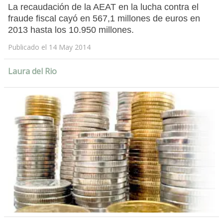
La recaudación de la AEAT en la lucha contra el
fraude fiscal cayó en 567,1 millones de euros en
2013 hasta los 10.950 millones.
Publicado el 14 May 2014
Laura del Rio