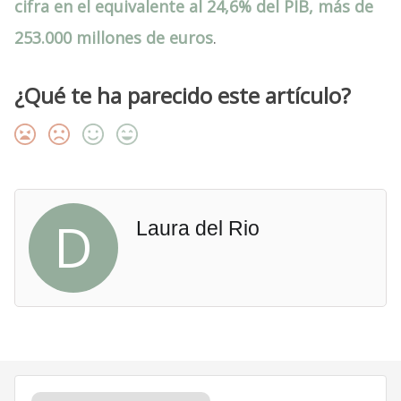
cifra en el equivalente al 24,6% del PIB, más de
253.000 millones de euros
.
¿Qué te ha parecido este artículo?
D
Laura del Rio