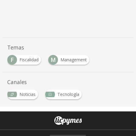
Temas
F
M
Fiscalidad
Management
Canales
Noticias
Tecnología