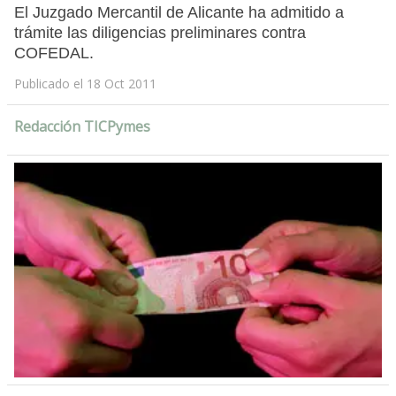
El Juzgado Mercantil de Alicante ha admitido a
trámite las diligencias preliminares contra
COFEDAL.
Publicado el 18 Oct 2011
Redacción TICPymes