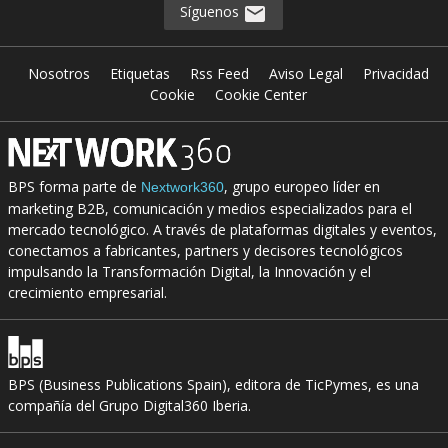
Síguenos
Nosotros
Etiquetas
Rss Feed
Aviso Legal
Privacidad
Cookie
Cookie Center
BPS forma parte de
, grupo europeo líder en
Nextwork360
marketing B2B, comunicación y medios especializados para el
mercado tecnológico. A través de plataformas digitales y eventos,
conectamos a fabricantes, partners y decisores tecnológicos
impulsando la Transformación Digital, la Innovación y el
crecimiento empresarial.
BPS (Business Publications Spain), editora de TicPymes, es una
compañía del Grupo Digital360 Iberia.