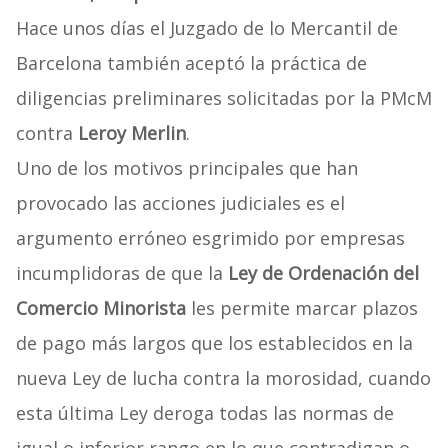
Hace unos días el Juzgado de lo Mercantil de
Barcelona también aceptó la práctica de
diligencias preliminares solicitadas por la PMcM
contra
Leroy Merlin
.
Uno de los motivos principales que han
provocado las acciones judiciales es el
argumento erróneo esgrimido por empresas
incumplidoras de que la
Ley de Ordenación del
Comercio Minorista
les permite marcar plazos
de pago más largos que los establecidos en la
nueva Ley de lucha contra la morosidad, cuando
esta última Ley deroga todas las normas de