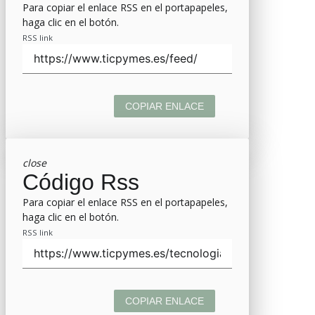
Para copiar el enlace RSS en el portapapeles,
haga clic en el botón.
RSS link
COPIAR ENLACE
close
Código Rss
Para copiar el enlace RSS en el portapapeles,
haga clic en el botón.
RSS link
COPIAR ENLACE