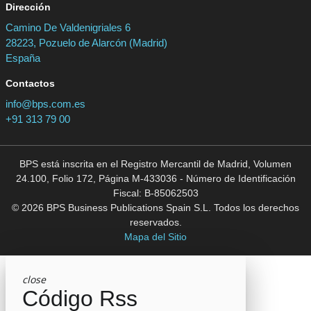
Dirección
Camino De Valdenigriales 6
28223, Pozuelo de Alarcón (Madrid)
España
Contactos
info@bps.com.es
+91 313 79 00
BPS está inscrita en el Registro Mercantil de Madrid, Volumen
24.100, Folio 172, Página M-433036 - Número de Identificación
Fiscal: B-85062503
© 2026 BPS Business Publications Spain S.L. Todos los derechos
reservados.
Mapa del Sitio
close
Código Rss