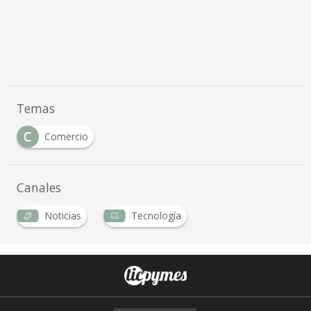
Temas
C
Comercio
Canales
Noticias
Tecnología