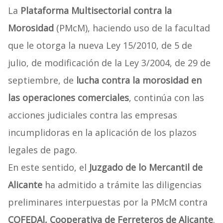
La
Plataforma Multisectorial contra la
Morosidad
(PMcM), haciendo uso de la facultad
que le otorga la nueva Ley 15/2010, de 5 de
julio, de modificación de la Ley 3/2004, de 29 de
septiembre, de
lucha contra la morosidad en
las operaciones comerciales
, continúa con las
acciones judiciales contra las empresas
incumplidoras en la aplicación de los plazos
legales de pago.
En este sentido, el
Juzgado de lo Mercantil de
Alicante
ha admitido a trámite las diligencias
preliminares interpuestas por la PMcM contra
COFEDAl, Cooperativa de Ferreteros de Alicante
.