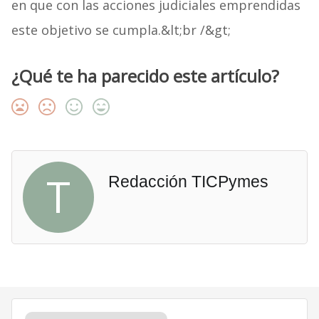
en que con las acciones judiciales emprendidas
este objetivo se cumpla.&lt;br /&gt;
¿Qué te ha parecido este artículo?
T
Redacción TICPymes