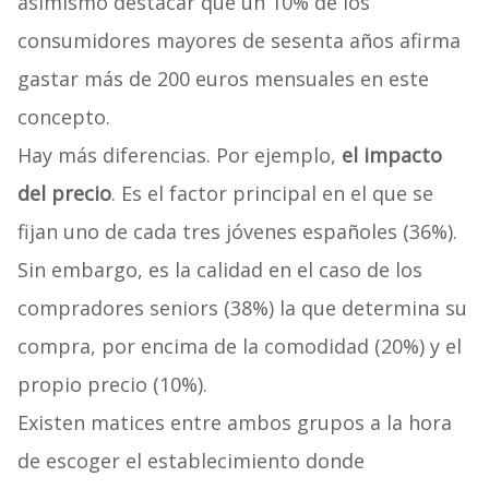
asimismo destacar que un 10% de los
consumidores mayores de sesenta años afirma
gastar más de 200 euros mensuales en este
concepto.
Hay más diferencias. Por ejemplo,
el impacto
del precio
. Es el factor principal en el que se
fijan uno de cada tres jóvenes españoles (36%).
Sin embargo, es la calidad en el caso de los
compradores seniors (38%) la que determina su
compra, por encima de la comodidad (20%) y el
propio precio (10%).
Existen matices entre ambos grupos a la hora
de escoger el establecimiento donde