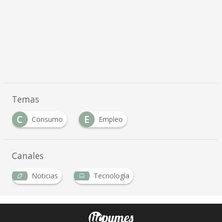
Temas
C
E
Consumo
Empleo
Canales
Noticias
Tecnología