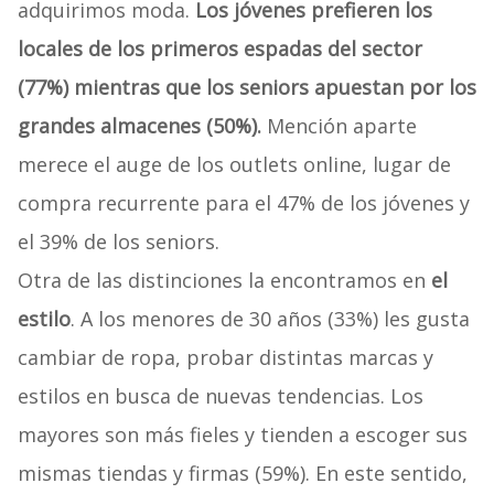
adquirimos moda.
Los jóvenes prefieren los
locales de los primeros espadas del sector
(77%) mientras que los seniors apuestan por los
grandes almacenes (50%).
Mención aparte
merece el auge de los outlets online, lugar de
compra recurrente para el 47% de los jóvenes y
el 39% de los seniors.
Otra de las distinciones la encontramos en
el
estilo
. A los menores de 30 años (33%) les gusta
cambiar de ropa, probar distintas marcas y
estilos en busca de nuevas tendencias. Los
mayores son más fieles y tienden a escoger sus
mismas tiendas y firmas (59%). En este sentido,