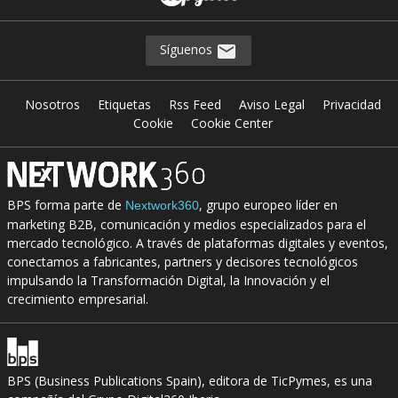
Síguenos
Nosotros
Etiquetas
Rss Feed
Aviso Legal
Privacidad
Cookie
Cookie Center
BPS forma parte de
, grupo europeo líder en
Nextwork360
marketing B2B, comunicación y medios especializados para el
mercado tecnológico. A través de plataformas digitales y eventos,
conectamos a fabricantes, partners y decisores tecnológicos
impulsando la Transformación Digital, la Innovación y el
crecimiento empresarial.
BPS (Business Publications Spain), editora de TicPymes, es una