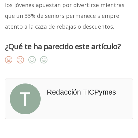
los jóvenes apuestan por divertirse mientras
que un 33% de seniors permanece siempre
atento a la caza de rebajas o descuentos.
¿Qué te ha parecido este artículo?
T
Redacción TICPymes