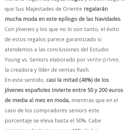
que Sus Majestades de Oriente
regalarán
mucha moda en este epílogo de las Navidades
.
Con jóvenes y los que no lo son tanto, el éxito
de estos regalos parece garantizado si
atendemos a las conclusiones del Estudio
Young vs. Seniors elaborado por
vente-privee
,
la creadora y líder de ventas flash.
En este sentido,
casi la mitad (48%) de los
jóvenes españoles invierte entre 50 y 200 euros
de media al mes en moda,
mientras que en el
caso de los compradores seniors este
porcentaje se eleva hasta el 50%. Cabe