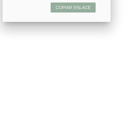
COPIAR ENLACE