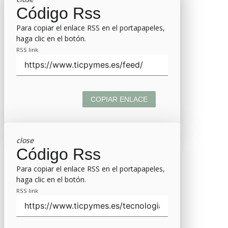
Código Rss
Para copiar el enlace RSS en el portapapeles,
haga clic en el botón.
RSS link
COPIAR ENLACE
close
Código Rss
Para copiar el enlace RSS en el portapapeles,
haga clic en el botón.
RSS link