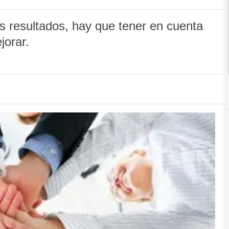
resultados, hay que tener en cuenta
jorar.