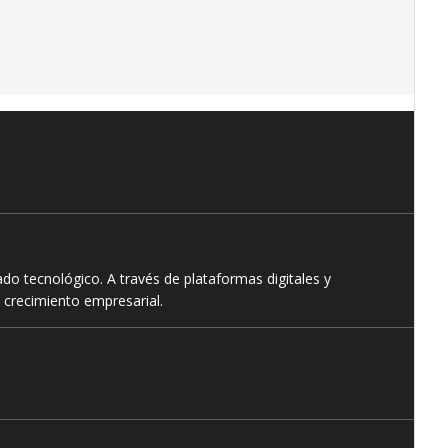
o tecnológico. A través de plataformas digitales y
 crecimiento empresarial.