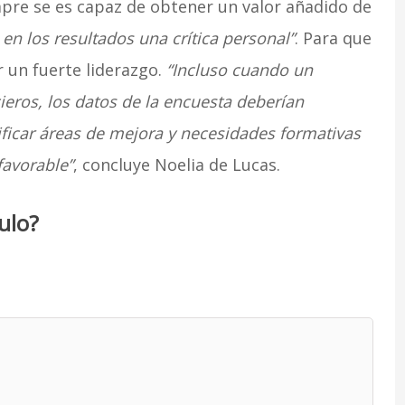
pre se es capaz de obtener un valor añadido de
en los resultados una crítica personal”
. Para que
r un fuerte liderazgo.
“Incluso cuando un
ieros, los datos de la encuesta deberían
icar áreas de mejora y necesidades formativas
favorable”
, concluye Noelia de Lucas.
ulo?