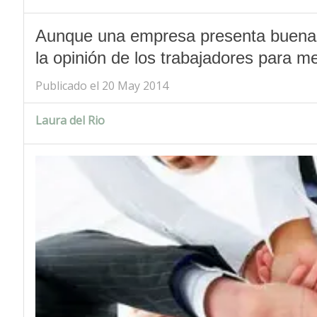
Aunque una empresa presenta buenas 
la opinión de los trabajadores para me
Publicado el 20 May 2014
Laura del Rio