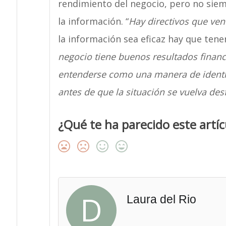
rendimiento del negocio, pero no siem
la información. “
Hay directivos que ven 
la información sea eficaz hay que tene
negocio tiene buenos resultados financ
entenderse como una manera de identif
antes de que la situación se vuelva des
¿Qué te ha parecido este artíc
D
Laura del Rio