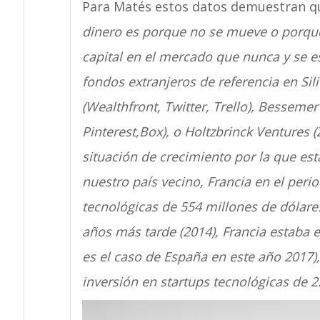
Para Matés estos datos demuestran qu
dinero es porque no se mueve o porque
capital en el mercado que nunca y se e
fondos extranjeros de referencia en Sil
(Wealthfront, Twitter, Trello), Bessemer
Pinterest,Box), o Holtzbrinck Ventures (
situación de crecimiento por la que e
nuestro país vecino, Francia en el peri
tecnológicas de 554 millones de dólar
años más tarde (2014), Francia estaba 
es el caso de España en este año 2017),
inversión en startups tecnológicas de 2