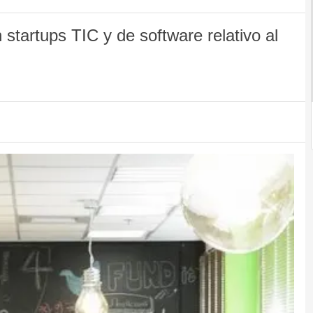
 startups TIC y de software relativo al