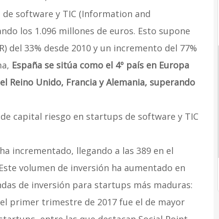
s de software y TIC (Information and
ndo los 1.096 millones de euros. Esto supone
) del 33% desde 2010 y un incremento del 77%
ma,
España se sitúa como el 4º país en Europa
el Reino Unido, Francia y Alemania, superando
 de capital riesgo en startups de software y TIC
a incrementado, llegando a las 389 en el
 Este volumen de inversión ha aumentado en
ondas de inversión para startups más maduras:
, el primer trimestre de 2017 fue el de mayor