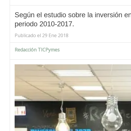
Según el estudio sobre la inversión en
periodo 2010-2017.
Publicado el 29 Ene 2018
Redacción TICPymes