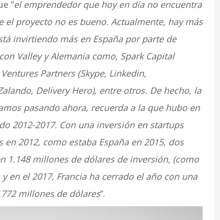
e “
el emprendedor que hoy en día no encuentra
 el proyecto no es bueno. Actualmente, hay más
stá invirtiendo más en España por parte de
icon Valley y Alemania como, Spark Capital
 Ventures Partners (Skype, Linkedin,
Zalando, Delivery Hero), entre otros. De hecho, la
stamos pasando ahora, recuerda a la que hubo en
odo 2012-2017. Con una inversión en startups
es en 2012, como estaba España en 2015, dos
en 1.148 millones de dólares de inversión, (como
 y en el 2017, Francia ha cerrado el año con una
.772 millones de dólares
”.