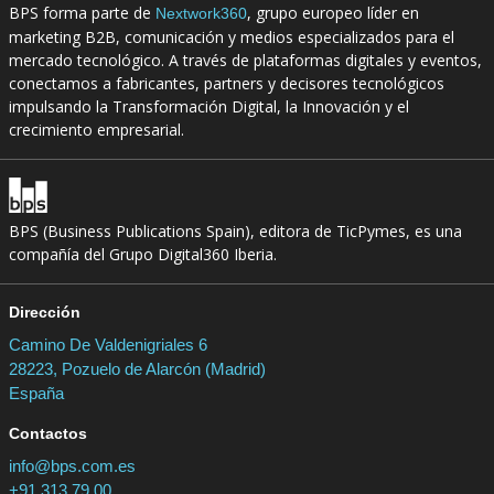
BPS forma parte de
, grupo europeo líder en
Nextwork360
marketing B2B, comunicación y medios especializados para el
mercado tecnológico. A través de plataformas digitales y eventos,
conectamos a fabricantes, partners y decisores tecnológicos
impulsando la Transformación Digital, la Innovación y el
crecimiento empresarial.
BPS (Business Publications Spain), editora de TicPymes, es una
compañía del Grupo Digital360 Iberia.
Dirección
Camino De Valdenigriales 6
28223, Pozuelo de Alarcón (Madrid)
España
Contactos
info@bps.com.es
+91 313 79 00