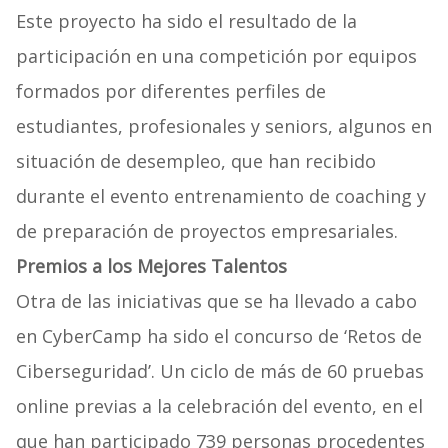
Este proyecto ha sido el resultado de la
participación en una competición por equipos
formados por diferentes perfiles de
estudiantes, profesionales y seniors, algunos en
situación de desempleo, que han recibido
durante el evento entrenamiento de coaching y
de preparación de proyectos empresariales.
Premios a los Mejores Talentos
Otra de las iniciativas que se ha llevado a cabo
en CyberCamp ha sido el concurso de ‘Retos de
Ciberseguridad’. Un ciclo de más de 60 pruebas
online previas a la celebración del evento, en el
que han participado 739 personas procedentes