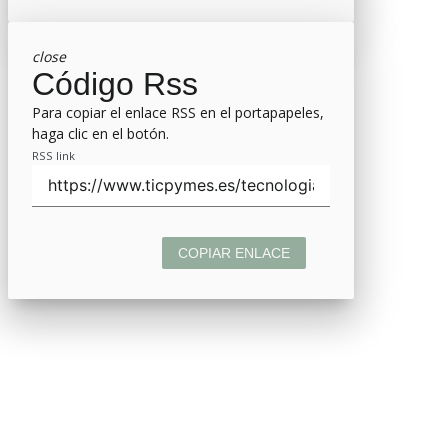
close
Código Rss
Para copiar el enlace RSS en el portapapeles,
haga clic en el botón.
RSS link
COPIAR ENLACE