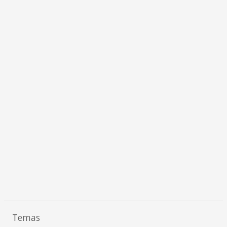
Temas