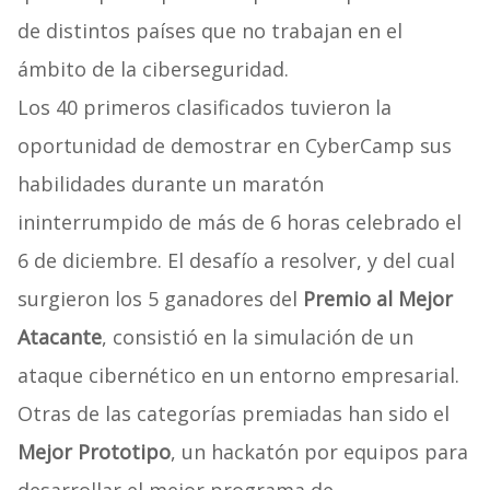
de distintos países que no trabajan en el
ámbito de la ciberseguridad.
Los 40 primeros clasificados tuvieron la
oportunidad de demostrar en CyberCamp sus
habilidades durante un maratón
ininterrumpido de más de 6 horas celebrado el
6 de diciembre. El desafío a resolver, y del cual
surgieron los 5 ganadores del
Premio al Mejor
Atacante
, consistió en la simulación de un
ataque cibernético en un entorno empresarial.
Otras de las categorías premiadas han sido el
Mejor Prototipo
, un hackatón por equipos para