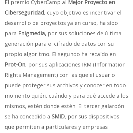
El premio CyberCamp al
Mejor Proyecto en
Ciberseguridad
, cuyo objetivo es incentivar el
desarrollo de proyectos ya en curso, ha sido
para
Enigmedia,
por sus soluciones de última
generación para el cifrado de datos con su
propio algoritmo. El segundo ha recaído en
Prot-On
, por sus aplicaciones IRM (Information
Rights Management) con las que el usuario
puede proteger sus archivos y conocer en todo
momento quién, cuándo y para qué accede a los
mismos, estén donde estén. El tercer galardón
se ha concedido a
SMiD
, por sus dispositivos
que permiten a particulares y empresas