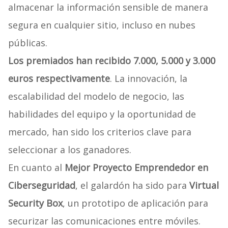
almacenar la información sensible de manera
segura en cualquier sitio, incluso en nubes
públicas.
Los premiados han recibido 7.000, 5.000 y 3.000
euros respectivamente
. La innovación, la
escalabilidad del modelo de negocio, las
habilidades del equipo y la oportunidad de
mercado, han sido los criterios clave para
seleccionar a los ganadores.
En cuanto al
Mejor Proyecto Emprendedor en
Ciberseguridad
, el galardón ha sido para
Virtual
Security Box
, un prototipo de aplicación para
securizar las comunicaciones entre móviles.