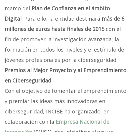
marco del
Plan de Confianza en el ámbito
Digital
. Para ello, la entidad destinará
más de 6
millones de euros hasta finales de 2015
con el
fin de promover la investigación avanzada, la
formación en todos los niveles y el estímulo de
jóvenes profesionales por la ciberseguridad.
Premios al Mejor Proyecto y al Emprendimiento
en Ciberseguridad
Con el objetivo de fomentar el emprendimiento
y premiar las ideas más innovadoras en
ciberseguridad, INCIBE ha organizado, en
colaboración con la
Empresa Nacional de