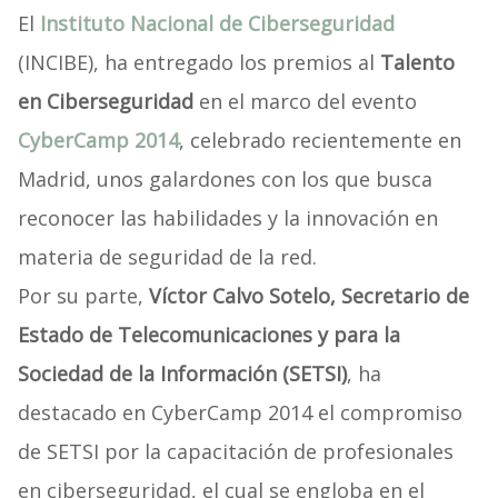
El
Instituto Nacional de Ciberseguridad
(INCIBE), ha entregado los premios al
Talento
en Ciberseguridad
en el marco del evento
CyberCamp 2014
, celebrado recientemente en
Madrid, unos galardones con los que busca
reconocer las habilidades y la innovación en
materia de seguridad de la red.
Por su parte,
Víctor Calvo Sotelo, Secretario de
Estado de Telecomunicaciones y para la
Sociedad de la Información (SETSI)
, ha
destacado en CyberCamp 2014 el compromiso
de SETSI por la capacitación de profesionales
en ciberseguridad, el cual se engloba en el