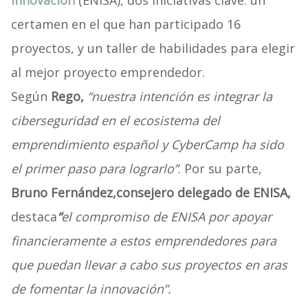
Innovación
(ENISA), dos iniciativas clave: un
certamen en el que han participado 16
proyectos, y un taller de habilidades para elegir
al mejor proyecto emprendedor.
Según
Rego,
“nuestra intención es integrar la
ciberseguridad en el ecosistema del
emprendimiento español y CyberCamp ha sido
el primer paso para lograrlo”
. Por su parte,
Bruno Fernández,
consejero delegado de ENISA,
destaca
“
el compromiso de ENISA por apoyar
financieramente a estos emprendedores para
que puedan llevar a cabo sus proyectos en aras
de fomentar la innovación”.