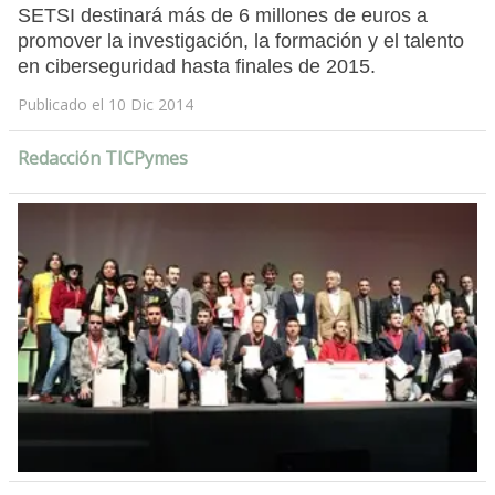
SETSI destinará más de 6 millones de euros a
promover la investigación, la formación y el talento
en ciberseguridad hasta finales de 2015.
Publicado el 10 Dic 2014
Redacción TICPymes