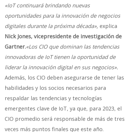
«IoT continuará brindando nuevas
oportunidades para la innovación de negocios
digitales durante la próxima década»,
explica
Nick Jones, vicepresidente de investigación de
Gartner.
«Los CIO que dominan las tendencias
innovadoras de IoT tienen la oportunidad de
liderar la innovación digital en sus negocios».
Además, los CIO deben asegurarse de tener las
habilidades y los socios necesarios para
respaldar las tendencias y tecnologías
emergentes clave de IoT, ya que, para 2023, el
CIO promedio será responsable de más de tres
veces más puntos finales que este año.