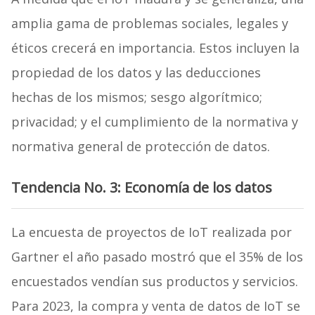
amplia gama de problemas sociales, legales y
éticos crecerá en importancia. Estos incluyen la
propiedad de los datos y las deducciones
hechas de los mismos; sesgo algorítmico;
privacidad; y el cumplimiento de la normativa y
normativa general de protección de datos.
Tendencia No. 3: Economía de los datos
La encuesta de proyectos de IoT realizada por
Gartner el año pasado mostró que el 35% de los
encuestados vendían sus productos y servicios.
Para 2023, la compra y venta de datos de IoT se