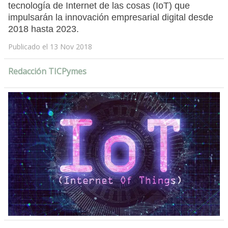
tecnología de Internet de las cosas (IoT) que
impulsarán la innovación empresarial digital desde
2018 hasta 2023.
Publicado el 13 Nov 2018
Redacción TICPymes