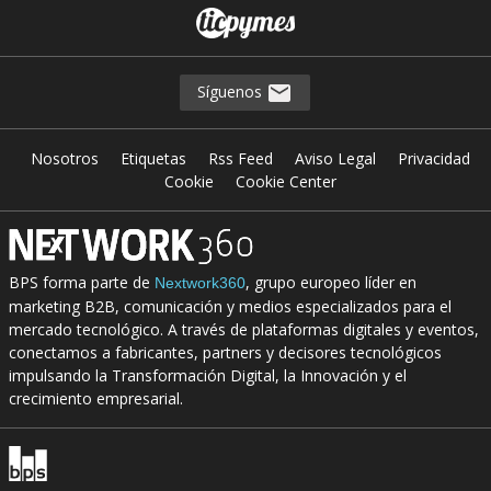
Síguenos
Nosotros
Etiquetas
Rss Feed
Aviso Legal
Privacidad
Cookie
Cookie Center
BPS forma parte de
, grupo europeo líder en
Nextwork360
marketing B2B, comunicación y medios especializados para el
mercado tecnológico. A través de plataformas digitales y eventos,
conectamos a fabricantes, partners y decisores tecnológicos
impulsando la Transformación Digital, la Innovación y el
crecimiento empresarial.