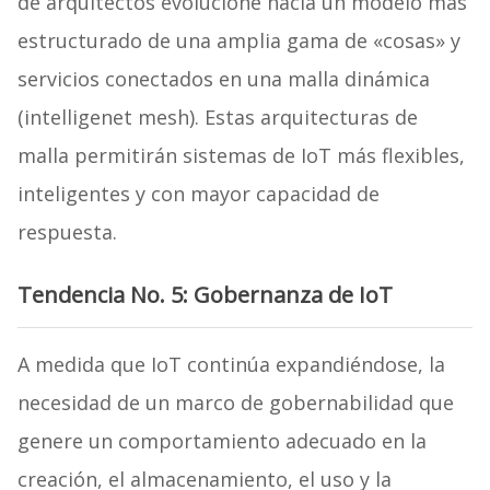
de arquitectos evolucione hacia un modelo más
estructurado de una amplia gama de «cosas» y
servicios conectados en una malla dinámica
(intelligenet mesh). Estas arquitecturas de
malla permitirán sistemas de IoT más flexibles,
inteligentes y con mayor capacidad de
respuesta.
Tendencia No. 5: Gobernanza de IoT
A medida que IoT continúa expandiéndose, la
necesidad de un marco de gobernabilidad que
genere un comportamiento adecuado en la
creación, el almacenamiento, el uso y la