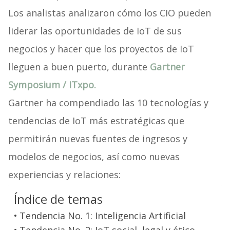
Los analistas analizaron cómo los CIO pueden
liderar las oportunidades de IoT de sus
negocios y hacer que los proyectos de IoT
lleguen a buen puerto, durante
Gartner
Symposium / ITxpo.
Gartner ha compendiado las 10 tecnologías y
tendencias de IoT más estratégicas que
permitirán nuevas fuentes de ingresos y
modelos de negocios, así como nuevas
experiencias y relaciones:
Índice de temas
Tendencia No. 1: Inteligencia Artificial