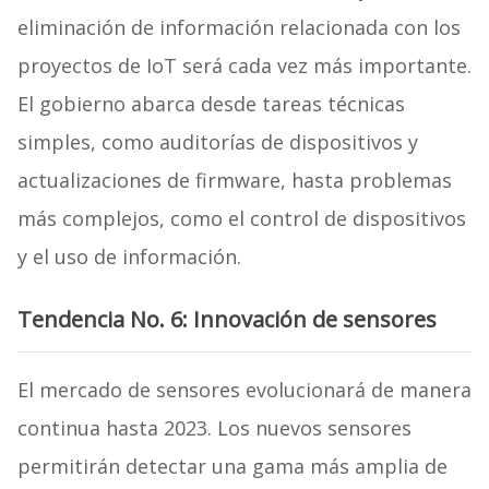
eliminación de información relacionada con los
proyectos de IoT será cada vez más importante.
El gobierno abarca desde tareas técnicas
simples, como auditorías de dispositivos y
actualizaciones de firmware, hasta problemas
más complejos, como el control de dispositivos
y el uso de información.
Tendencia No. 6: Innovación de sensores
El mercado de sensores evolucionará de manera
continua hasta 2023. Los nuevos sensores
permitirán detectar una gama más amplia de