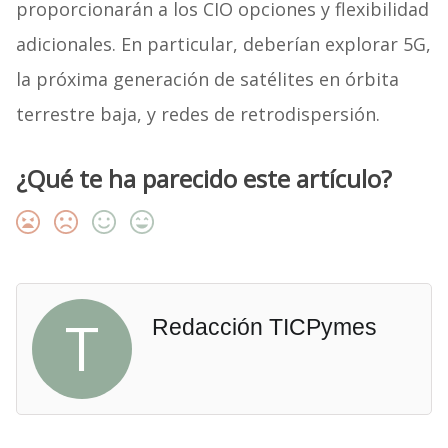
proporcionarán a los CIO opciones y flexibilidad
adicionales. En particular, deberían explorar 5G,
la próxima generación de satélites en órbita
terrestre baja, y redes de retrodispersión.
¿Qué te ha parecido este artículo?
T
Redacción TICPymes