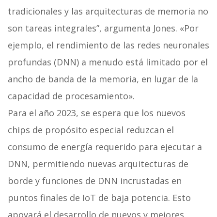
tradicionales y las arquitecturas de memoria no
son tareas integrales”, argumenta Jones. «Por
ejemplo, el rendimiento de las redes neuronales
profundas (DNN) a menudo está limitado por el
ancho de banda de la memoria, en lugar de la
capacidad de procesamiento».
Para el año 2023, se espera que los nuevos
chips de propósito especial reduzcan el
consumo de energía requerido para ejecutar a
DNN, permitiendo nuevas arquitecturas de
borde y funciones de DNN incrustadas en
puntos finales de IoT de baja potencia. Esto
apoyará el desarrollo de nuevos y mejores