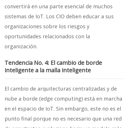
convertirá en una parte esencial de muchos
sistemas de IoT. Los CIO deben educar a sus
organizaciones sobre los riesgos y
oportunidades relacionados con la
organización.
Tendencia No. 4: El cambio de borde
inteligente a la malla inteligente
El cambio de arquitecturas centralizadas y de
nube a borde (edge computing) está en marcha
en el espacio de IoT. Sin embargo, este no es el
punto final porque no es necesario que una red