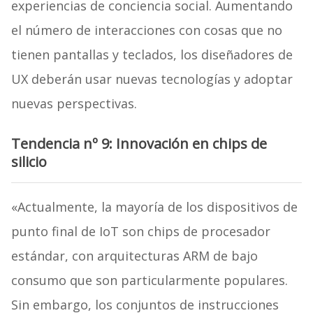
experiencias de conciencia social. Aumentando
el número de interacciones con cosas que no
tienen pantallas y teclados, los diseñadores de
UX deberán usar nuevas tecnologías y adoptar
nuevas perspectivas.
Tendencia nº 9: Innovación en chips de
silicio
«Actualmente, la mayoría de los dispositivos de
punto final de IoT son chips de procesador
estándar, con arquitecturas ARM de bajo
consumo que son particularmente populares.
Sin embargo, los conjuntos de instrucciones