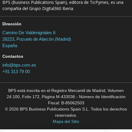
BPS (Business Publications Spain), editora de TicPymes, es una
compañía del Grupo Digital360 Iberia.
Dirección
Camino De Valdenigriales 6
28223, Pozuelo de Alarcón (Madrid)
España
Contactos
info@bps.com.es
+91 313 79 00
BPS está inscrita en el Registro Mercantil de Madrid, Volumen
24.100, Folio 172, Página M-433036 - Número de Identificación
Fiscal: B-85062503
© 2026 BPS Business Publications Spain S.L. Todos los derechos
reservados.
Mapa del Sitio