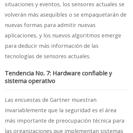
situaciones y eventos, los sensores actuales se
volverán más asequibles o se empaquetarán de
nuevas formas para admitir nuevas
aplicaciones, y los nuevos algoritmos emerge
para deducir más información de las
tecnologías de sensores actuales.
Tendencia No. 7: Hardware confiable y
sistema operativo
Las encuestas de Gartner muestran
invariablemente que la seguridad es el área
más importante de preocupación técnica para
las organizaciones que implementan sistemas