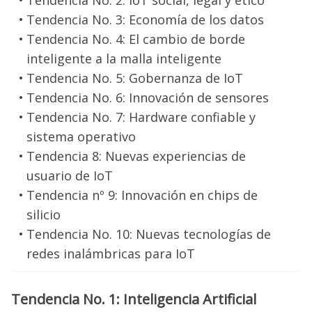
Tendencia No. 2: IoT social, legal y ético
Tendencia No. 3: Economía de los datos
Tendencia No. 4: El cambio de borde
inteligente a la malla inteligente
Tendencia No. 5: Gobernanza de IoT
Tendencia No. 6: Innovación de sensores
Tendencia No. 7: Hardware confiable y
sistema operativo
Tendencia 8: Nuevas experiencias de
usuario de IoT
Tendencia nº 9: Innovación en chips de
silicio
Tendencia No. 10: Nuevas tecnologías de
redes inalámbricas para IoT
Tendencia No. 1: Inteligencia Artificial