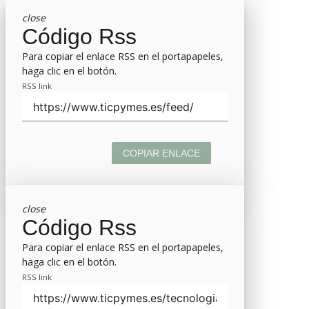
close
Código Rss
Para copiar el enlace RSS en el portapapeles,
haga clic en el botón.
RSS link
COPIAR ENLACE
close
Código Rss
Para copiar el enlace RSS en el portapapeles,
haga clic en el botón.
RSS link