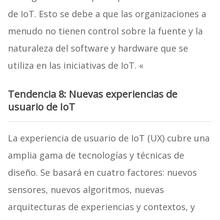
de IoT. Esto se debe a que las organizaciones a
menudo no tienen control sobre la fuente y la
naturaleza del software y hardware que se
utiliza en las iniciativas de IoT. «
Tendencia 8: Nuevas experiencias de
usuario de IoT
La experiencia de usuario de IoT (UX) cubre una
amplia gama de tecnologías y técnicas de
diseño. Se basará en cuatro factores: nuevos
sensores, nuevos algoritmos, nuevas
arquitecturas de experiencias y contextos, y