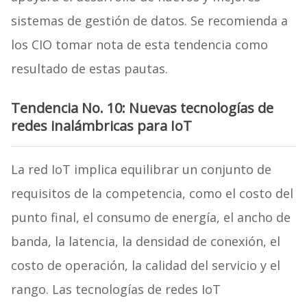
sistemas de gestión de datos. Se recomienda a
los CIO tomar nota de esta tendencia como
resultado de estas pautas.
Tendencia No. 10: Nuevas tecnologías de
redes inalámbricas para IoT
La red IoT implica equilibrar un conjunto de
requisitos de la competencia, como el costo del
punto final, el consumo de energía, el ancho de
banda, la latencia, la densidad de conexión, el
costo de operación, la calidad del servicio y el
rango. Las tecnologías de redes IoT