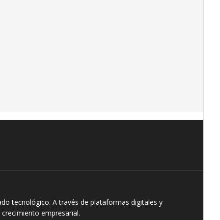
o tecnológico. A través de plataformas digitales y
 crecimiento empresarial.