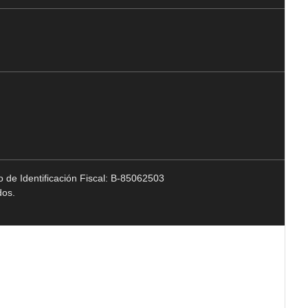
 de Identificación Fiscal: B-85062503
dos.