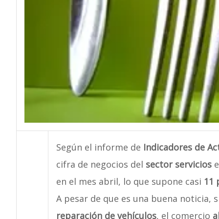
Según el informe de
Indicadores de Ac
cifra de negocios del
sector servicios
e
en el mes abril, lo que supone casi
11 
A pesar de que es una buena noticia, si
reparación de vehículos
, el comercio
a