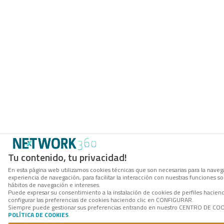
Tu contenido, tu privacidad!
En esta página web utilizamos cookies técnicas que son necesarias para la navega
experiencia de navegación, para facilitar la interacción con nuestras funciones 
hábitos de navegación e intereses.
Puede expresar su consentimiento a la instalación de cookies de perfiles haci
configurar las preferencias de cookies haciendo clic en CONFIGURAR.
Siempre puede gestionar sus preferencias entrando en nuestro CENTRO DE COOKI
POLÍTICA DE COOKIES
.