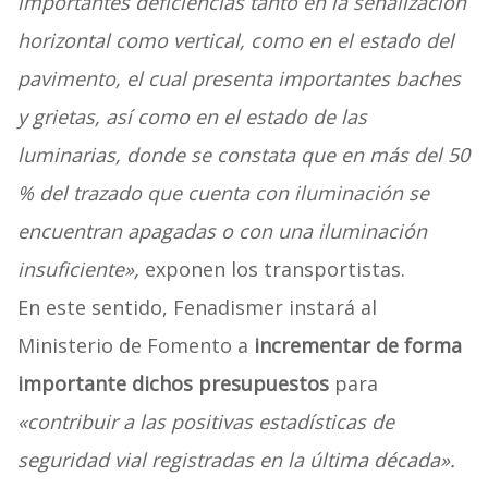
importantes deficiencias tanto en la señalización
horizontal como vertical, como en el estado del
pavimento, el cual presenta importantes baches
y grietas, así como en el estado de las
luminarias, donde se constata que en más del 50
% del trazado que cuenta con iluminación se
encuentran apagadas o con una iluminación
insuficiente»,
exponen los transportistas.
En este sentido, Fenadismer instará al
Ministerio de Fomento a
incrementar de forma
importante dichos presupuestos
para
«contribuir a las positivas estadísticas de
seguridad vial registradas en la última década».