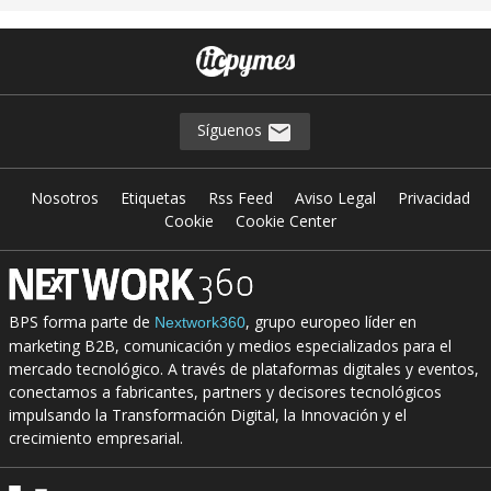
Síguenos
Nosotros
Etiquetas
Rss Feed
Aviso Legal
Privacidad
Cookie
Cookie Center
BPS forma parte de
, grupo europeo líder en
Nextwork360
marketing B2B, comunicación y medios especializados para el
mercado tecnológico. A través de plataformas digitales y eventos,
conectamos a fabricantes, partners y decisores tecnológicos
impulsando la Transformación Digital, la Innovación y el
crecimiento empresarial.