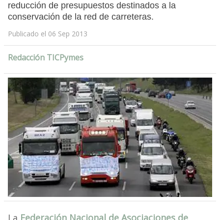
reducción de presupuestos destinados a la
conservación de la red de carreteras.
Publicado el 06 Sep 2013
Redacción TICPymes
La
Federación Nacional de Asociaciones de