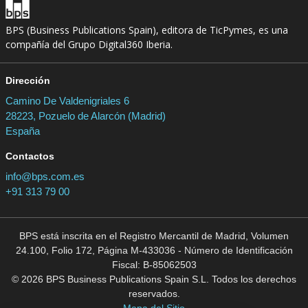
BPS (Business Publications Spain), editora de TicPymes, es una
compañía del Grupo Digital360 Iberia.
Dirección
Camino De Valdenigriales 6
28223, Pozuelo de Alarcón (Madrid)
España
Contactos
info@bps.com.es
+91 313 79 00
BPS está inscrita en el Registro Mercantil de Madrid, Volumen
24.100, Folio 172, Página M-433036 - Número de Identificación
Fiscal: B-85062503
© 2026 BPS Business Publications Spain S.L. Todos los derechos
reservados.
Mapa del Sitio