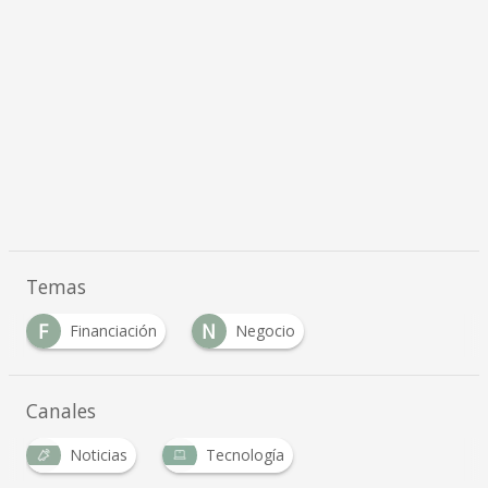
Temas
F
N
Financiación
Negocio
Canales
Noticias
Tecnología