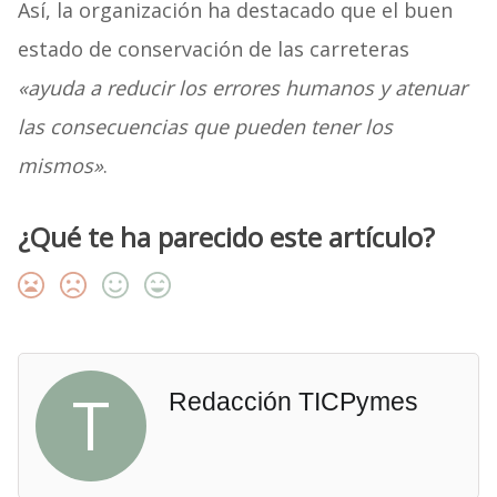
Así, la organización ha destacado que el buen
estado de conservación de las carreteras
«ayuda a reducir los errores humanos y atenuar
las consecuencias que pueden tener los
mismos»
.
¿Qué te ha parecido este artículo?
T
Redacción TICPymes