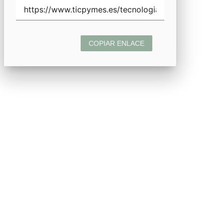
COPIAR ENLACE