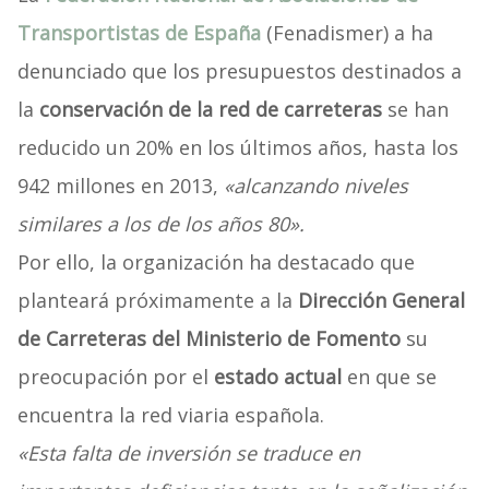
Transportistas de España
(Fenadismer) a ha
denunciado que los presupuestos destinados a
la
conservación de la red de carreteras
se han
reducido un 20% en los últimos años, hasta los
942 millones en 2013,
«alcanzando niveles
similares a los de los años 80».
Por ello, la organización ha destacado que
planteará próximamente a la
Dirección General
de Carreteras del Ministerio de Fomento
su
preocupación por el
estado actual
en que se
encuentra la red viaria española.
«Esta falta de inversión se traduce en