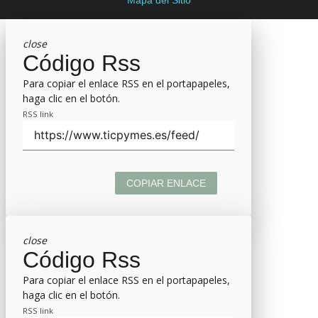
close
Código Rss
Para copiar el enlace RSS en el portapapeles,
haga clic en el botón.
RSS link
COPIAR ENLACE
close
Código Rss
Para copiar el enlace RSS en el portapapeles,
haga clic en el botón.
RSS link