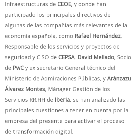
Infraestructuras de
CEOE
, y donde han
participado los principales directivos de
algunas de las compañías más relevantes de la
economía española, como
Rafael Hernández
,
Responsable de los servicios y proyectos de
seguridad y CISO de
CEPSA
,
David Mellado
, Socio
de
PwC
y ex secretario General técnico del
Ministerio de Admiraciones Públicas, y
Aránzazu
Álvarez Montes
, Mánager Gestión de los
Servicios RR.HH de
Iberia
, se han analizado las
principales cuestiones a tener en cuenta por la
empresa del presente para activar el proceso
de transformación digital.