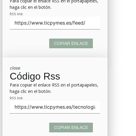
Para copiar el enlace RSS en el portapapeles,
haga clic en el botón.
RSS link
COPIAR ENLACE
close
Código Rss
Para copiar el enlace RSS en el portapapeles,
haga clic en el botón.
RSS link
COPIAR ENLACE