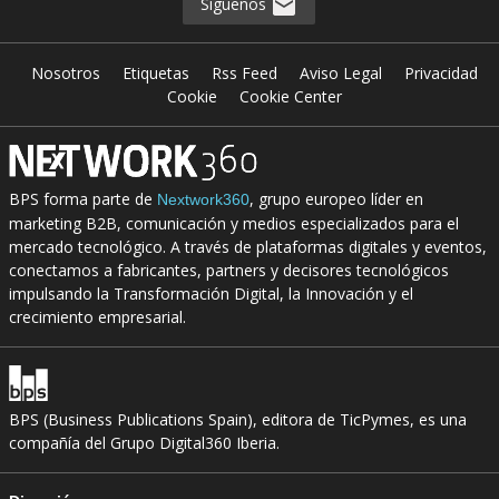
Síguenos
Nosotros
Etiquetas
Rss Feed
Aviso Legal
Privacidad
Cookie
Cookie Center
BPS forma parte de
, grupo europeo líder en
Nextwork360
marketing B2B, comunicación y medios especializados para el
mercado tecnológico. A través de plataformas digitales y eventos,
conectamos a fabricantes, partners y decisores tecnológicos
impulsando la Transformación Digital, la Innovación y el
crecimiento empresarial.
BPS (Business Publications Spain), editora de TicPymes, es una
compañía del Grupo Digital360 Iberia.