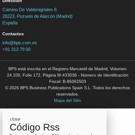
Dirección
Camino De Valdenigriales 6
28223, Pozuelo de Alarcón (Madrid)
España
Contactos
info@bps.com.es
+91 313 79 00
BPS está inscrita en el Registro Mercantil de Madrid, Volumen
24.100, Folio 172, Página M-433036 - Número de Identificación
Fiscal: B-85062503
© 2026 BPS Business Publications Spain S.L. Todos los derechos
reservados.
Mapa del Sitio
close
Código Rss