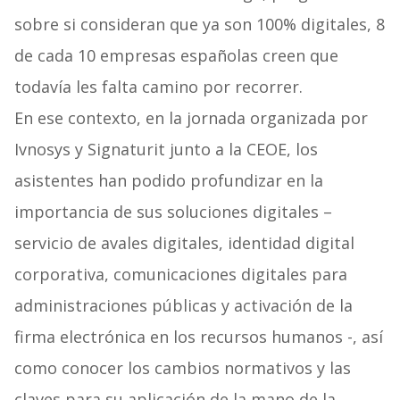
sobre si consideran que ya son 100% digitales, 8
de cada 10 empresas españolas creen que
todavía les falta camino por recorrer.
En ese contexto, en la jornada organizada por
Ivnosys y Signaturit junto a la CEOE, los
asistentes han podido profundizar en la
importancia de sus soluciones digitales –
servicio de avales digitales, identidad digital
corporativa, comunicaciones digitales para
administraciones públicas y activación de la
firma electrónica en los recursos humanos -, así
como conocer los cambios normativos y las
claves para su aplicación de la mano de la