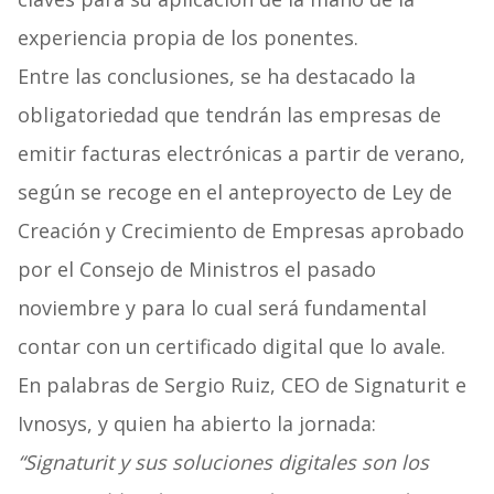
experiencia propia de los ponentes.
Entre las conclusiones, se ha destacado la
obligatoriedad que tendrán las empresas de
emitir facturas electrónicas a partir de verano,
según se recoge en el anteproyecto de Ley de
Creación y Crecimiento de Empresas aprobado
por el Consejo de Ministros el pasado
noviembre y para lo cual será fundamental
contar con un certificado digital que lo avale.
En palabras de Sergio Ruiz, CEO de Signaturit e
Ivnosys, y quien ha abierto la jornada:
“Signaturit y sus soluciones digitales son los