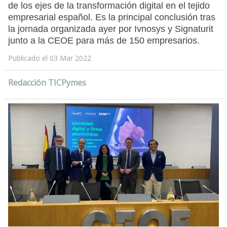
de los ejes de la transformación digital en el tejido
empresarial español. Es la principal conclusión tras
la jornada organizada ayer por Ivnosys y Signaturit
junto a la CEOE para más de 150 empresarios.
Publicado el 03 Mar 2022
Redacción TICPymes