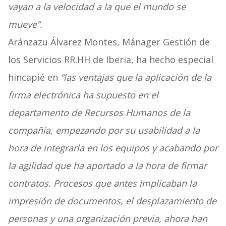
vayan a la velocidad a la que el mundo se
mueve”.
Aránzazu Álvarez Montes, Mánager Gestión de
los Servicios RR.HH de Iberia, ha hecho especial
hincapié en
“las ventajas que la aplicación de la
firma electrónica ha supuesto en el
departamento de Recursos Humanos de la
compañía, empezando por su usabilidad a la
hora de integrarla en los equipos y acabando por
la agilidad que ha aportado a la hora de firmar
contratos. Procesos que antes implicaban la
impresión de documentos, el desplazamiento de
personas y una organización previa, ahora han