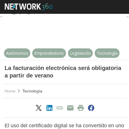
La facturación electrónica será ob
Autónomos
Emprendedores
Legislación
Tecnología
La facturación electrónica será obligatoria
a partir de verano
Home
Tecnología
El uso del certificado digital se ha convertido en uno