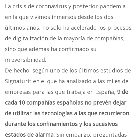
La crisis de coronavirus y posterior pandemia
en la que vivimos inmersos desde los dos
últimos años, no solo ha acelerado los procesos
de digitalización de la mayoría de compañías,
sino que además ha confirmado su
irreversibilidad.
De hecho, según uno de los últimos estudios de
Signaturit en el que ha analizado a las miles de
empresas para las que trabaja en España,
9 de
cada 10 compañías españolas no prevén dejar
de utilizar las tecnologías a las que recurrieron
durante los confinamientos y los sucesivos
estados de alarma.
Sin embargo, preguntadas