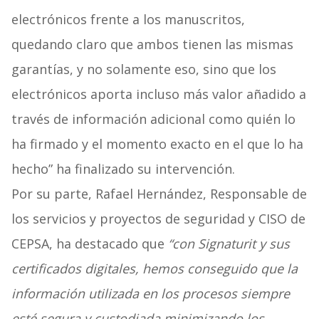
electrónicos frente a los manuscritos,
quedando claro que ambos tienen las mismas
garantías, y no solamente eso, sino que los
electrónicos aporta incluso más valor añadido a
través de información adicional como quién lo
ha firmado y el momento exacto en el que lo ha
hecho” ha finalizado su intervención.
Por su parte, Rafael Hernández, Responsable de
los servicios y proyectos de seguridad y CISO de
CEPSA, ha destacado que
“con Signaturit y sus
certificados digitales, hemos conseguido que la
información utilizada en los procesos siempre
esté segura y custodiada minimizando los