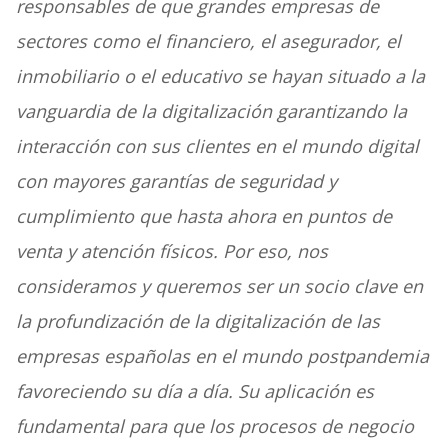
responsables de que grandes empresas de
sectores como el financiero, el asegurador, el
inmobiliario o el educativo se hayan situado a la
vanguardia de la digitalización garantizando la
interacción con sus clientes en el mundo digital
con mayores garantías de seguridad y
cumplimiento que hasta ahora en puntos de
venta y atención físicos. Por eso, nos
consideramos y queremos ser un socio clave en
la profundización de la digitalización de las
empresas españolas en el mundo postpandemia
favoreciendo su día a día. Su aplicación es
fundamental para que los procesos de negocio