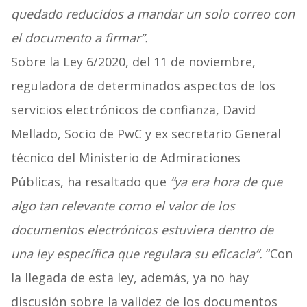
quedado reducidos a mandar un solo correo con
el documento a firmar”.
Sobre la Ley 6/2020, del 11 de noviembre,
reguladora de determinados aspectos de los
servicios electrónicos de confianza, David
Mellado, Socio de PwC y ex secretario General
técnico del Ministerio de Admiraciones
Públicas, ha resaltado que
“ya era hora de que
algo tan relevante como el valor de los
documentos electrónicos estuviera dentro de
una ley específica que regulara su eficacia”.
“Con
la llegada de esta ley, además, ya no hay
discusión sobre la validez de los documentos