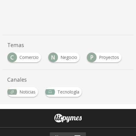
Temas
C
N
P
Comercio
Negocio
Proyectos
Canales
Noticias
Tecnología