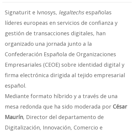
Signaturit e Ivnosys,
legaltechs
españolas
líderes europeas en servicios de confianza y
gestión de transacciones digitales, han
organizado una jornada junto a la
Confederación Española de Organizaciones
Empresariales (CEOE) sobre identidad digital y
firma electrónica dirigida al tejido empresarial
español.
Mediante formato híbrido y a través de una
mesa redonda que ha sido moderada por
César
Maurín
, Director del departamento de
Digitalización, Innovación, Comercio e