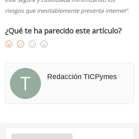
riesgos que inevitablemente presenta internet”.
¿Qué te ha parecido este artículo?
T
Redacción TICPymes