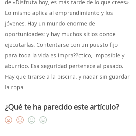
de «Disfruta hoy, es más tarde de lo que crees».
Lo mismo aplica al emprendimiento y los
jóvenes. Hay un mundo enorme de
oportunidades; y hay muchos sitios donde
ejecutarlas. Contentarse con un puesto fijo
para toda la vida es impra??ctico, imposible y
aburrido. Esa seguridad pertenece al pasado.
Hay que tirarse a la piscina, y nadar sin guardar
la ropa.
¿Qué te ha parecido este artículo?