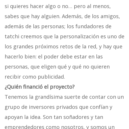
si quieres hacer algo o no… pero al menos,
sabes que hay alguien. Además, de los amigos,
además de las personas; los fundadores de
tatchi creemos que la personalización es uno de
los grandes próximos retos de la red, y hay que
hacerlo bien: el poder debe estar en las
personas, que eligen qué y qué no quieren
recibir como publicidad.
¿Quién financió el proyecto?
Tenemos la grandísima suerte de contar con un
grupo de inversores privados que confían y
apoyan la idea. Son tan soñadores y tan
emprendedores como nosotros, y somos un