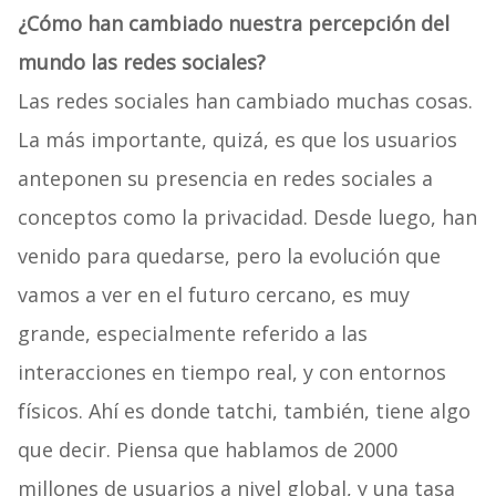
¿Cómo han cambiado nuestra percepción del
mundo las redes sociales?
Las redes sociales han cambiado muchas cosas.
La más importante, quizá, es que los usuarios
anteponen su presencia en redes sociales a
conceptos como la privacidad. Desde luego, han
venido para quedarse, pero la evolución que
vamos a ver en el futuro cercano, es muy
grande, especialmente referido a las
interacciones en tiempo real, y con entornos
físicos. Ahí es donde tatchi, también, tiene algo
que decir. Piensa que hablamos de 2000
millones de usuarios a nivel global, y una tasa