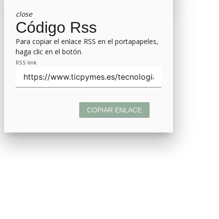
close
Código Rss
Para copiar el enlace RSS en el portapapeles,
haga clic en el botón.
RSS link
COPIAR ENLACE