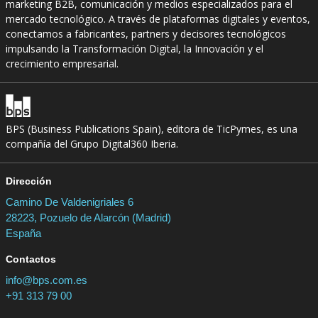
marketing B2B, comunicación y medios especializados para el
mercado tecnológico. A través de plataformas digitales y eventos,
conectamos a fabricantes, partners y decisores tecnológicos
impulsando la Transformación Digital, la Innovación y el
crecimiento empresarial.
BPS (Business Publications Spain), editora de TicPymes, es una
compañía del Grupo Digital360 Iberia.
Dirección
Camino De Valdenigriales 6
28223, Pozuelo de Alarcón (Madrid)
España
Contactos
info@bps.com.es
+91 313 79 00