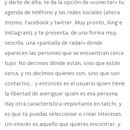
y darte de alta, te da la opción de «conectar» tu
agenda de teléfono y las redes sociales (ahora
mismo, Facebook y twitter. Muy pronto, Xing e
Instagram); y te presenta, de una forma muy
sencilla, una «pantalla de radar» donde
aparecen las personas que se encuentran cerca
tuyo. No decimos dónde están, sino que están
cerca, y no decimos quienes son, sino que son
contactos… y entonces es el usuario quien tiene
la libertad de averiguar quién es esa persona.
Hay otra característica importante en tatchi, y
es que tú puedas seleccionar o crear intereses.
Un interés es aquello que quieres encontrar, y