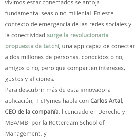
vivimos estar conectados se antoja
fundamental seas o no millenial. En este
contexto de emergencia de las redes sociales y
la conectividad
surge la revolucionaria
propuesta de tatchi
, una app capaz de conectar
a dos millones de personas, conocidos o no,
amigos o no, pero que comparten intereses,
gustos y aficiones.
Para descubrir más de esta innovadora
aplicación, TicPymes habla con
Carlos Artal,
CEO de la compañía,
licenciado en Derecho y
MBA/MBI por la Rotterdam School of
Management, y