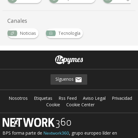
Canales
Noticias
Tecnología
Síguenos
Nosotros
Etiquetas
Rss Feed
Aviso Legal
Privacidad
Cookie
Cookie Center
BPS forma parte de
, grupo europeo líder en
Nextwork360