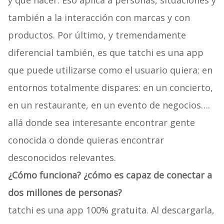
y qué hacer. Eso aplica a personas, situaciones y
también a la interacción con marcas y con
productos. Por último, y tremendamente
diferencial también, es que tatchi es una app
que puede utilizarse como el usuario quiera; en
entornos totalmente dispares: en un concierto,
en un restaurante, en un evento de negocios….
allá donde sea interesante encontrar gente
conocida o donde quieras encontrar
desconocidos relevantes.
¿Cómo funciona? ¿cómo es capaz de conectar a
dos millones de personas?
tatchi es una app 100% gratuita. Al descargarla,