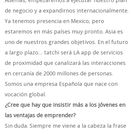
Además, empezaremos a ejecutar nuestro plan
de negocio y a expandirnos internacionalmente.
Ya tenemos presencia en Mexico, pero
estaremos en más países muy pronto. Asia es
uno de nuestros grandes objetivos. En el futuro
a largo plazo… tatchi será LA app de servicios
de proximidad que canalizará las interacciones
en cercanía de 2000 millones de personas.
Somos una empresa Española que nace con
vocación global.
¿Cree que hay que insistir más a los jóvenes en
las ventajas de emprender?
Sin duda. Siempre me viene a la cabeza la frase