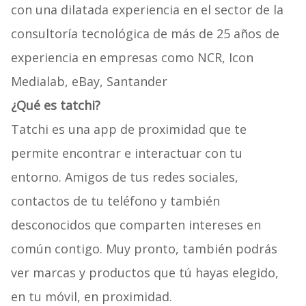
con una dilatada experiencia en el sector de la
consultoría tecnológica de más de 25 años de
experiencia en empresas como NCR, Icon
Medialab, eBay, Santander
¿Qué es tatchi?
Tatchi es una app de proximidad que te
permite encontrar e interactuar con tu
entorno. Amigos de tus redes sociales,
contactos de tu teléfono y también
desconocidos que comparten intereses en
común contigo. Muy pronto, también podrás
ver marcas y productos que tú hayas elegido,
en tu móvil, en proximidad.