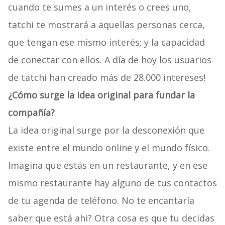
cuando te sumes a un interés o crees uno,
tatchi te mostrará a aquellas personas cerca,
que tengan ese mismo interés; y la capacidad
de conectar con ellos. A día de hoy los usuarios
de tatchi han creado más de 28.000 intereses!
¿Cómo surge la idea original para fundar la
compañía?
La idea original surge por la desconexión que
existe entre el mundo online y el mundo físico.
Imagina que estás en un restaurante, y en ese
mismo restaurante hay alguno de tus contactos
de tu agenda de teléfono. No te encantaría
saber que está ahi? Otra cosa es que tu decidas