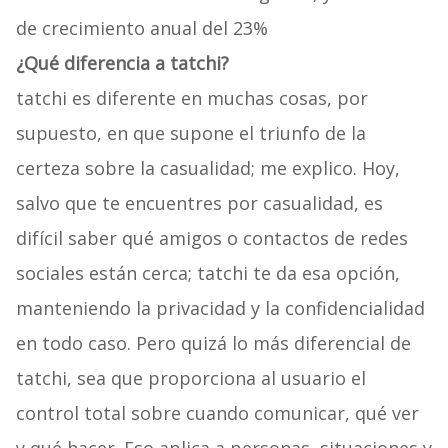
de crecimiento anual del 23%
¿Qué diferencia a tatchi?
tatchi es diferente en muchas cosas, por
supuesto, en que supone el triunfo de la
certeza sobre la casualidad; me explico. Hoy,
salvo que te encuentres por casualidad, es
difícil saber qué amigos o contactos de redes
sociales están cerca; tatchi te da esa opción,
manteniendo la privacidad y la confidencialidad
en todo caso. Pero quizá lo más diferencial de
tatchi, sea que proporciona al usuario el
control total sobre cuando comunicar, qué ver