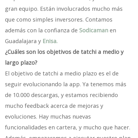
gran equipo. Están involucrados mucho más
que como simples inversores. Contamos
además con la confianza de
Sodicaman
en
Guadalajara y
Enisa.
¿Cuáles son los objetivos de tatchi a medio y
largo plazo?
El objetivo de tatchi a medio plazo es el de
seguir evolucionando la app. Ya tenemos más
de 10.000 descargas, y estamos recibiendo
mucho feedback acerca de mejoras y
evoluciones. Hay muchas nuevas
funcionalidades en cartera, y mucho que hacer.