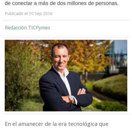
de conectar a más de dos millones de personas.
Publicado el 10 Sep 2016
Redacción TICPymes
En el amanecer de la era tecnológica que