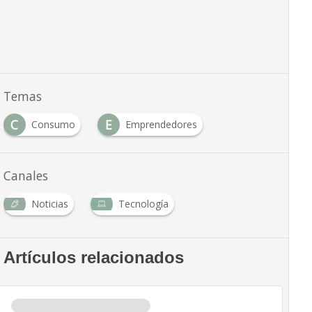
Temas
C
E
Consumo
Emprendedores
Canales
Noticias
Tecnología
Artículos relacionados