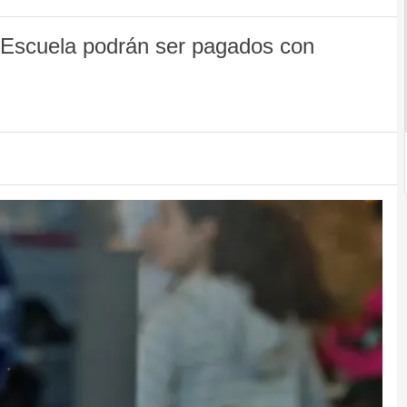
a Escuela podrán ser pagados con