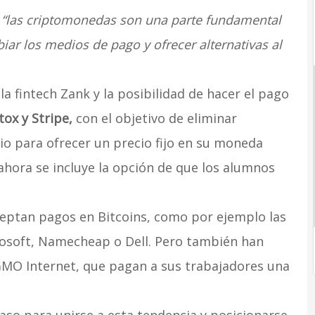
e
“las criptomonedas son una parte fundamental
biar los medios de pago y ofrecer alternativas al
 la fintech Zank y la posibilidad de hacer el pago
ox y Stripe,
con el objetivo de eliminar
io para ofrecer un precio fijo en su moneda
 ahora se incluye la opción de que los alumnos
eptan pagos en Bitcoins, como por ejemplo las
osoft, Namecheap o Dell. Pero también han
MO Internet, que pagan a sus trabajadores una