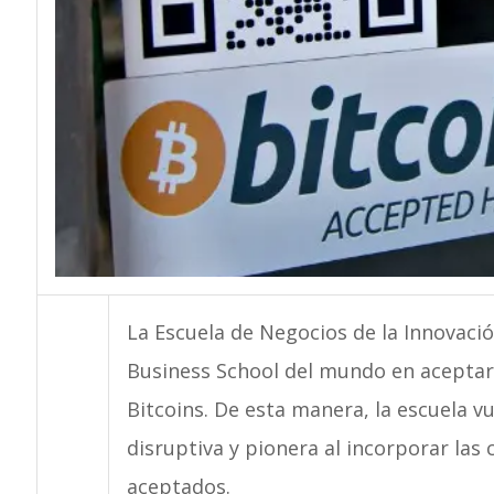
La Escuela de Negocios de la Innovac
Business School del mundo en aceptar
Bitcoins. De esta manera, la escuela v
disruptiva y pionera al incorporar la
aceptados.