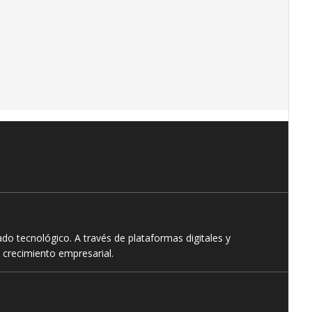
o tecnológico. A través de plataformas digitales y
 crecimiento empresarial.