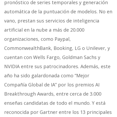
pronóstico de series temporales y generación
automática de la puntuación de modelos. No en
vano, prestan sus servicios de inteligencia
artificial en la nube a más de 20.000
organizaciones, como Paypal,
CommonwealthBank, Booking, LG o Unilever, y
cuentan con Wells Fargo, Goldman Sachs y
NVIDIA entre sus patrocinadores. Además, este
año ha sido galardonada como “Mejor
Compañía Global de IA” por los premios AI
Breakthrough Awards, entre cerca de 3.000
enseñas candidatas de todo el mundo. Y está
reconocida por Gartner entre los 13 principales