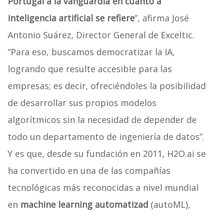
Portugal a la vanguardia en cuanto a
inteligencia artificial se refiere
”, afirma José
Antonio Suárez, Director General de Exceltic.
“Para eso, buscamos democratizar la IA,
logrando que resulte accesible para las
empresas; es decir, ofreciéndoles la posibilidad
de desarrollar sus propios modelos
algorítmicos sin la necesidad de depender de
todo un departamento de ingeniería de datos”.
Y es que, desde su fundación en 2011, H2O.ai se
ha convertido en una de las compañías
tecnológicas más reconocidas a nivel mundial
en
machine learning automatizad
(autoML),