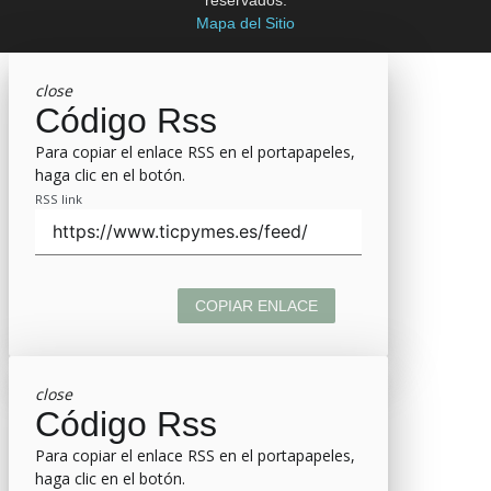
Mapa del Sitio
close
Código Rss
Para copiar el enlace RSS en el portapapeles,
haga clic en el botón.
RSS link
COPIAR ENLACE
close
Código Rss
Para copiar el enlace RSS en el portapapeles,
haga clic en el botón.