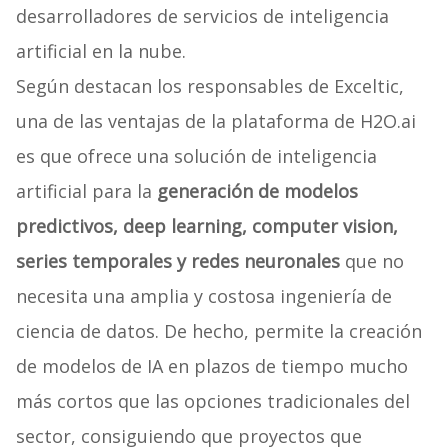
desarrolladores de servicios de inteligencia
artificial en la nube.
Según destacan los responsables de Exceltic,
una de las ventajas de la plataforma de H2O.ai
es que ofrece una solución de inteligencia
artificial para la
generación de modelos
predictivos, deep learning, computer vision,
series temporales y redes neuronales
que no
necesita una amplia y costosa ingeniería de
ciencia de datos. De hecho, permite la creación
de modelos de IA en plazos de tiempo mucho
más cortos que las opciones tradicionales del
sector, consiguiendo que proyectos que