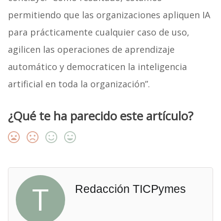
permitiendo que las organizaciones apliquen IA
para prácticamente cualquier caso de uso,
agilicen las operaciones de aprendizaje
automático y democraticen la inteligencia
artificial en toda la organización”.
¿Qué te ha parecido este artículo?
T
Redacción TICPymes