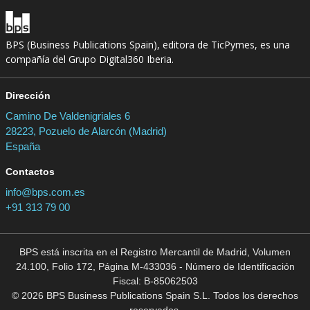
BPS (Business Publications Spain), editora de TicPymes, es una
compañía del Grupo Digital360 Iberia.
Dirección
Camino De Valdenigriales 6
28223, Pozuelo de Alarcón (Madrid)
España
Contactos
info@bps.com.es
+91 313 79 00
BPS está inscrita en el Registro Mercantil de Madrid, Volumen
24.100, Folio 172, Página M-433036 - Número de Identificación
Fiscal: B-85062503
© 2026 BPS Business Publications Spain S.L. Todos los derechos
reservados.