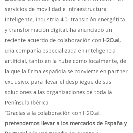
servicios de movilidad e infraestructura
inteligente, industria 4.0, transición energética
y transformación digital, ha anunciado un
reciente acuerdo de colaboración con
H2O.ai,
una compañía especializada en inteligencia
artificial, tanto en la nube como localmente, de
la que la firma española se convierte en partner
exclusivo, para llevar el despliegue de sus
soluciones a las organizaciones de toda la
Península Ibérica.
“Gracias a la colaboración con H2O.ai,
pretendemos llevar a los mercados de España y