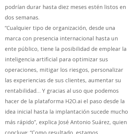
podrían durar hasta diez meses estén listos en
dos semanas.
“Cualquier tipo de organización, desde una
marca con presencia internacional hasta un
ente público, tiene la posibilidad de emplear la
inteligencia artificial para optimizar sus
operaciones, mitigar los riesgos, personalizar
las experiencias de sus clientes, aumentar su
rentabilidad… Y gracias al uso que podemos
hacer de la plataforma H2O.ai el paso desde la
idea inicial hasta la implantación sucede mucho
más rápido”, explica José Antonio Suárez, quien
concluye: “Como resultado, estamos