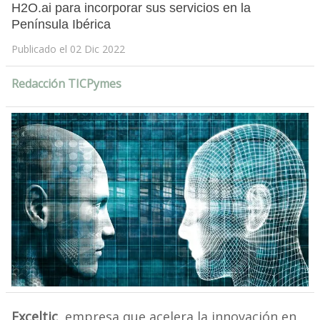
H2O.ai para incorporar sus servicios en la
Península Ibérica
Publicado el 02 Dic 2022
Redacción TICPymes
Exceltic
, empresa que acelera la innovación en