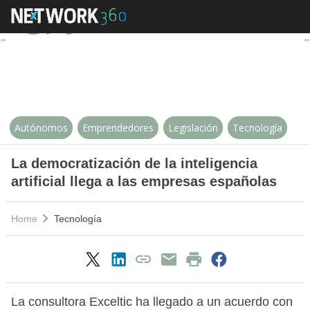
La democratización de la inteligen
Autónomos
Emprendedores
Legislación
Tecnología
La democratización de la inteligencia
artificial llega a las empresas españolas
Home
Tecnología
La consultora Exceltic ha llegado a un acuerdo con