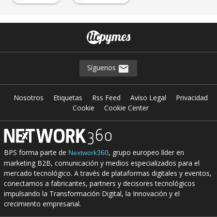
Síguenos
Nosotros
Etiquetas
Rss Feed
Aviso Legal
Privacidad
Cookie
Cookie Center
BPS forma parte de
, grupo europeo líder en
Nextwork360
marketing B2B, comunicación y medios especializados para el
mercado tecnológico. A través de plataformas digitales y eventos,
conectamos a fabricantes, partners y decisores tecnológicos
impulsando la Transformación Digital, la Innovación y el
crecimiento empresarial.