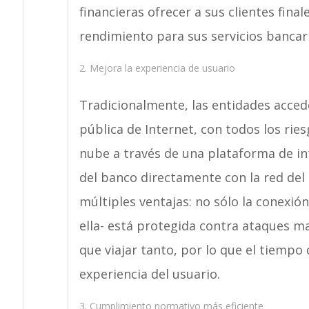
financieras ofrecer a sus clientes fin
rendimiento para sus servicios bancar
2. Mejora la experiencia de usuario
Tradicionalmente, las entidades accede
pública de Internet, con todos los ries
nube a través de una plataforma de in
del banco directamente con la red del 
múltiples ventajas: no sólo la conexión
ella- está protegida contra ataques ma
que viajar tanto, por lo que el tiempo
experiencia del usuario.
3. Cumplimiento normativo más eficiente