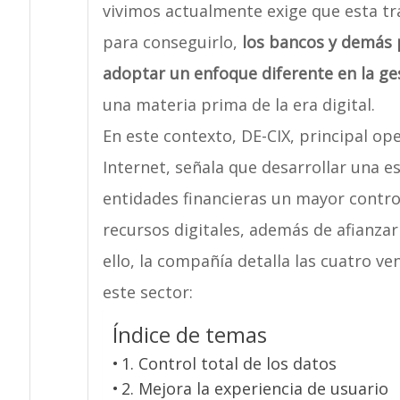
vivimos actualmente exige que esta tr
para conseguirlo,
los bancos y demás p
adoptar un enfoque diferente en la ges
una materia prima de la era digital.
En este contexto, DE-CIX, principal o
Internet, señala que desarrollar una e
entidades financieras un mayor contro
recursos digitales, además de afianzar 
ello, la compañía detalla las cuatro ve
este sector:
Índice de temas
1. Control total de los datos
2. Mejora la experiencia de usuario