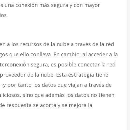
ales una conexión más segura y con mayor
ios.
n a los recursos de la nube a través de la red
gos que ello conlleva. En cambio, al acceder a la
terconexión segura, es posible conectar la red
proveedor de la nube. Esta estrategia tiene
 -y por tanto los datos que viajan a través de
liciosos, sino que además los datos no tienen
 de respuesta se acorta y se mejora la