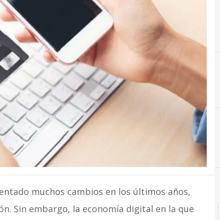
mentado muchos cambios en los últimos años,
ón. Sin embargo, la economía digital en la que