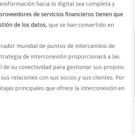
ansformación hacia lo digital sea completa y
roveedores de servicios financieros tienen que
tión de los datos,
que se han convertido en
perador mundial de puntos de intercambio de
strategia de interconexión proporcionará a las
l de su conectividad para gestionar sus propios
sus relaciones con sus socios y sus clientes. Por
ntajas principales que ofrece la interconexión en