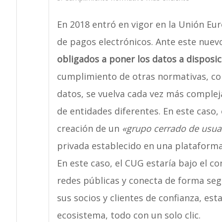
En 2018 entró en vigor en la Unión Eur
de pagos electrónicos. Ante este nuev
obligados a poner los datos a disposic
cumplimiento de otras normativas, co
datos, se vuelva cada vez más comple
de entidades diferentes. En este caso,
creación de un
«grupo cerrado de usua
privada establecido en una plataforma
En este caso, el CUG estaría bajo el co
redes públicas y conecta de forma seg
sus socios y clientes de confianza, e
ecosistema, todo con un solo clic.