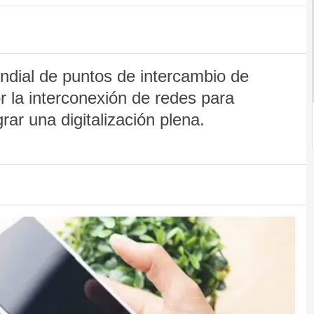
ndial de puntos de intercambio de
r la interconexión de redes para
rar una digitalización plena.