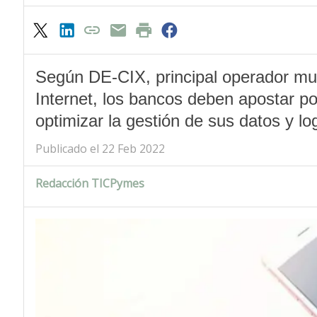
Según DE-CIX, principal operador mu
Internet, los bancos deben apostar po
optimizar la gestión de sus datos y log
Publicado el 22 Feb 2022
Redacción TICPymes