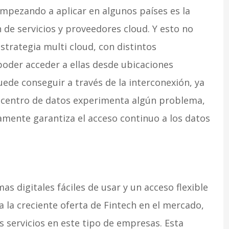
mpezando a aplicar en algunos países es la
 de servicios y proveedores cloud. Y esto no
trategia multi cloud, con distintos
oder acceder a ellas desde ubicaciones
ede conseguir a través de la interconexión, ya
un centro de datos experimenta algún problema,
amente garantiza el acceso continuo a los datos
as digitales fáciles de usar y un acceso flexible
a la creciente oferta de Fintech en el mercado,
 servicios en este tipo de empresas. Esta