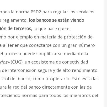
opea la norma PSD2 para regular los servicios
o reglamento,
los bancos se están viendo
ión de terceros,
lo que hace que el
mo por ejemplo en materia de protección de
ja al tener que conectarse con un gran número
 el proceso puede simplificarse mediante la
rios»
(CUG), un ecosistema de conectividad
 de interconexión segura y de alto rendimiento.
ntrol del banco, como propietario. Esto evita las
ura la red del banco directamente con las de
stableciendo normas para todos los miembros del