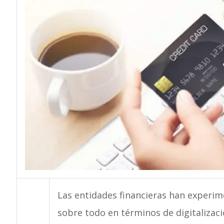
Las entidades financieras han experi
sobre todo en términos de digitalizaci