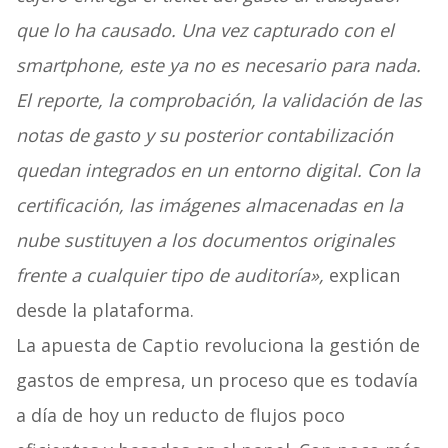
que lo ha causado. Una vez capturado con el
smartphone, este ya no es necesario para nada.
El reporte, la comprobación, la validación de las
notas de gasto y su posterior contabilización
quedan integrados en un entorno digital. Con la
certificación, las imágenes almacenadas en la
nube sustituyen a los documentos originales
frente a cualquier tipo de auditoría»,
explican
desde la plataforma.
La apuesta de Captio revoluciona la gestión de
gastos de empresa, un proceso que es todavía
a día de hoy un reducto de flujos poco