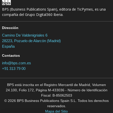
BPS (Business Publications Spain), editora de TicPymes, es una
compañía del Grupo Digital360 Iberia.
Dirección
Camino De Valdenigriales 6
28223, Pozuelo de Alarcón (Madrid)
España
Contactos
info@bps.com.es
+91 313 79 00
BPS está inscrita en el Registro Mercantil de Madrid, Volumen
24.100, Folio 172, Página M-433036 - Número de Identificación
Fiscal: B-85062503
© 2026 BPS Business Publications Spain S.L. Todos los derechos
reservados.
Mapa del Sitio