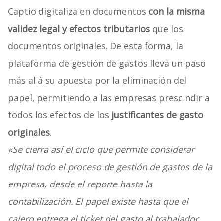
Captio digitaliza en documentos
con la misma
validez legal y efectos tributarios
que los
documentos originales. De esta forma, la
plataforma de gestión de gastos lleva un paso
más allá su apuesta por la eliminación del
papel, permitiendo a las empresas prescindir a
todos los efectos de los
justificantes de gasto
originales
.
«Se cierra así el ciclo que permite considerar
digital todo el proceso de gestión de gastos de la
empresa, desde el reporte hasta la
contabilización. El papel existe hasta que el
cajero entrega el ticket del gasto al trabajador