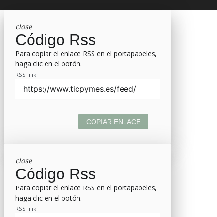
close
Código Rss
Para copiar el enlace RSS en el portapapeles,
haga clic en el botón.
RSS link
COPIAR ENLACE
close
Código Rss
Para copiar el enlace RSS en el portapapeles,
haga clic en el botón.
RSS link