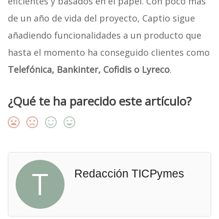
eficientes y basados en el papel. Con poco más
de un año de vida del proyecto, Captio sigue
añadiendo funcionalidades a un producto que
hasta el momento ha conseguido clientes como
Telefónica, Bankinter, Cofidis o Lyreco
.
¿Qué te ha parecido este artículo?
T
Redacción TICPymes