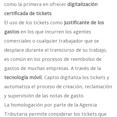
como la primera en ofrecer
digitalización
certificada de tickets
.
El uso de los tickets como
justificante de los
gastos
en los que incurren los agentes
comerciales o cualquier trabajador que se
desplace durante el transcurso de su trabajo,
es común en los procesos de reembolso de
gastos de muchas empresas. A través de la
tecnología móvil
, Captio digitaliza los tickets y
automatiza el proceso de creación, reclamación
y supervisión de las notas de gasto.
La homologación por parte de la Agencia
Tributaria permite considerar los tickets que