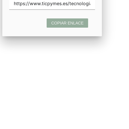
COPIAR ENLACE