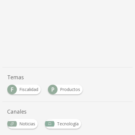
Temas
F
P
Fiscalidad
Productos
Canales
Noticias
Tecnología