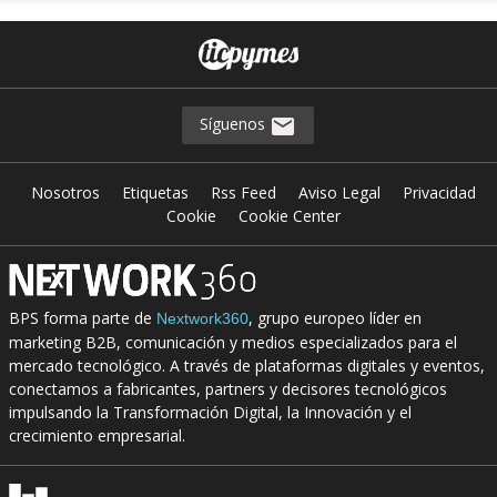
Síguenos
Nosotros
Etiquetas
Rss Feed
Aviso Legal
Privacidad
Cookie
Cookie Center
BPS forma parte de
, grupo europeo líder en
Nextwork360
marketing B2B, comunicación y medios especializados para el
mercado tecnológico. A través de plataformas digitales y eventos,
conectamos a fabricantes, partners y decisores tecnológicos
impulsando la Transformación Digital, la Innovación y el
crecimiento empresarial.