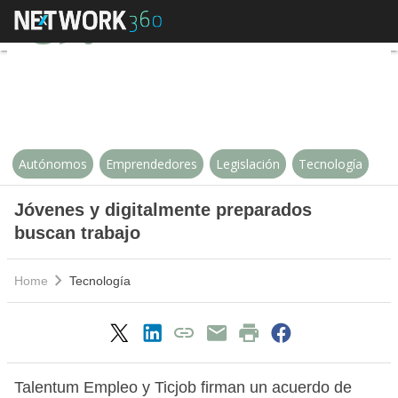
Jóvenes y digitalmente preparado
Autónomos
Emprendedores
Legislación
Tecnología
Jóvenes y digitalmente preparados
buscan trabajo
Home
Tecnología
Talentum Empleo y Ticjob firman un acuerdo de