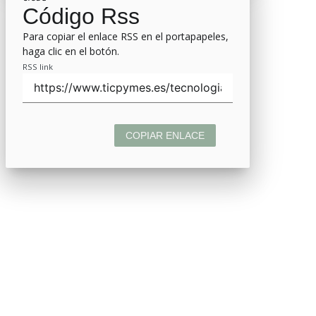
Código Rss
Para copiar el enlace RSS en el portapapeles,
haga clic en el botón.
RSS link
COPIAR ENLACE