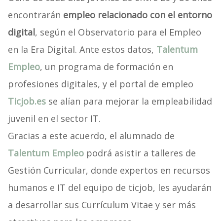
encontrarán
empleo relacionado con el entorno
digital
, según el Observatorio para el Empleo
en la Era Digital. Ante estos datos,
Talentum
Empleo
, un programa de formación en
profesiones digitales, y el portal de empleo
Ticjob.es
se alían para mejorar la empleabilidad
juvenil en el sector IT.
Gracias a este acuerdo, el alumnado de
Talentum Empleo
podrá asistir a talleres de
Gestión Curricular, donde expertos en recursos
humanos e IT del equipo de ticjob, les ayudarán
a desarrollar sus Currículum Vitae y ser más