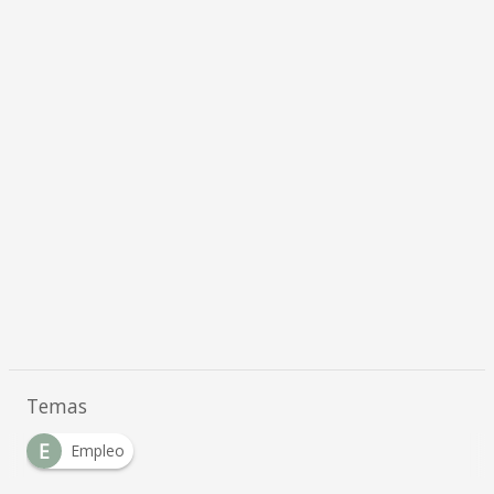
Temas
E
Empleo