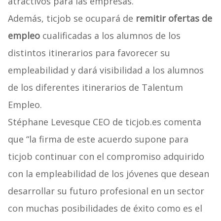
atractivos para las empresas.
Además, ticjob se ocupará de
remitir ofertas de
empleo
cualificadas a los alumnos de los
distintos itinerarios para favorecer su
empleabilidad y dará visibilidad a los alumnos
de los diferentes itinerarios de Talentum
Empleo.
Stéphane Levesque CEO de ticjob.es comenta
que “la firma de este acuerdo supone para
ticjob continuar con el compromiso adquirido
con la empleabilidad de los jóvenes que desean
desarrollar su futuro profesional en un sector
con muchas posibilidades de éxito como es el