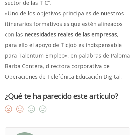
sector de las TIC”.
«Uno de los objetivos principales de nuestros
itinerarios formativos es que estén alineados
con las
necesidades reales de las empresas
,
para ello el apoyo de Ticjob es indispensable
para Talentum Empleo», en palabras de Paloma
Barba Contera, directora corporativa de
Operaciones de Telefónica Educación Digital.
¿Qué te ha parecido este artículo?