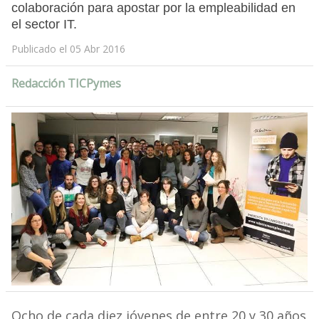
colaboración para apostar por la empleabilidad en
el sector IT.
Publicado el 05 Abr 2016
Redacción TICPymes
Ocho de cada diez jóvenes de entre 20 y 30 años