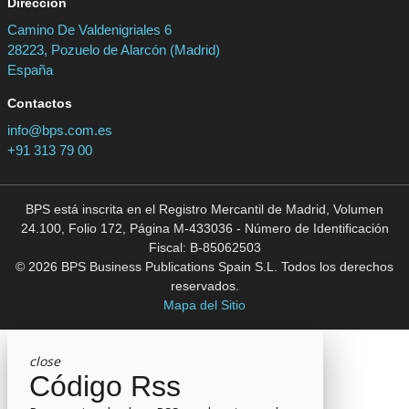
Dirección
Camino De Valdenigriales 6
28223, Pozuelo de Alarcón (Madrid)
España
Contactos
info@bps.com.es
+91 313 79 00
BPS está inscrita en el Registro Mercantil de Madrid, Volumen
24.100, Folio 172, Página M-433036 - Número de Identificación
Fiscal: B-85062503
© 2026 BPS Business Publications Spain S.L. Todos los derechos
reservados.
Mapa del Sitio
close
Código Rss