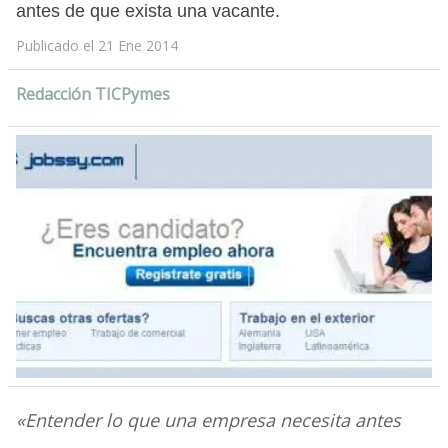
antes de que exista una vacante.
Publicado el 21 Ene 2014
Redacción TICPymes
«Entender lo que una empresa necesita antes