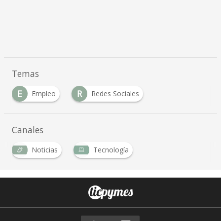
Temas
E
R
Empleo
Redes Sociales
Canales
Noticias
Tecnología