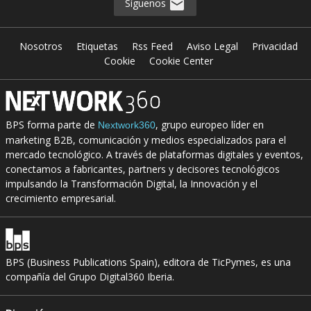
Síguenos
Nosotros
Etiquetas
Rss Feed
Aviso Legal
Privacidad
Cookie
Cookie Center
BPS forma parte de
, grupo europeo líder en
Nextwork360
marketing B2B, comunicación y medios especializados para el
mercado tecnológico. A través de plataformas digitales y eventos,
conectamos a fabricantes, partners y decisores tecnológicos
impulsando la Transformación Digital, la Innovación y el
crecimiento empresarial.
BPS (Business Publications Spain), editora de TicPymes, es una
compañía del Grupo Digital360 Iberia.