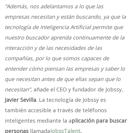
“Además, nos adelantamos a lo que las
empresas necesitan y están buscando, ya que la
tecnología de Inteligencia Artificial permite que
nuestro buscador aprenda continuamente de la
interacción y de las necesidades de las
compañías, por lo que somos capaces de
entender cómo piensan las empresas y saber lo
que necesitan antes de que ellas sepan que lo
necesitan”,
añade el CEO y fundador de Jobssy,
Javier Sevilla
. La tecnología de Jobssy es
también accesible a través de teléfonos
inteligentes mediante la a
plicación para buscar
personas
llamada
JobssTalent
.