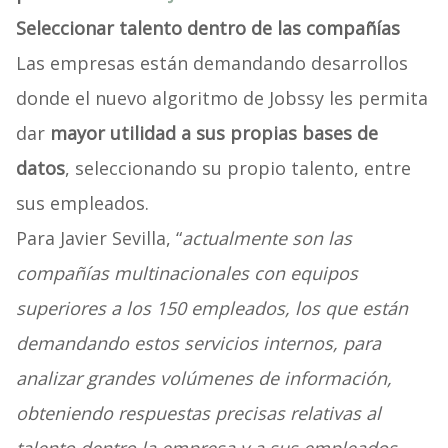
Seleccionar talento dentro de las compañías
Las empresas están demandando desarrollos
donde el nuevo algoritmo de Jobssy les permita
dar
mayor utilidad a sus propias bases de
datos
, seleccionando su propio talento, entre
sus empleados.
Para Javier Sevilla, “
actualmente son las
compañías multinacionales con equipos
superiores a los 150 empleados, los que están
demandando estos servicios internos, para
analizar grandes volúmenes de información,
obteniendo respuestas precisas relativas al