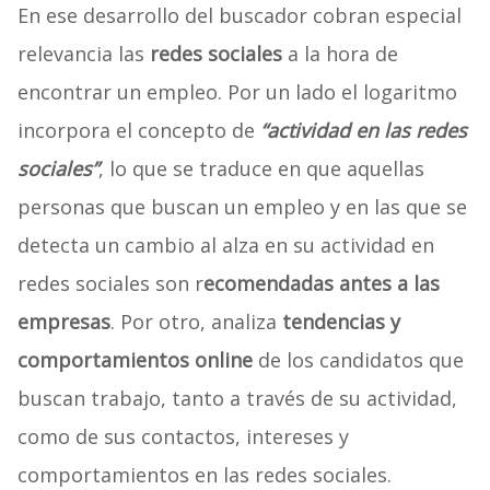
En ese desarrollo del buscador cobran especial
relevancia las
redes sociales
a la hora de
encontrar un empleo. Por un lado el logaritmo
incorpora el concepto de
“actividad en las redes
sociales”
, lo que se traduce en que aquellas
personas que buscan un empleo y en las que se
detecta un cambio al alza en su actividad en
redes sociales son r
ecomendadas antes a las
empresas
. Por otro, analiza
tendencias y
comportamientos online
de los candidatos que
buscan trabajo, tanto a través de su actividad,
como de sus contactos, intereses y
comportamientos en las redes sociales.