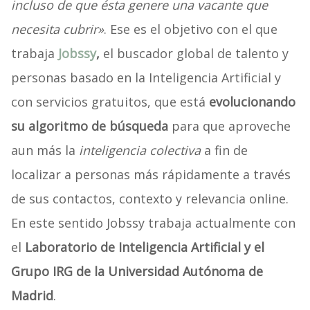
incluso de que ésta genere una vacante que
necesita cubrir»
. Ese es el objetivo con el que
trabaja
Jobssy
,
el buscador global de talento y
personas basado en la Inteligencia Artificial y
con servicios gratuitos, que está
evolucionando
su algoritmo de búsqueda
para que aproveche
aun más la
inteligencia colectiva
a fin de
localizar a personas más rápidamente a través
de sus contactos, contexto y relevancia online.
En este sentido Jobssy trabaja actualmente con
el
Laboratorio de Inteligencia Artificial y el
Grupo IRG de la Universidad Autónoma de
Madrid
.