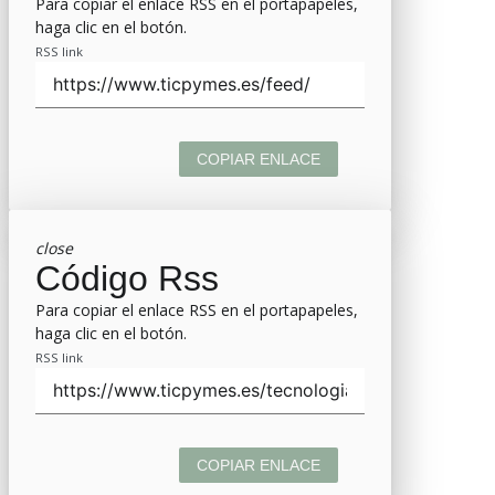
Para copiar el enlace RSS en el portapapeles,
haga clic en el botón.
RSS link
COPIAR ENLACE
close
Código Rss
Para copiar el enlace RSS en el portapapeles,
haga clic en el botón.
RSS link
COPIAR ENLACE