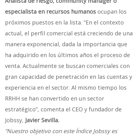
Analista de riesgo, community manager o
especialista en recursos humanos
ocupan los
próximos puestos en la lista. “En el contexto
actual, el perfil comercial está creciendo de una
manera exponencial, dada la importancia que
ha adquirido en los últimos años el proceso de
venta. Actualmente se buscan comerciales con
gran capacidad de penetración en las cuentas y
experiencia en el sector. Al mismo tiempo los
RRHH se han convertido en un sector
estratégico”, comenta el CEO y fundador de
Jobssy,
Javier Sevilla.
“Nuestro objetivo con este Índice Jobssy es