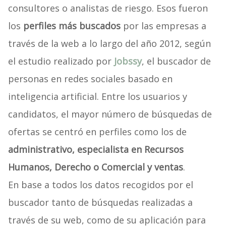
consultores o analistas de riesgo. Esos fueron
los
perfiles más buscados
por las empresas a
través de la web a lo largo del año 2012, según
el estudio realizado por
Jobssy
, el buscador de
personas en redes sociales basado en
inteligencia artificial. Entre los usuarios y
candidatos, el mayor número de búsquedas de
ofertas se centró en perfiles como los de
administrativo, especialista en Recursos
Humanos, Derecho o Comercial y ventas
.
En base a todos los datos recogidos por el
buscador tanto de búsquedas realizadas a
través de su web, como de su aplicación para