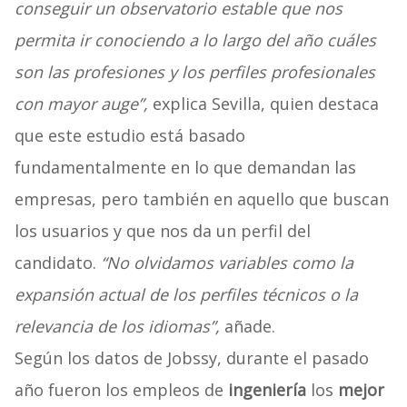
conseguir un observatorio estable que nos
permita ir conociendo a lo largo del año cuáles
son las profesiones y los perfiles profesionales
con mayor auge”,
explica Sevilla, quien destaca
que este estudio está basado
fundamentalmente en lo que demandan las
empresas, pero también en aquello que buscan
los usuarios y que nos da un perfil del
candidato.
“No olvidamos variables como la
expansión actual de los perfiles técnicos o la
relevancia de los idiomas”,
añade.
Según los datos de Jobssy, durante el pasado
año fueron los empleos de
ingeniería
los
mejor