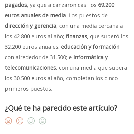
pagados
, ya que alcanzaron casi los
69.200
euros anuales de media
. Los puestos de
dirección y gerencia
, con una media cercana a
los 42.800 euros al año;
finanzas
, que superó los
32.200 euros anuales;
educación y formación
,
con alrededor de 31.500; e
informática y
telecomunicaciones
, con una media que supera
los 30.500 euros al año, completan los cinco
primeros puestos.
¿Qué te ha parecido este artículo?