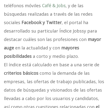
teléfonos móviles
Café & Jobs
, y de las
búsquedas realizadas a través de las redes
sociales
Facebook y Twitter
, el portal ha
desarrollado su particular Índice Jobssy para
destacar cuáles son las profesiones con
mayor
auge
en la actualidad y con
mayores
posibilidades
a corto y medio plazo.
El índice está calculado en base a una serie de
criterios básicos
como la demanda de las
empresas, las ofertas de trabajo publicadas, los
datos de búsquedas y visionados de las ofertas
llevadas a cabo por los usuarios y candidatos,
así como otras cuestiones relacionadas con
el