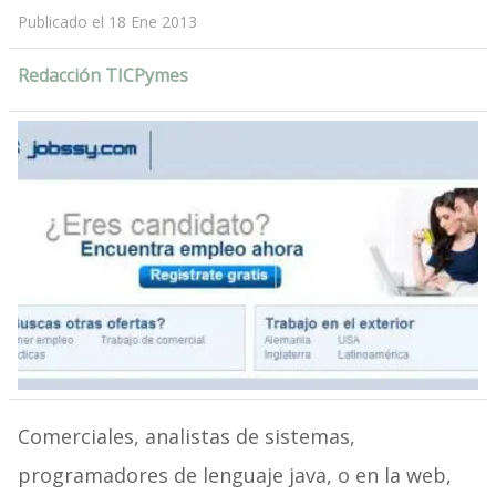
Publicado el 18 Ene 2013
Redacción TICPymes
Comerciales, analistas de sistemas,
programadores de lenguaje java, o en la web,