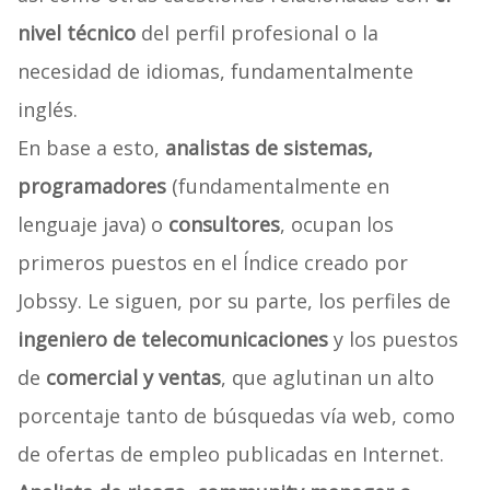
nivel técnico
del perfil profesional o la
necesidad de idiomas, fundamentalmente
inglés.
En base a esto,
analistas de sistemas,
programadores
(fundamentalmente en
lenguaje java) o
consultores
, ocupan los
primeros puestos en el Índice creado por
Jobssy. Le siguen, por su parte, los perfiles de
ingeniero de telecomunicaciones
y los puestos
de
comercial y ventas
, que aglutinan un alto
porcentaje tanto de búsquedas vía web, como
de ofertas de empleo publicadas en Internet.