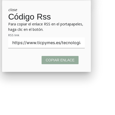
close
Código Rss
Para copiar el enlace RSS en el portapapeles,
haga clic en el botón.
RSS link
COPIAR ENLACE