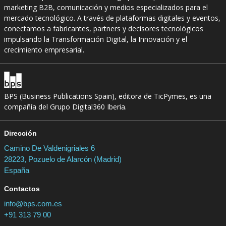
marketing B2B, comunicación y medios especializados para el
mercado tecnológico. A través de plataformas digitales y eventos,
conectamos a fabricantes, partners y decisores tecnológicos
impulsando la Transformación Digital, la Innovación y el
crecimiento empresarial.
BPS (Business Publications Spain), editora de TicPymes, es una
compañía del Grupo Digital360 Iberia.
Dirección
Camino De Valdenigriales 6
28223, Pozuelo de Alarcón (Madrid)
España
Contactos
info@bps.com.es
+91 313 79 00