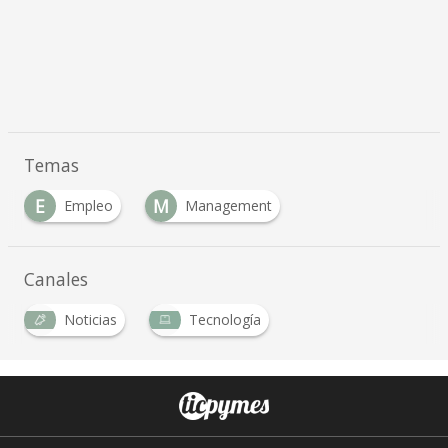
Temas
E
M
Empleo
Management
Canales
Noticias
Tecnología