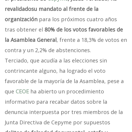
revalidado
su mandato al frente de la
organización
para los próximos cuatro años
tras obtener el
80% de los votos favorables de
la Asamblea General
, frente a 18,3% de votos en
contra y un 2,2% de abstenciones.
Terciado, que acudía a las elecciones sin
contrincante alguno, ha logrado el voto
favorable de la mayoría de la Asamblea, pese a
que
CEOE
ha abierto un procedimiento
informativo para recabar datos sobre la
denuncia interpuesta por tres miembros de la
Junta Directiva de Cepyme por supuestos