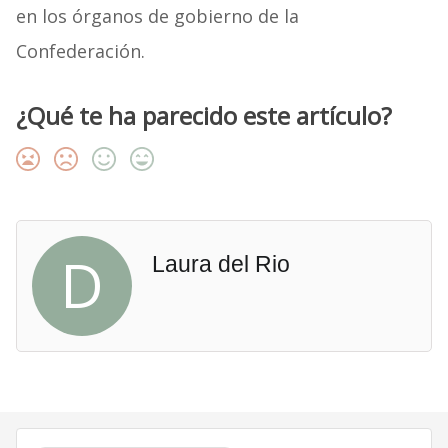
en los órganos de gobierno de la
Confederación.
¿Qué te ha parecido este artículo?
D
Laura del Rio