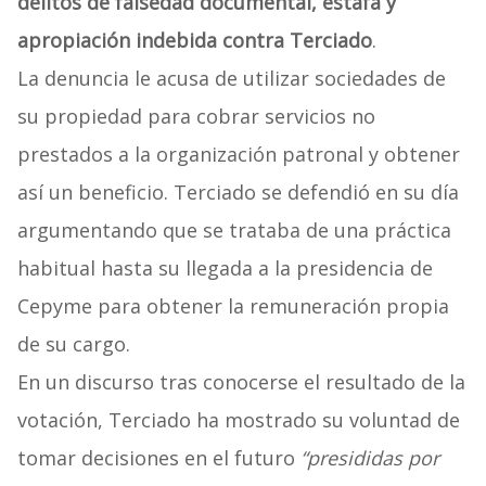
delitos de falsedad documental, estafa y
apropiación indebida contra Terciado
.
La denuncia le acusa de utilizar sociedades de
su propiedad para cobrar servicios no
prestados a la organización patronal y obtener
así un beneficio. Terciado se defendió en su día
argumentando que se trataba de una práctica
habitual hasta su llegada a la presidencia de
Cepyme para obtener la remuneración propia
de su cargo.
En un discurso tras conocerse el resultado de la
votación, Terciado ha mostrado su voluntad de
tomar decisiones en el futuro
“presididas por