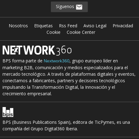
Síguenos
Nosotros
Etiquetas
Rss Feed
Aviso Legal
Privacidad
Cookie
Cookie Center
BPS forma parte de
, grupo europeo líder en
Nextwork360
marketing B2B, comunicación y medios especializados para el
mercado tecnológico. A través de plataformas digitales y eventos,
conectamos a fabricantes, partners y decisores tecnológicos
impulsando la Transformación Digital, la Innovación y el
crecimiento empresarial.
BPS (Business Publications Spain), editora de TicPymes, es una
compañía del Grupo Digital360 Iberia.