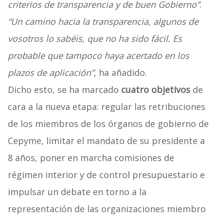
criterios de transparencia y de buen Gobierno”
.
“Un camino hacia la transparencia, algunos de
vosotros lo sabéis, que no ha sido fácil. Es
probable que tampoco haya acertado en los
plazos de aplicación”
, ha añadido.
Dicho esto, se ha marcado
cuatro objetivos
de
cara a la nueva etapa: regular las retribuciones
de los miembros de los órganos de gobierno de
Cepyme, limitar el mandato de su presidente a
8 años, poner en marcha comisiones de
régimen interior y de control presupuestario e
impulsar un debate en torno a la
representación de las organizaciones miembro