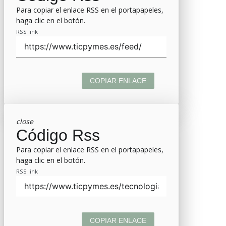
Para copiar el enlace RSS en el portapapeles,
haga clic en el botón.
RSS link
COPIAR ENLACE
close
Código Rss
Para copiar el enlace RSS en el portapapeles,
haga clic en el botón.
RSS link
COPIAR ENLACE