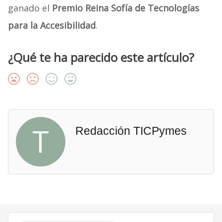
ganado el
Premio Reina Sofía de Tecnologías
para la Accesibilidad
.
¿Qué te ha parecido este artículo?
T
Redacción TICPymes