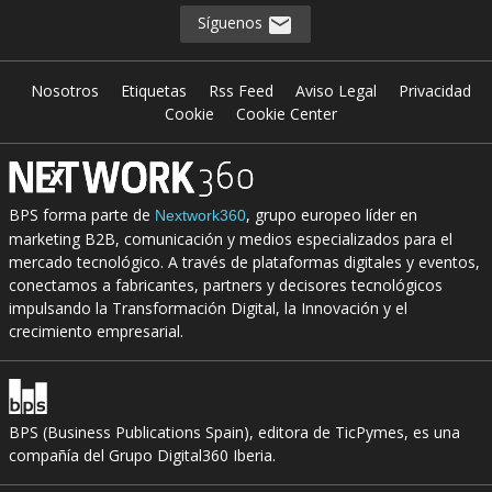
Síguenos
Nosotros
Etiquetas
Rss Feed
Aviso Legal
Privacidad
Cookie
Cookie Center
BPS forma parte de
, grupo europeo líder en
Nextwork360
marketing B2B, comunicación y medios especializados para el
mercado tecnológico. A través de plataformas digitales y eventos,
conectamos a fabricantes, partners y decisores tecnológicos
impulsando la Transformación Digital, la Innovación y el
crecimiento empresarial.
BPS (Business Publications Spain), editora de TicPymes, es una
compañía del Grupo Digital360 Iberia.