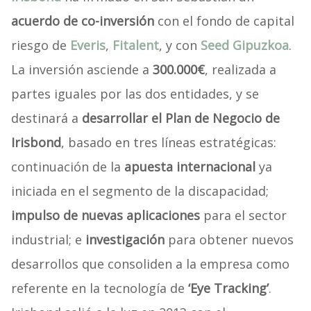
acuerdo de co-inversión
con el fondo de capital
riesgo de
Everis
,
Fitalent
, y con
Seed Gipuzkoa
.
La inversión asciende a
300.000€
, realizada a
partes iguales por las dos entidades, y se
destinará a
desarrollar el Plan de Negocio de
Irisbond
, basado en tres líneas estratégicas:
continuación de la
apuesta internacional
ya
iniciada en el segmento de la discapacidad;
impulso de nuevas aplicaciones
para el sector
industrial; e
investigación
para obtener nuevos
desarrollos que consoliden a la empresa como
referente en la tecnología de
‘Eye Tracking’
.