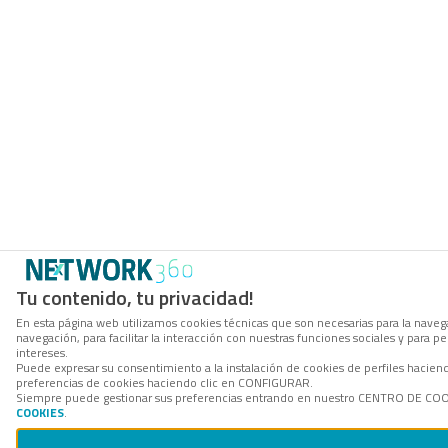
Tu contenido, tu privacidad!
En esta página web utilizamos cookies técnicas que son necesarias para la navega
navegación, para facilitar la interacción con nuestras funciones sociales y para
intereses.
Puede expresar su consentimiento a la instalación de cookies de perfiles hacie
preferencias de cookies haciendo clic en CONFIGURAR.
Siempre puede gestionar sus preferencias entrando en nuestro CENTRO DE COOKI
COOKIES
.