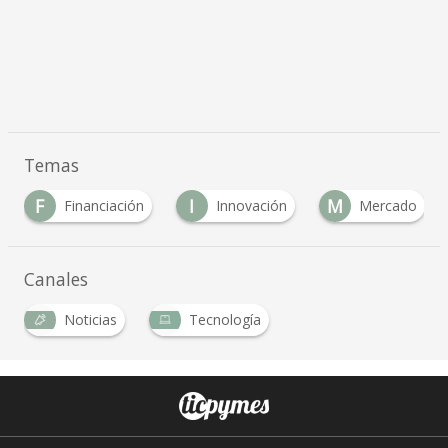
Temas
F
I
M
Financiación
Innovación
Mercado
Canales
Noticias
Tecnología