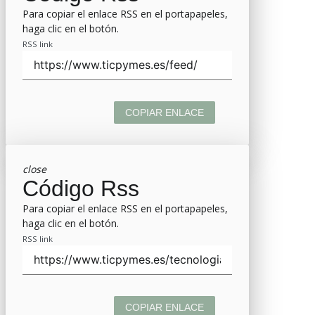
Para copiar el enlace RSS en el portapapeles,
haga clic en el botón.
RSS link
COPIAR ENLACE
close
Código Rss
Para copiar el enlace RSS en el portapapeles,
haga clic en el botón.
RSS link
COPIAR ENLACE