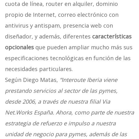
cuota de línea, router en alquiler, dominio
propio de Internet, correo electrónico con
antivirus y antispam, presencia web con
diseñador, y además, diferentes
características
opcionales
que pueden ampliar mucho más sus
especificaciones tecnológicas en función de las
necesidades particulares.
Según Diego Matas,
“Interoute Iberia viene
prestando servicios al sector de las pymes,
desde 2006, a través de nuestra filial Via
Net.Works España. Ahora, como parte de nuestra
estrategia de refuerzo e impulso a nuestra
unidad de negocio para pymes, además de las