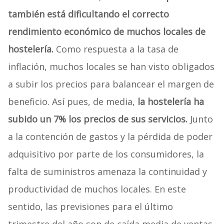
también está dificultando el correcto
rendimiento económico de muchos locales de
hostelería.
Como respuesta a la tasa de
inflación, muchos locales se han visto obligados
a subir los precios para balancear el margen de
beneficio. Así pues, de media,
la hostelería ha
subido un 7% los precios de sus servicios.
Junto
a la contención de gastos y la pérdida de poder
adquisitivo por parte de los consumidores, la
falta de suministros amenaza la continuidad y
productividad de muchos locales. En este
sentido, las previsiones para el último