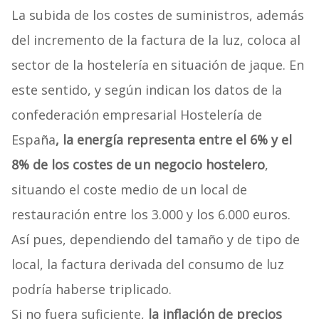
La subida de los costes de suministros, además
del incremento de la factura de la luz, coloca al
sector de la hostelería en situación de jaque. En
este sentido, y según indican los datos de la
confederación empresarial Hostelería de
España
, la energía representa entre el 6% y el
8% de los costes de un negocio hostelero
,
situando el coste medio de un local de
restauración entre los 3.000 y los 6.000 euros.
Así pues, dependiendo del tamaño y de tipo de
local, la factura derivada del consumo de luz
podría haberse triplicado.
Si no fuera suficiente,
la inflación de precios