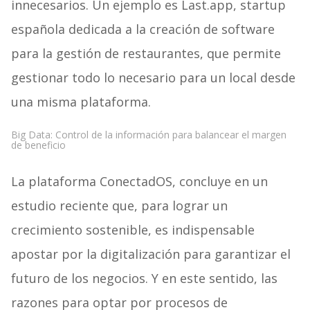
innecesarios. Un ejemplo es Last.app, startup
española dedicada a la creación de software
para la gestión de restaurantes, que permite
gestionar todo lo necesario para un local desde
una misma plataforma.
Big Data: Control de la información para balancear el margen
de beneficio
La plataforma ConectadOS, concluye en un
estudio reciente que, para lograr un
crecimiento sostenible, es indispensable
apostar por la digitalización para garantizar el
futuro de los negocios. Y en este sentido, las
razones para optar por procesos de