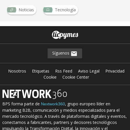
Noticias
Tecnología
Síguenos
Nosotros
Etiquetas
Rss Feed
Aviso Legal
Privacidad
Cookie
Cookie Center
BPS forma parte de
, grupo europeo líder en
Nextwork360
marketing B2B, comunicación y medios especializados para el
mercado tecnológico. A través de plataformas digitales y eventos,
conectamos a fabricantes, partners y decisores tecnológicos
impulsando la Transformación Digital, la Innovación y el