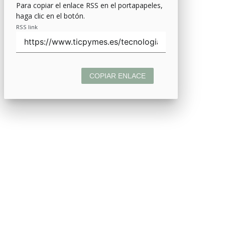
Para copiar el enlace RSS en el portapapeles,
haga clic en el botón.
RSS link
COPIAR ENLACE