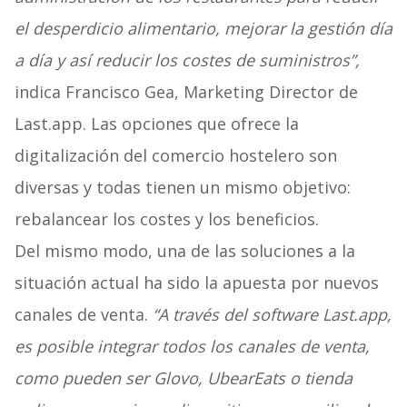
el desperdicio alimentario, mejorar la gestión día
a día y así reducir los costes de suministros”,
indica Francisco Gea, Marketing Director de
Last.app. Las opciones que ofrece la
digitalización del comercio hostelero son
diversas y todas tienen un mismo objetivo:
rebalancear los costes y los beneficios.
Del mismo modo, una de las soluciones a la
situación actual ha sido la apuesta por nuevos
canales de venta.
“A través del software Last.app,
es posible integrar todos los canales de venta,
como pueden ser Glovo, UbearEats o tienda