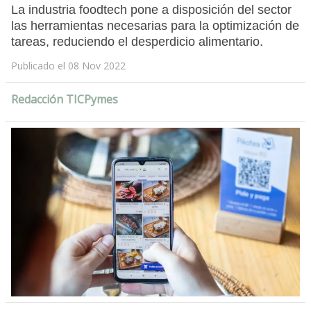
La industria foodtech pone a disposición del sector
las herramientas necesarias para la optimización de
tareas, reduciendo el desperdicio alimentario.
Publicado el 08 Nov 2022
Redacción TICPymes