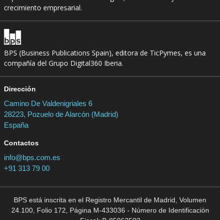
crecimiento empresarial.
BPS (Business Publications Spain), editora de TicPymes, es una
compañía del Grupo Digital360 Iberia.
Dirección
Camino De Valdenigriales 6
28223, Pozuelo de Alarcón (Madrid)
España
Contactos
info@bps.com.es
+91 313 79 00
BPS está inscrita en el Registro Mercantil de Madrid, Volumen
24.100, Folio 172, Página M-433036 - Número de Identificación