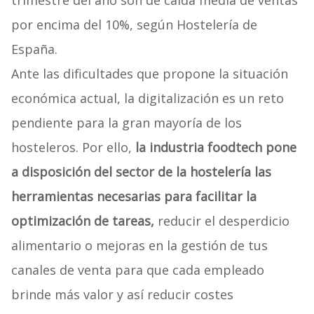
trimestre del año son de caída media de ventas
por encima del 10%, según Hostelería de
España.
Ante las dificultades que propone la situación
económica actual, la digitalización es un reto
pendiente para la gran mayoría de los
hosteleros. Por ello,
la industria foodtech pone
a disposición del sector de la hostelería las
herramientas necesarias para facilitar la
optimización de tareas,
reducir el desperdicio
alimentario o mejoras en la gestión de tus
canales de venta para que cada empleado
brinde más valor y así reducir costes