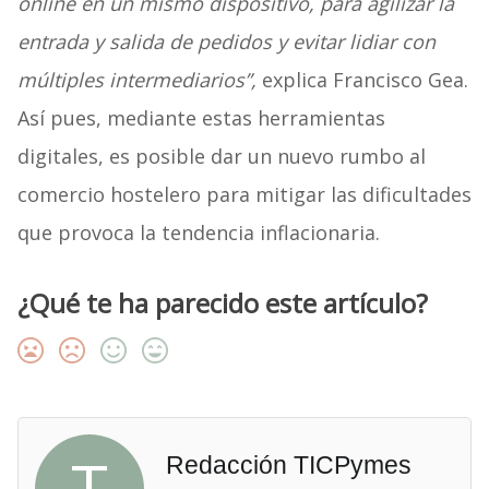
online en un mismo dispositivo, para agilizar la
entrada y salida de pedidos y evitar lidiar con
múltiples intermediarios”,
explica Francisco Gea.
Así pues, mediante estas herramientas
digitales, es posible dar un nuevo rumbo al
comercio hostelero para mitigar las dificultades
que provoca la tendencia inflacionaria.
¿Qué te ha parecido este artículo?
T
Redacción TICPymes