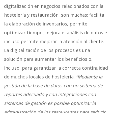
digitalización en negocios relacionados con la
hostelería y restauración, son muchas: facilita
la elaboración de inventarios, permite
optimizar tiempo, mejora el análisis de datos e
incluso permite mejorar la atención al cliente.
La digitalización de los procesos es una
solución para aumentar los beneficios o,
incluso, para garantizar la correcta continuidad
de muchos locales de hostelería.
“Mediante la
gestión de la base de datos con un sistema de
reportes adecuado y con integraciones con
sistemas de gestión es posible optimizar la
administración de los restaurantes para reducir