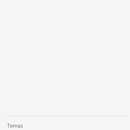
Temas