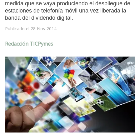
medida que se vaya produciendo el despliegue de
estaciones de telefonía móvil una vez liberada la
banda del dividendo digital.
Publicado el 28 Nov 2014
Redacción TICPymes