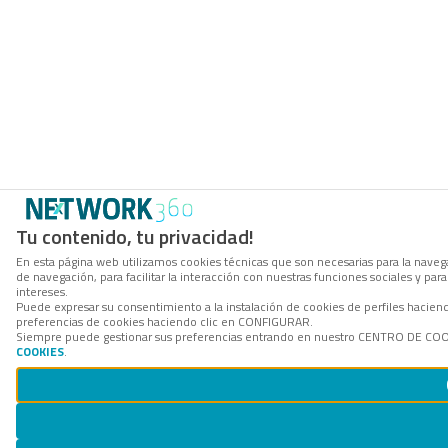
Tu contenido, tu privacidad!
En esta página web utilizamos cookies técnicas que son necesarias para la navega
de navegación, para facilitar la interacción con nuestras funciones sociales y p
intereses.
Puede expresar su consentimiento a la instalación de cookies de perfiles hacie
preferencias de cookies haciendo clic en CONFIGURAR.
Siempre puede gestionar sus preferencias entrando en nuestro CENTRO DE COOKI
COOKIES
.