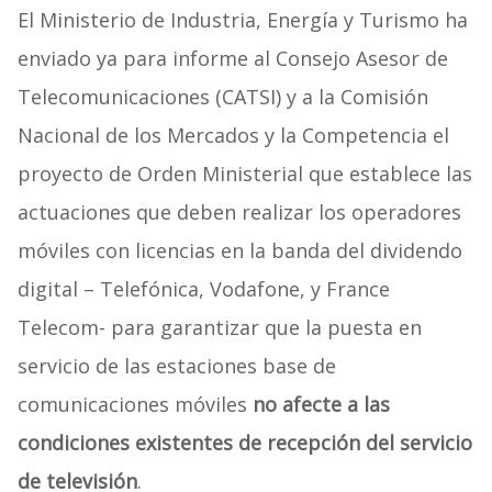
El Ministerio de Industria, Energía y Turismo ha
enviado ya para informe al Consejo Asesor de
Telecomunicaciones (CATSI) y a la Comisión
Nacional de los Mercados y la Competencia el
proyecto de Orden Ministerial que establece las
actuaciones que deben realizar los operadores
móviles con licencias en la banda del dividendo
digital – Telefónica, Vodafone, y France
Telecom- para garantizar que la puesta en
servicio de las estaciones base de
comunicaciones móviles
no afecte a las
condiciones existentes de recepción del servicio
de televisión
.