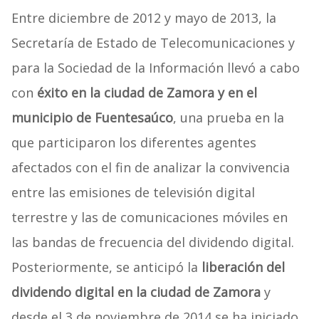
Entre diciembre de 2012 y mayo de 2013, la
Secretaría de Estado de Telecomunicaciones y
para la Sociedad de la Información llevó a cabo
con
éxito en la ciudad de Zamora y en el
municipio de Fuentesaúco
, una prueba en la
que participaron los diferentes agentes
afectados con el fin de analizar la convivencia
entre las emisiones de televisión digital
terrestre y las de comunicaciones móviles en
las bandas de frecuencia del dividendo digital.
Posteriormente, se anticipó la
liberación del
dividendo digital en la ciudad de Zamora
y
desde el 3 de noviembre de 2014 se ha iniciado