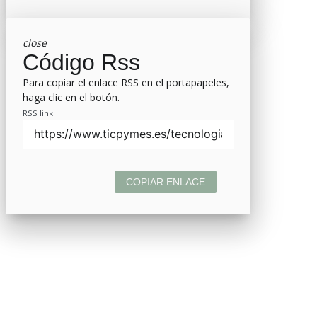
close
Código Rss
Para copiar el enlace RSS en el portapapeles,
haga clic en el botón.
RSS link
COPIAR ENLACE