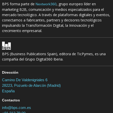
BPS forma parte de
, grupo europeo líder en
Nextwork360
marketing B2B, comunicación y medios especializados para el
mercado tecnológico. A través de plataformas digitales y eventos,
conectamos a fabricantes, partners y decisores tecnológicos
impulsando la Transformación Digital, la Innovación y el
crecimiento empresarial.
BPS (Business Publications Spain), editora de TicPymes, es una
compañía del Grupo Digital360 Iberia.
Dirección
Camino De Valdenigriales 6
28223, Pozuelo de Alarcón (Madrid)
España
Contactos
info@bps.com.es