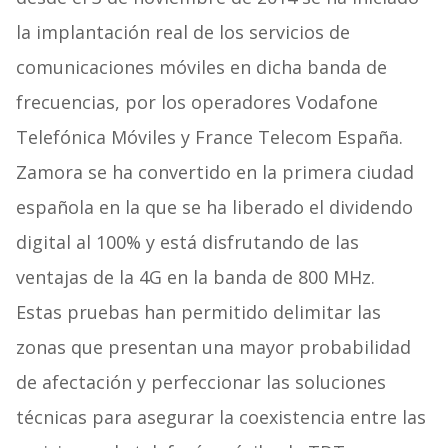
la implantación real de los servicios de
comunicaciones móviles en dicha banda de
frecuencias, por los operadores Vodafone
Telefónica Móviles y France Telecom España.
Zamora se ha convertido en la primera ciudad
española en la que se ha liberado el dividendo
digital al 100% y está disfrutando de las
ventajas de la 4G en la banda de 800 MHz.
Estas pruebas han permitido delimitar las
zonas que presentan una mayor probabilidad
de afectación y perfeccionar las soluciones
técnicas para asegurar la coexistencia entre las