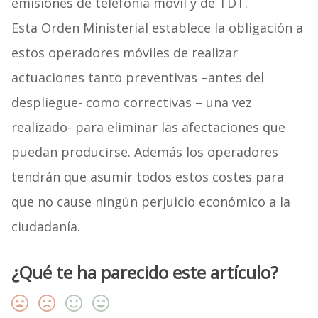
emisiones de telefonía móvil y de TDT.
Esta Orden Ministerial establece la obligación a
estos operadores móviles de realizar
actuaciones tanto preventivas –antes del
despliegue- como correctivas – una vez
realizado- para eliminar las afectaciones que
puedan producirse. Además los operadores
tendrán que asumir todos estos costes para
que no cause ningún perjuicio económico a la
ciudadanía.
¿Qué te ha parecido este artículo?