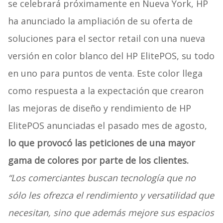
se celebrará próximamente en Nueva York, HP
ha anunciado la ampliación de su oferta de
soluciones para el sector retail con una nueva
versión en color blanco del HP ElitePOS, su todo
en uno para puntos de venta. Este color llega
como respuesta a la expectación que crearon
las mejoras de diseño y rendimiento de HP
ElitePOS anunciadas el pasado mes de agosto,
lo que provocó las peticiones de una mayor
gama de colores por parte de los clientes.
“Los comerciantes buscan tecnología que no
sólo les ofrezca el rendimiento y versatilidad que
necesitan, sino que además mejore sus espacios