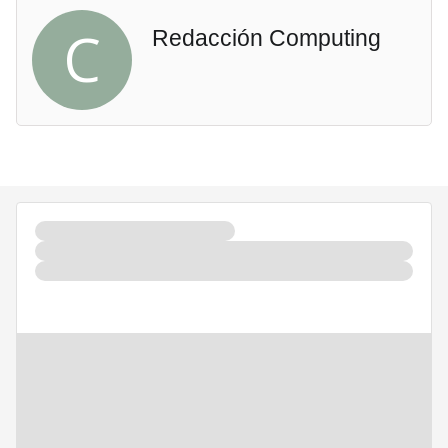
C
Redacción Computing