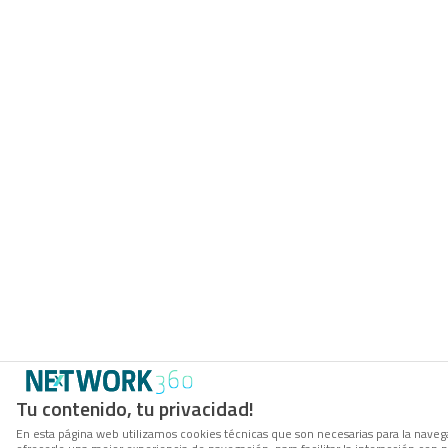
Tu contenido, tu privacidad!
En esta página web utilizamos cookies técnicas que son necesarias para la navega