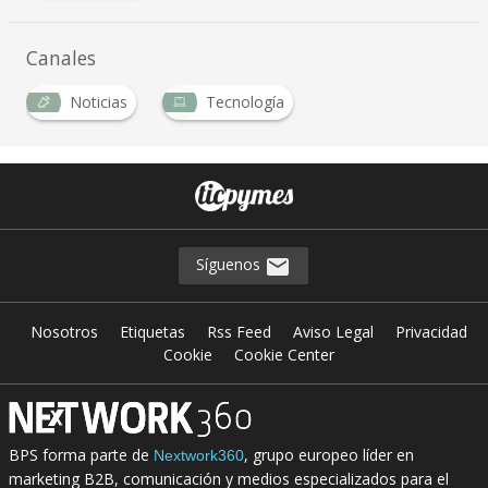
Canales
Noticias
Tecnología
Síguenos
Nosotros
Etiquetas
Rss Feed
Aviso Legal
Privacidad
Cookie
Cookie Center
BPS forma parte de
, grupo europeo líder en
Nextwork360
marketing B2B, comunicación y medios especializados para el