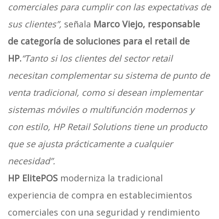
comerciales para cumplir con las expectativas de
sus clientes”,
señala
Marco Viejo, responsable
de categoría de soluciones para el retail de
HP.
“Tanto si los clientes del sector retail
necesitan complementar su sistema de punto de
venta tradicional, como si desean implementar
sistemas móviles o multifunción modernos y
con estilo, HP Retail Solutions tiene un producto
que se ajusta prácticamente a cualquier
necesidad”.
HP ElitePOS
moderniza la tradicional
experiencia de compra en establecimientos
comerciales con una seguridad y rendimiento