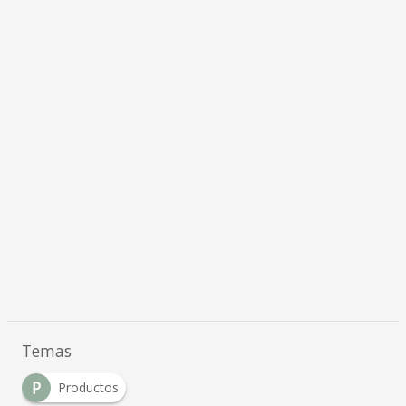
Temas
P
Productos