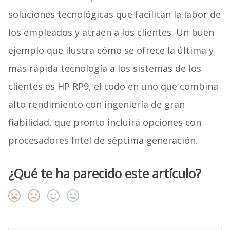
soluciones tecnológicas que facilitan la labor de
los empleados y atraen a los clientes. Un buen
ejemplo que ilustra cómo se ofrece la última y
más rápida tecnología a los sistemas de los
clientes es HP RP9, el todo en uno que combina
alto rendimiento con ingeniería de gran
fiabilidad, que pronto incluirá opciones con
procesadores Intel de séptima generación.
¿Qué te ha parecido este artículo?