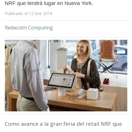
NRF que tendrá lugar en Nueva York.
Publicado el 12 Ene 2018
Redacción Computing
Como avance a la gran feria del retail NRF que