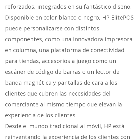
reforzados, integrados en su fantástico diseño.
Disponible en color blanco o negro, HP ElitePOS
puede personalizarse con distintos
componentes, como una innovadora impresora
en columna, una plataforma de conectividad
para tiendas, accesorios a juego como un
escáner de código de barras o un lector de
banda magnética y pantallas de cara a los
clientes que cubren las necesidades del
comerciante al mismo tiempo que elevan la
experiencia de los clientes.
Desde el mundo tradicional al móvil, HP está
reinventando la experiencia de los clientes con