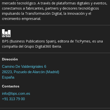
mercado tecnológico. A través de plataformas digitales y eventos,
conectamos a fabricantes, partners y decisores tecnológicos
impulsando la Transformación Digital, la Innovación y el
crecimiento empresarial.
BPS (Business Publications Spain), editora de TicPymes, es una
compañía del Grupo Digital360 Iberia.
Dirección
Camino De Valdenigriales 6
28223, Pozuelo de Alarcón (Madrid)
España
Contactos
info@bps.com.es
+91 313 79 00