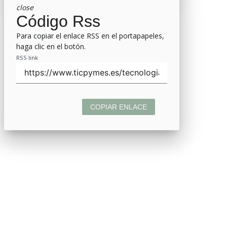
close
Código Rss
Para copiar el enlace RSS en el portapapeles,
haga clic en el botón.
RSS link
COPIAR ENLACE