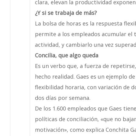
clara, elevan la productividad exponen
¿Y si se trabaja de más?
La bolsa de horas es la respuesta flex
permite a los empleados acumular el 
actividad, y cambiarlo una vez superad
Concilia, que algo queda
Es un verbo que, a fuerza de repetirse
hecho realidad. Gaes es un ejemplo de
flexibilidad horaria, con variación de d
dos días por semana.
De los 1.600 empleados que Gaes tiene
políticas de conciliación, «que no baja
motivación», como explica Conchita Ga