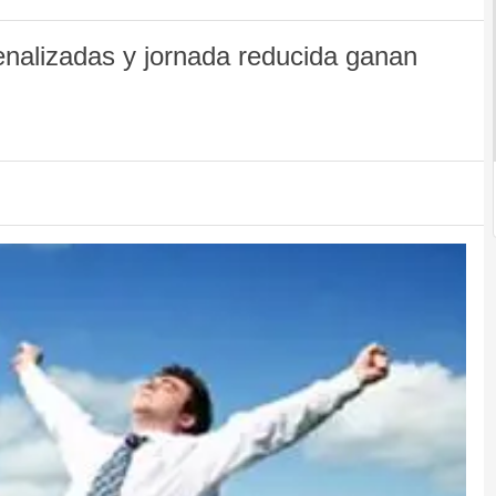
enalizadas y jornada reducida ganan