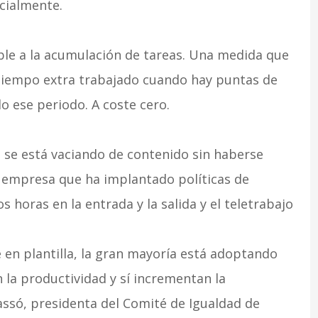
cialmente.
ible a la acumulación de tareas. Una medida que
tiempo extra trabajado cuando hay puntas de
o ese periodo. A coste cero.
, se está vaciando de contenido sin haberse
 empresa que ha implantado políticas de
os horas en la entrada y la salida y el teletrabajo
 en plantilla, la gran mayoría está adoptando
n la productividad y sí incrementan la
ssó, presidenta del Comité de Igualdad de