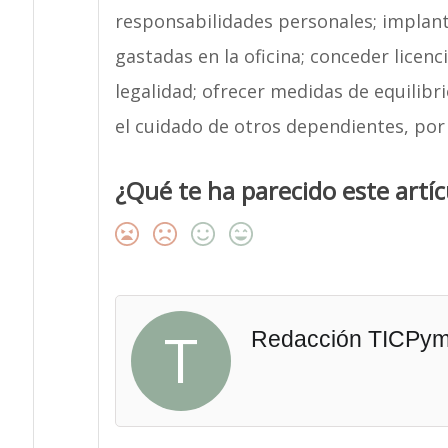
responsabilidades personales; implant
gastadas en la oficina; conceder licenc
legalidad; ofrecer medidas de equilibri
el cuidado de otros dependientes, por 
¿Qué te ha parecido este artíc
T
Redacción TICPy