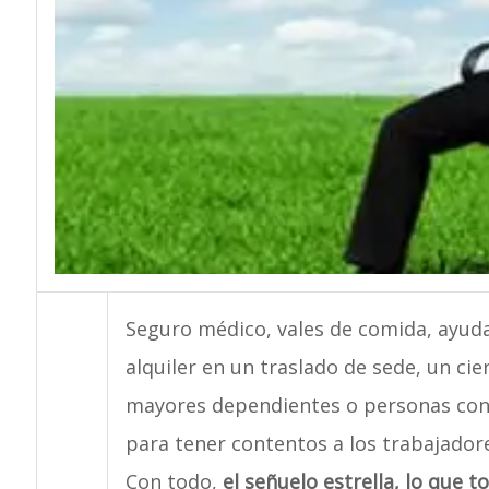
Seguro médico, vales de comida, ayudas
alquiler en un traslado de sede, un ci
mayores dependientes o personas con 
para tener contentos a los trabajador
Con todo,
el señuelo estrella, lo que 