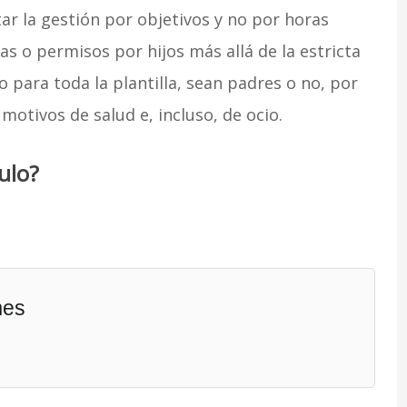
ar la gestión por objetivos y no por horas
ias o permisos por hijos más allá de la estricta
o para toda la plantilla, sean padres o no, por
motivos de salud e, incluso, de ocio.
ulo?
mes