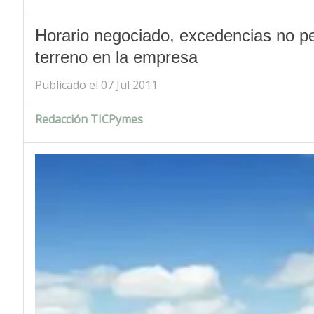
Horario negociado, excedencias no p
terreno en la empresa
Publicado el 07 Jul 2011
Redacción TICPymes