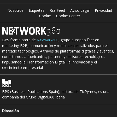
Nosotros
Etiquetas
Rss Feed
Aviso Legal
Privacidad
Cookie
Cookie Center
BPS forma parte de
, grupo europeo líder en
Nextwork360
marketing B2B, comunicación y medios especializados para el
mercado tecnológico. A través de plataformas digitales y eventos,
conectamos a fabricantes, partners y decisores tecnológicos
impulsando la Transformación Digital, la Innovación y el
crecimiento empresarial.
BPS (Business Publications Spain), editora de TicPymes, es una
compañía del Grupo Digital360 Iberia.
Dirección