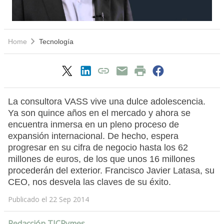
Home
Tecnología
La consultora VASS vive una dulce adolescencia.
Ya son quince años en el mercado y ahora se
encuentra inmersa en un pleno proceso de
expansión internacional. De hecho, espera
progresar en su cifra de negocio hasta los 62
millones de euros, de los que unos 16 millones
procederán del exterior. Francisco Javier Latasa, su
CEO, nos desvela las claves de su éxito.
Publicado el 22 Sep 2014
Redacción TICPymes