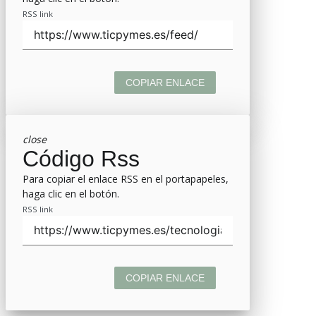
RSS link
COPIAR ENLACE
close
Código Rss
Para copiar el enlace RSS en el portapapeles,
haga clic en el botón.
RSS link
COPIAR ENLACE