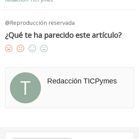
@Reproducción reservada
¿Qué te ha parecido este artículo?
T
Redacción TICPymes