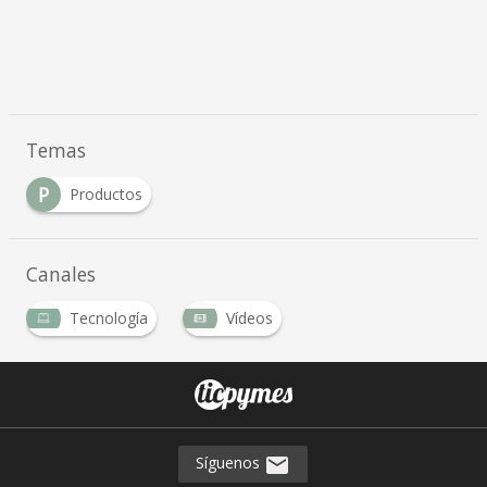
Temas
P
Productos
Canales
Tecnología
Vídeos
Síguenos