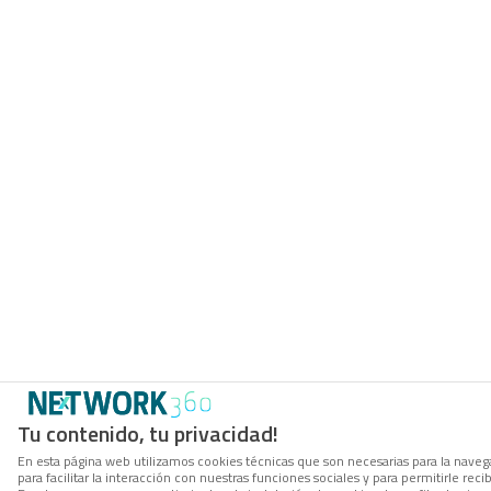
Tu contenido, tu privacidad!
En esta página web utilizamos cookies técnicas que son necesarias para la naveg
para facilitar la interacción con nuestras funciones sociales y para permitirle r