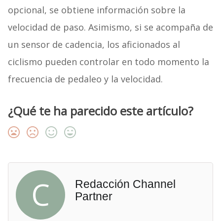
opcional, se obtiene información sobre la
velocidad de paso. Asimismo, si se acompaña de
un sensor de cadencia, los aficionados al
ciclismo pueden controlar en todo momento la
frecuencia de pedaleo y la velocidad.
¿Qué te ha parecido este artículo?
C
Redacción Channel
Partner