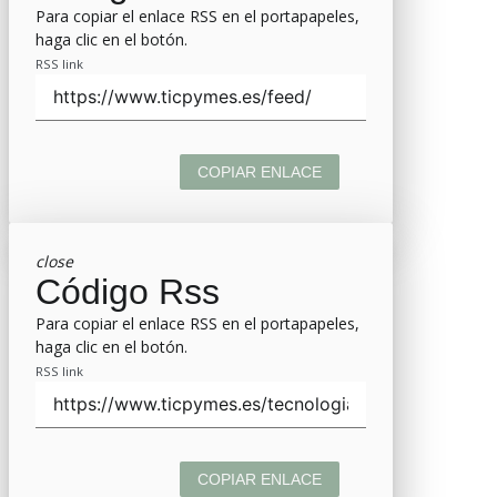
Para copiar el enlace RSS en el portapapeles,
haga clic en el botón.
RSS link
COPIAR ENLACE
close
Código Rss
Para copiar el enlace RSS en el portapapeles,
haga clic en el botón.
RSS link
COPIAR ENLACE