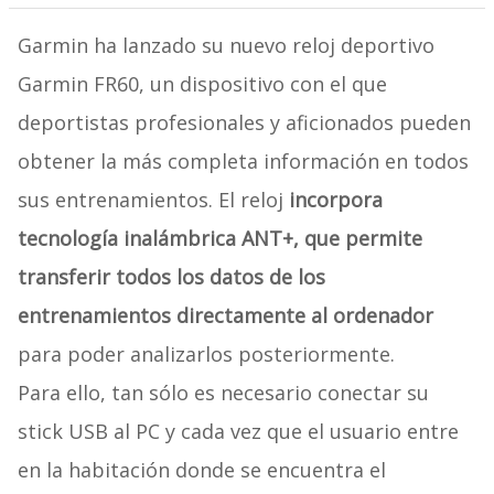
Garmin ha lanzado su nuevo reloj deportivo
Garmin FR60, un dispositivo con el que
deportistas profesionales y aficionados pueden
obtener la más completa información en todos
sus entrenamientos. El reloj
incorpora
tecnología inalámbrica ANT+, que permite
transferir todos los datos de los
entrenamientos directamente al ordenador
para poder analizarlos posteriormente.
Para ello, tan sólo es necesario conectar su
stick USB al PC y cada vez que el usuario entre
en la habitación donde se encuentra el