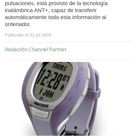
pulsaciones, está provisto de la tecnología
inalámbrica ANT+, capaz de transferir
automáticamente toda esta información al
ordenador.
Publicado el 02 Jul 2009
Redacción Channel Partner