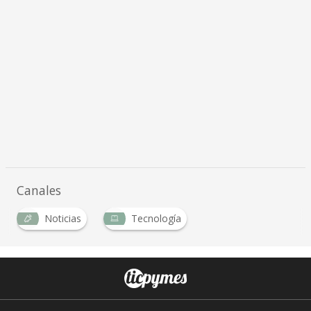
Canales
Noticias
Tecnología