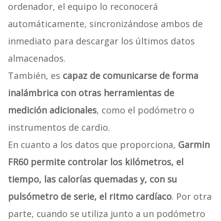
ordenador, el equipo lo reconocerá
automáticamente, sincronizándose ambos de
inmediato para descargar los últimos datos
almacenados.
También, es
capaz de comunicarse de forma
inalámbrica con otras herramientas de
medición adicionales
, como el podómetro o
instrumentos de cardio.
En cuanto a los datos que proporciona,
Garmin
FR60 permite controlar los kilómetros, el
tiempo, las calorías quemadas y, con su
pulsómetro de serie, el ritmo cardíaco
. Por otra
parte, cuando se utiliza junto a un podómetro