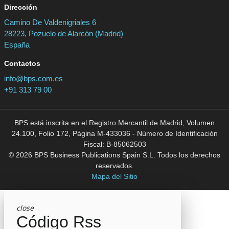
Dirección
Camino De Valdenigriales 6
28223, Pozuelo de Alarcón (Madrid)
España
Contactos
info@bps.com.es
+91 313 79 00
BPS está inscrita en el Registro Mercantil de Madrid, Volumen
24.100, Folio 172, Página M-433036 - Número de Identificación
Fiscal: B-85062503
© 2026 BPS Business Publications Spain S.L. Todos los derechos
reservados.
Mapa del Sitio
close
Código Rss