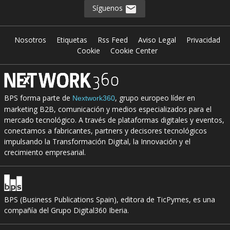
Síguenos
Nosotros
Etiquetas
Rss Feed
Aviso Legal
Privacidad
Cookie
Cookie Center
BPS forma parte de
, grupo europeo líder en
Nextwork360
marketing B2B, comunicación y medios especializados para el
mercado tecnológico. A través de plataformas digitales y eventos,
conectamos a fabricantes, partners y decisores tecnológicos
impulsando la Transformación Digital, la Innovación y el
crecimiento empresarial.
BPS (Business Publications Spain), editora de TicPymes, es una
compañía del Grupo Digital360 Iberia.