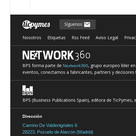
Síguenos
Nosotros
Etiquetas
Rss Feed
Aviso Legal
Priva
BPS forma parte de
, grupo europeo líder e
Nextwork360
eventos, conectamos a fabricantes, partners y decisores t
BPS (Business Publications Spain), editora de TicPymes, 
Dirección
Camino De Valdenigriales 6
28223, Pozuelo de Alarcón (Madrid)