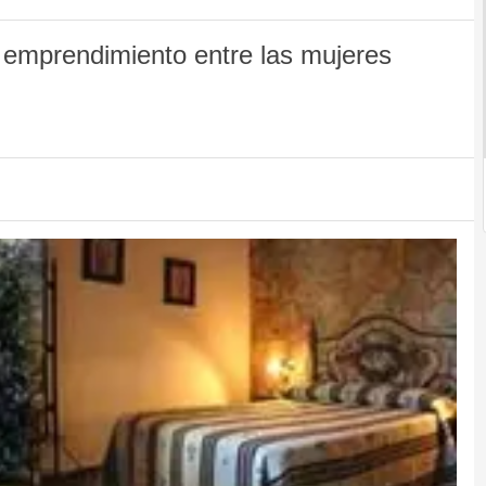
l emprendimiento entre las mujeres