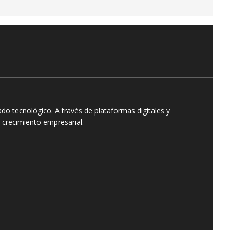
o tecnológico. A través de plataformas digitales y
 crecimiento empresarial.