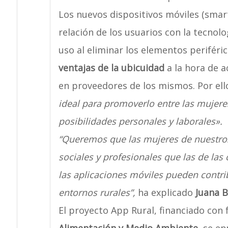
Los nuevos dispositivos móviles (smar
relación de los usuarios con la tecnolo
uso al eliminar los elementos periféric
ventajas de la ubicuidad
a la hora de a
en proveedores de los mismos. Por el
ideal para promoverlo entre las mujeres
posibilidades personales y laborales».
“Queremos que las mujeres de nuestro
sociales y profesionales que las de las 
las aplicaciones móviles pueden contrib
entornos rurales”,
ha explicado
Juana 
El proyecto App Rural, financiado con