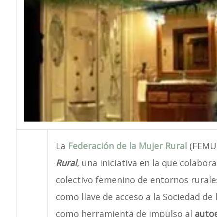
La
Federación de la Mujer Rural
(FEMUR
Rural
, una iniciativa en la que colabor
colectivo femenino de entornos rurale
como llave de acceso a la Sociedad de l
como herramienta de impulso al
auto